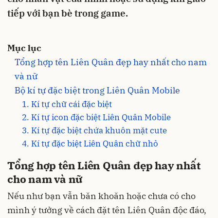
tiếp với bạn bè trong game.
Mục lục
Tổng hợp tên Liên Quân đẹp hay nhất cho nam
và nữ
Bộ kí tự đặc biệt trong Liên Quân Mobile
1. Kí tự chữ cái đặc biệt
2. Kí tự icon đặc biệt Liên Quân Mobile
3. Kí tự đặc biệt chứa khuôn mặt cute
4. Kí tự đặc biệt Liên Quân chữ nhỏ
Tổng hợp tên Liên Quân đẹp hay nhất
cho nam và nữ
Nếu như bạn vẫn băn khoăn hoặc chưa có cho
mình ý tưởng về cách đặt tên Liên Quân độc đáo,