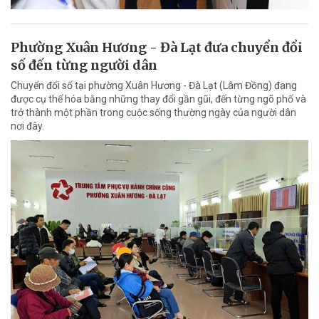
Phường Xuân Hương - Đà Lạt đưa chuyển đổi
số đến từng người dân
Chuyển đổi số tại phường Xuân Hương - Đà Lạt (Lâm Đồng) đang
được cụ thể hóa bằng những thay đổi gần gũi, đến từng ngõ phố và
trở thành một phần trong cuộc sống thường ngày của người dân
nơi đây.