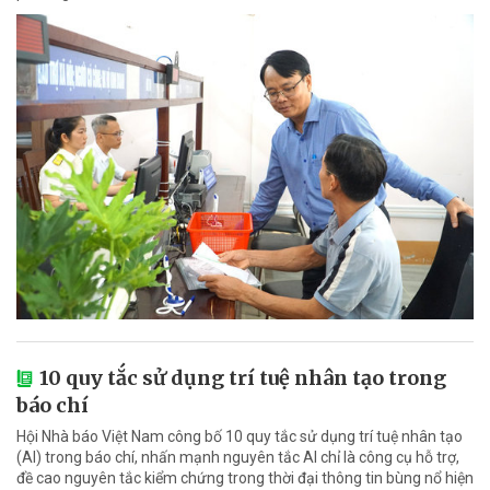
10 quy tắc sử dụng trí tuệ nhân tạo trong
báo chí
Hội Nhà báo Việt Nam công bố 10 quy tắc sử dụng trí tuệ nhân tạo
(AI) trong báo chí, nhấn mạnh nguyên tắc AI chỉ là công cụ hỗ trợ,
đề cao nguyên tắc kiểm chứng trong thời đại thông tin bùng nổ hiện