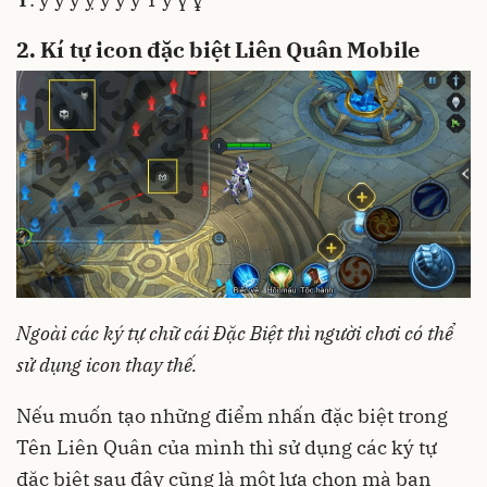
2. Kí tự icon đặc biệt Liên Quân Mobile
Ngoài các ký tự chữ cái Đặc Biệt thì người chơi có thể
sử dụng icon thay thế.
Nếu muốn tạo những điểm nhấn đặc biệt trong
Tên Liên Quân của mình thì sử dụng các ký tự
đặc biệt sau đây cũng là một lựa chọn mà bạn