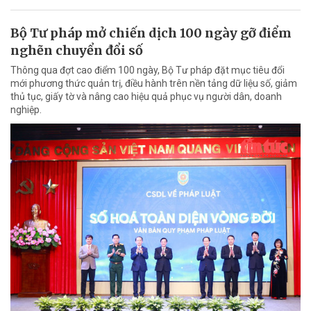
Bộ Tư pháp mở chiến dịch 100 ngày gỡ điểm
nghẽn chuyển đổi số
Thông qua đợt cao điểm 100 ngày, Bộ Tư pháp đặt mục tiêu đổi
mới phương thức quản trị, điều hành trên nền tảng dữ liệu số, giảm
thủ tục, giấy tờ và nâng cao hiệu quả phục vụ người dân, doanh
nghiệp.