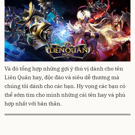
Và đó tổng hợp những gợi ý thú vị dành cho tên
Liên Quân hay, độc đáo và siêu dễ thương mà
chúng tôi dành cho các bạn. Hy vọng các bạn có
thể sớm tìm cho mình những cái tên hay và phù
hợp nhất với bản thân.