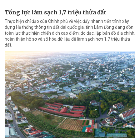
Tổng lực làm sạch 1,7 triệu thửa đất
Thực hiện chỉ đạo của Chính phủ về việc đẩy nhanh tiến trình xây
dựng Hệ thống thông tin đất đai quốc gia, tỉnh Lâm Đồng đang dồn
toàn lực thực hiện chiến dịch cao điểm: đo đạc, lập bản đồ địa chính,
hoàn thiện hồ sơ và số hóa dữ liệu để làm sạch hơn 1,7 triệu thửa
đất.