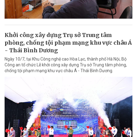
Khởi công xây dựng Trụ sở Trung tâm
phòng, chống tội phạm mạng khu vực châu Á
- Thái Bình Dương
Ngày 10/7, tại Khu Công nghệ cao Hòa Lạc, thành phố Hà Nội, Bộ
Công an tổ chức Lễ khởi công xây dựng Trụ sở Trung tâm phòng,
chống tội phạm mạng khu vực châu Á - Thái Bình Dương.