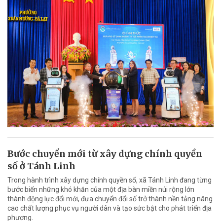
Bước chuyển mới từ xây dựng chính quyền
số ở Tánh Linh
Trong hành trình xây dựng chính quyền số, xã Tánh Linh đang từng
bước biến những khó khăn của một địa bàn miền núi rộng lớn
thành động lực đổi mới, đưa chuyển đổi số trở thành nền tảng nâng
cao chất lượng phục vụ người dân và tạo sức bật cho phát triển địa
phương.