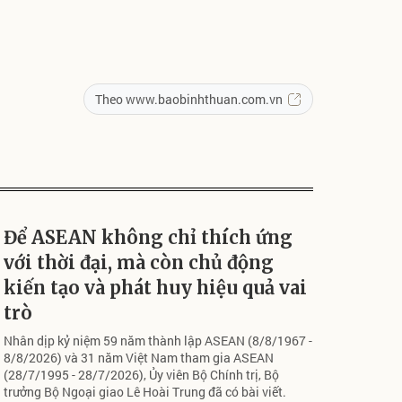
Theo www.baobinhthuan.com.vn
Để ASEAN không chỉ thích ứng
với thời đại, mà còn chủ động
kiến tạo và phát huy hiệu quả vai
trò
Nhân dịp kỷ niệm 59 năm thành lập ASEAN (8/8/1967 -
8/8/2026) và 31 năm Việt Nam tham gia ASEAN
(28/7/1995 - 28/7/2026), Ủy viên Bộ Chính trị, Bộ
trưởng Bộ Ngoại giao Lê Hoài Trung đã có bài viết.