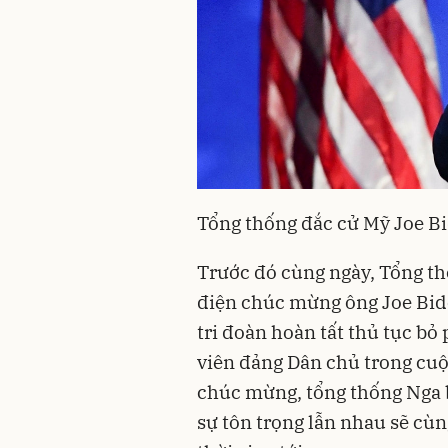
Tổng thống đắc cử Mỹ Joe Bi
Trước đó cùng ngày, Tổng th
điện chúc mừng ông Joe Bide
tri đoàn hoàn tất thủ tục bỏ
viên đảng Dân chủ trong cuộ
chúc mừng, tổng thống Nga b
sự tôn trọng lẫn nhau sẽ cùn