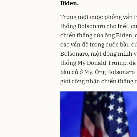
Biden.
Trong một cuộc phỏng vấn tr
thống Bolsonaro cho biết, cu
chiến thắng của ông Biden, d
các vấn đề trong cuộc bầu c
Bolsonaro, một đồng minh v
thống Mỹ Donald Trump, đã b
bầu cử ở Mỹ. Ông Bolsonaro 
giới công nhận chiến thắng