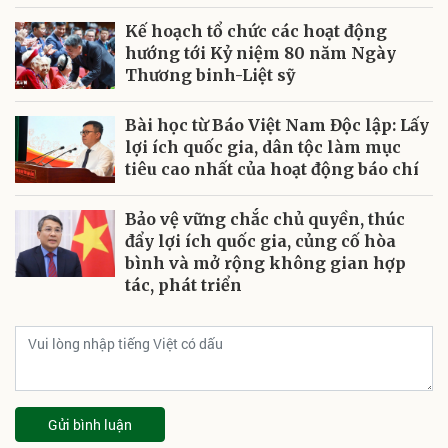
Kế hoạch tổ chức các hoạt động
hướng tới Kỷ niệm 80 năm Ngày
Thương binh-Liệt sỹ
Bài học từ Báo Việt Nam Độc lập: Lấy
lợi ích quốc gia, dân tộc làm mục
tiêu cao nhất của hoạt động báo chí
Bảo vệ vững chắc chủ quyền, thúc
đẩy lợi ích quốc gia, củng cố hòa
bình và mở rộng không gian hợp
tác, phát triển
Gửi bình luận