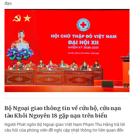
đạo.
Bộ Ngoại giao thông tin về cứu hộ, cứu nạn
tàu Khôi Nguyên 18 gặp nạn trên biển
Người Phát ngôn Bộ Ngoại giao Việt Nam Phạm Thu Hằng trả lời
câu hỏi của phóng viên đề nghị cập nhật thông tin liên quan đến