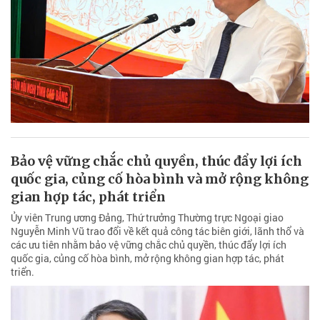
Bảo vệ vững chắc chủ quyền, thúc đẩy lợi ích
quốc gia, củng cố hòa bình và mở rộng không
gian hợp tác, phát triển
Ủy viên Trung ương Đảng, Thứ trưởng Thường trực Ngoại giao
Nguyễn Minh Vũ trao đổi về kết quả công tác biên giới, lãnh thổ và
các ưu tiên nhằm bảo vệ vững chắc chủ quyền, thúc đẩy lợi ích
quốc gia, củng cố hòa bình, mở rộng không gian hợp tác, phát
triển.