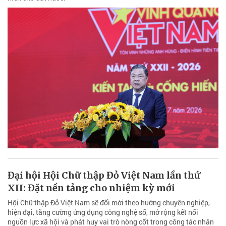
Đại hội Hội Chữ thập Đỏ Việt Nam lần thứ
XII: Đặt nền tảng cho nhiệm kỳ mới
Hội Chữ thập Đỏ Việt Nam sẽ đổi mới theo hướng chuyên nghiệp,
hiện đại, tăng cường ứng dụng công nghệ số, mở rộng kết nối
nguồn lực xã hội và phát huy vai trò nòng cốt trong công tác nhân