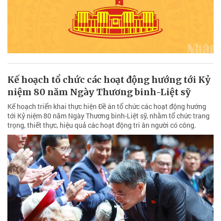
Kế hoạch tổ chức các hoạt động hướng tới Kỷ
niệm 80 năm Ngày Thương binh-Liệt sỹ
Kế hoạch triển khai thực hiện Đề án tổ chức các hoạt động hướng
tới Kỷ niệm 80 năm Ngày Thương binh-Liệt sỹ, nhằm tổ chức trang
trọng, thiết thực, hiệu quả các hoạt động tri ân người có công.