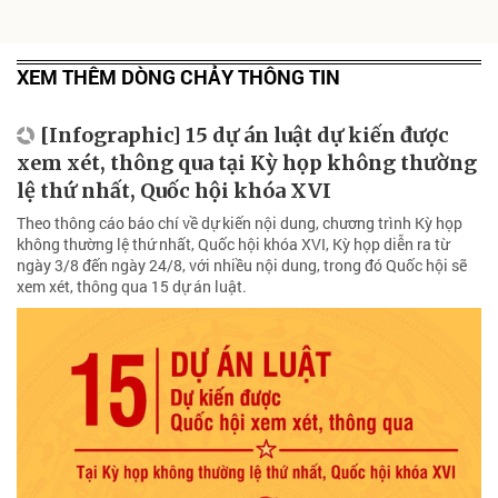
XEM THÊM DÒNG CHẢY THÔNG TIN
[Infographic] 15 dự án luật dự kiến được
xem xét, thông qua tại Kỳ họp không thường
lệ thứ nhất, Quốc hội khóa XVI
Theo thông cáo báo chí về dự kiến nội dung, chương trình Kỳ họp
không thường lệ thứ nhất, Quốc hội khóa XVI, Kỳ họp diễn ra từ
ngày 3/8 đến ngày 24/8, với nhiều nội dung, trong đó Quốc hội sẽ
xem xét, thông qua 15 dự án luật.