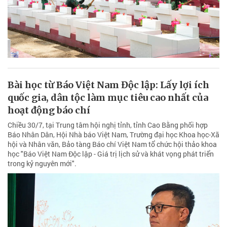
Bài học từ Báo Việt Nam Độc lập: Lấy lợi ích
quốc gia, dân tộc làm mục tiêu cao nhất của
hoạt động báo chí
Chiều 30/7, tại Trung tâm hội nghị tỉnh, tỉnh Cao Bằng phối hợp
Báo Nhân Dân, Hội Nhà báo Việt Nam, Trường đại học Khoa học-Xã
hội và Nhân văn, Bảo tàng Báo chí Việt Nam tổ chức hội thảo khoa
học "Báo Việt Nam Độc lập - Giá trị lịch sử và khát vọng phát triển
trong kỷ nguyên mới".