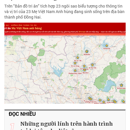
Trên "Bản đồ tri ân" tích hợp 23 ngôi sao biểu tượng cho thông tin
và vị trí của 23 Mẹ Việt Nam Anh hùng đang sinh sống trên địa bàn
thành phố Đồng Nai.
ĐỌC NHIỀU
1
Những người lính trên hành trình