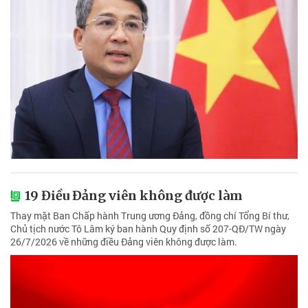
19 Điều Đảng viên không được làm
Thay mặt Ban Chấp hành Trung ương Đảng, đồng chí Tổng Bí thư,
Chủ tịch nước Tô Lâm ký ban hành Quy định số 207-QĐ/TW ngày
26/7/2026 về những điều Đảng viên không được làm.