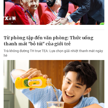
Từ phòng tập đến văn phòng: Thức uống
thanh mát "bỏ túi" của giới trẻ
Trà không đường TH true TEA: Lựa chọn giải nhiệt thanh mát ngày
hè