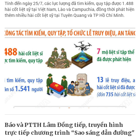
Tính đến ngày 25/7, các lực lượng đã tìm kiếm, quy tập được 1.488
hài cốt liệt sỹ tại Việt Nam, Lào và Campuchia, đồng thời phát hiện
thêm nhiều hài cốt liệt sỹ tại Tuyên Quang và TP Hồ Chí Minh.
Báo và PTTH Lâm Đồng tiếp, truyền hình
trực tiếp chương trình “Sao sáng dẫn đường"