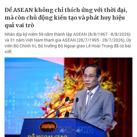
Để ASEAN không chỉ thích ứng với thời đại,
mà còn chủ động kiến tạo và phát huy hiệu
quả vai trò
Nhân dịp kỷ niệm 59 năm thành lập ASEAN (8/8/1967 - 8/8/2026)
và 31 năm Việt Nam tham gia ASEAN (28/7/1995 - 28/7/2026), Ủy
viên Bộ Chính trị, Bộ trưởng Bộ Ngoại giao Lê Hoài Trung đã có bài
viết.