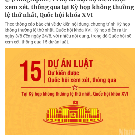
xem xét, thông qua tại Kỳ họp không thường
lệ thứ nhất, Quốc hội khóa XVI
Theo thông cáo báo chí về dự kiến nội dung, chương trình Kỳ họp
không thường lệ thứ nhất, Quốc hội khóa XVI, Kỳ họp diễn ra từ
ngày 3/8 đến ngày 24/8, với nhiều nội dung, trong đó Quốc hội sẽ
xem xét, thông qua 15 dự án luật.