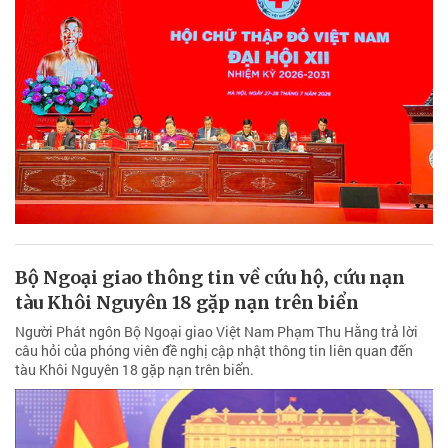
Bộ Ngoại giao thông tin về cứu hộ, cứu nạn
tàu Khôi Nguyên 18 gặp nạn trên biển
Người Phát ngôn Bộ Ngoại giao Việt Nam Phạm Thu Hằng trả lời
câu hỏi của phóng viên đề nghị cập nhật thông tin liên quan đến
tàu Khôi Nguyên 18 gặp nạn trên biển.