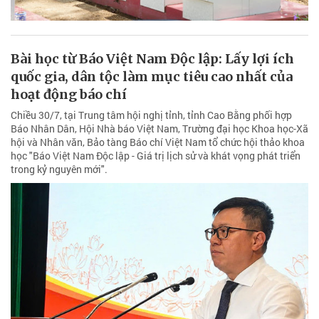
Bài học từ Báo Việt Nam Độc lập: Lấy lợi ích
quốc gia, dân tộc làm mục tiêu cao nhất của
hoạt động báo chí
Chiều 30/7, tại Trung tâm hội nghị tỉnh, tỉnh Cao Bằng phối hợp
Báo Nhân Dân, Hội Nhà báo Việt Nam, Trường đại học Khoa học-Xã
hội và Nhân văn, Bảo tàng Báo chí Việt Nam tổ chức hội thảo khoa
học "Báo Việt Nam Độc lập - Giá trị lịch sử và khát vọng phát triển
trong kỷ nguyên mới".