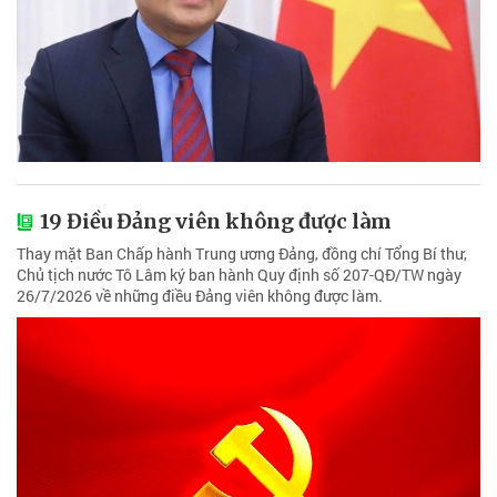
19 Điều Đảng viên không được làm
Thay mặt Ban Chấp hành Trung ương Đảng, đồng chí Tổng Bí thư,
Chủ tịch nước Tô Lâm ký ban hành Quy định số 207-QĐ/TW ngày
26/7/2026 về những điều Đảng viên không được làm.