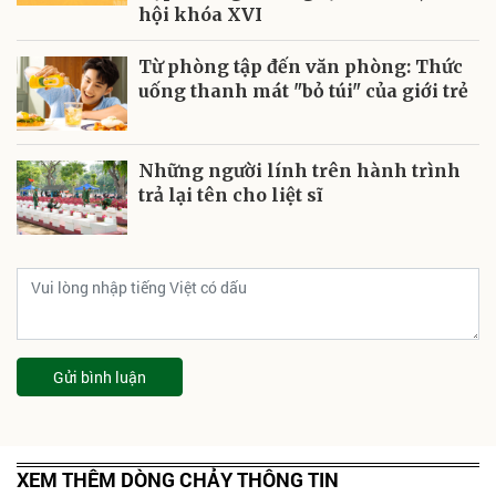
hội khóa XVI
Từ phòng tập đến văn phòng: Thức
uống thanh mát "bỏ túi" của giới trẻ
Những người lính trên hành trình
trả lại tên cho liệt sĩ
Gửi bình luận
XEM THÊM DÒNG CHẢY THÔNG TIN