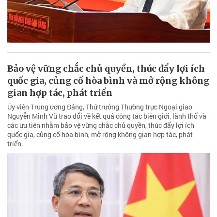
Bảo vệ vững chắc chủ quyền, thúc đẩy lợi ích
quốc gia, củng cố hòa bình và mở rộng không
gian hợp tác, phát triển
Ủy viên Trung ương Đảng, Thứ trưởng Thường trực Ngoại giao
Nguyễn Minh Vũ trao đổi về kết quả công tác biên giới, lãnh thổ và
các ưu tiên nhằm bảo vệ vững chắc chủ quyền, thúc đẩy lợi ích
quốc gia, củng cố hòa bình, mở rộng không gian hợp tác, phát
triển.