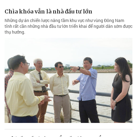
Chìa khóa vẫn là nhà đầu tư lớn
Những dự án chiến lược nâng tầm khu vực như vùng Đông Nam
tỉnh rất cần những nhà đầu tư lớn triển khai để người dân sớm được
thụ hưởng.