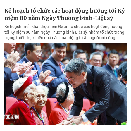
Kế hoạch tổ chức các hoạt động hướng tới Kỷ
niệm 80 năm Ngày Thương binh-Liệt sỹ
Kế hoạch triển khai thực hiện Đề án tổ chức các hoạt động hướng
tới Kỷ niệm 80 năm Ngày Thương binh-Liệt sỹ, nhằm tổ chức trang
trọng, thiết thực, hiệu quả các hoạt động tri ân người có công.