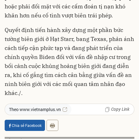
hoặc phải đối mặt với các cấm đoán tị nạn khó
khăn hơn nếu cố tình vượt biên trái phép.
Quyết định tiến hành xây dựng một phần bức
tường biên giới ở Hạt Starr, bang Texas, phản ánh
cách tiếp cận phức tạp và đang phát triển của
chính quyền Biden đối với vấn đề nhập cư trong
bối cảnh cuộc khủng hoảng biên giới đang diễn
ra, khi cố gắng tìm cách cân bằng giữa vấn đề an
ninh biên giới với các mối quan tâm nhân đạo
khác./.
Copy Link
Theo www.vietnamplus.vn
Chia sẻ Facebook