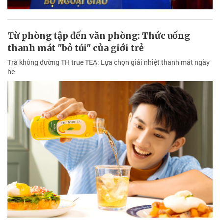
Từ phòng tập đến văn phòng: Thức uống
thanh mát "bỏ túi" của giới trẻ
Trà không đường TH true TEA: Lựa chọn giải nhiệt thanh mát ngày
hè