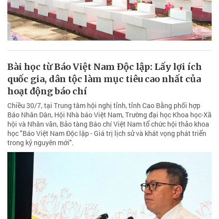
Bài học từ Báo Việt Nam Độc lập: Lấy lợi ích
quốc gia, dân tộc làm mục tiêu cao nhất của
hoạt động báo chí
Chiều 30/7, tại Trung tâm hội nghị tỉnh, tỉnh Cao Bằng phối hợp
Báo Nhân Dân, Hội Nhà báo Việt Nam, Trường đại học Khoa học-Xã
hội và Nhân văn, Bảo tàng Báo chí Việt Nam tổ chức hội thảo khoa
học "Báo Việt Nam Độc lập - Giá trị lịch sử và khát vọng phát triển
trong kỷ nguyên mới".