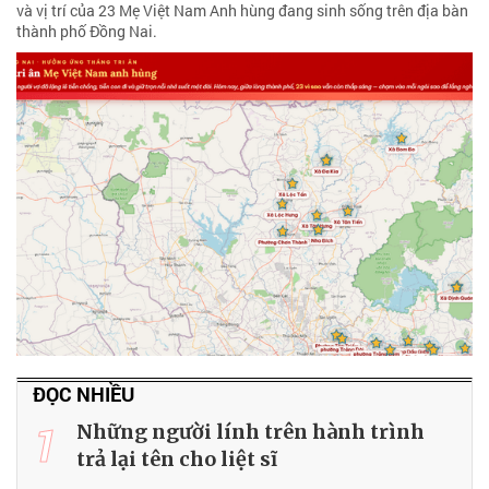
và vị trí của 23 Mẹ Việt Nam Anh hùng đang sinh sống trên địa bàn
thành phố Đồng Nai.
ĐỌC NHIỀU
1
Những người lính trên hành trình
trả lại tên cho liệt sĩ