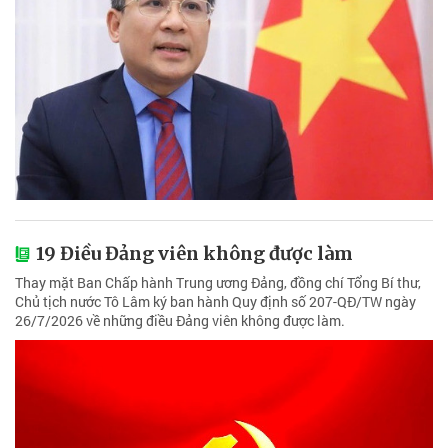
19 Điều Đảng viên không được làm
Thay mặt Ban Chấp hành Trung ương Đảng, đồng chí Tổng Bí thư,
Chủ tịch nước Tô Lâm ký ban hành Quy định số 207-QĐ/TW ngày
26/7/2026 về những điều Đảng viên không được làm.