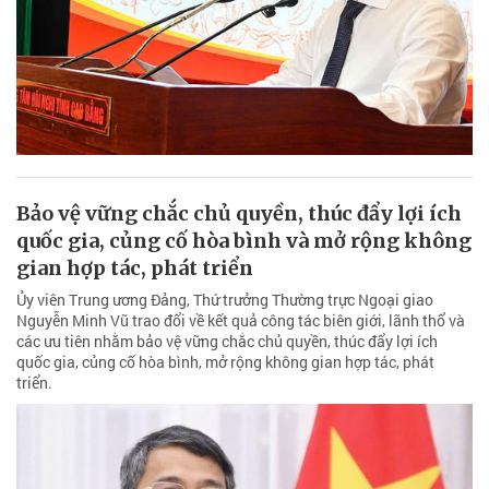
Bảo vệ vững chắc chủ quyền, thúc đẩy lợi ích
quốc gia, củng cố hòa bình và mở rộng không
gian hợp tác, phát triển
Ủy viên Trung ương Đảng, Thứ trưởng Thường trực Ngoại giao
Nguyễn Minh Vũ trao đổi về kết quả công tác biên giới, lãnh thổ và
các ưu tiên nhằm bảo vệ vững chắc chủ quyền, thúc đẩy lợi ích
quốc gia, củng cố hòa bình, mở rộng không gian hợp tác, phát
triển.