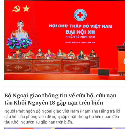
Bộ Ngoại giao thông tin về cứu hộ, cứu nạn
tàu Khôi Nguyên 18 gặp nạn trên biển
Người Phát ngôn Bộ Ngoại giao Việt Nam Phạm Thu Hằng trả lời
câu hỏi của phóng viên đề nghị cập nhật thông tin liên quan đến
tàu Khôi Nguyên 18 gặp nạn trên biển.