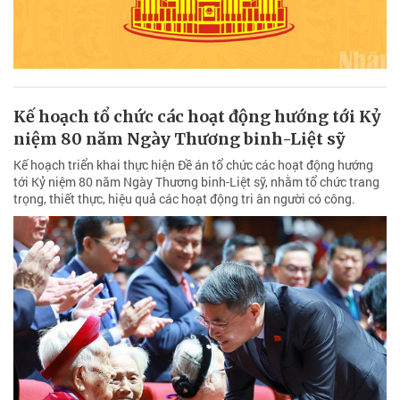
Kế hoạch tổ chức các hoạt động hướng tới Kỷ
niệm 80 năm Ngày Thương binh-Liệt sỹ
Kế hoạch triển khai thực hiện Đề án tổ chức các hoạt động hướng
tới Kỷ niệm 80 năm Ngày Thương binh-Liệt sỹ, nhằm tổ chức trang
trọng, thiết thực, hiệu quả các hoạt động tri ân người có công.