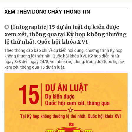
XEM THÊM DÒNG CHẢY THÔNG TIN
[Infographic] 15 dự án luật dự kiến được
xem xét, thông qua tại Kỳ họp không thường
lệ thứ nhất, Quốc hội khóa XVI
Theo thông cáo báo chí về dự kiến nội dung, chương trình Kỳ họp
không thường lệ thứ nhất, Quốc hội khóa XVI, Kỳ họp diễn ra từ
ngày 3/8 đến ngày 24/8, với nhiều nội dung, trong đó Quốc hội sẽ
xem xét, thông qua 15 dự án luật.