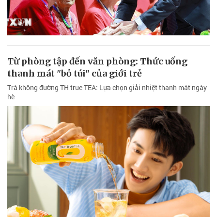
Từ phòng tập đến văn phòng: Thức uống
thanh mát "bỏ túi" của giới trẻ
Trà không đường TH true TEA: Lựa chọn giải nhiệt thanh mát ngày
hè