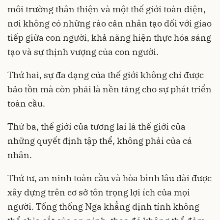
môi trường thân thiện và một thế giới toàn diện,
nơi không có những rào cản nhân tạo đối với giao
tiếp giữa con người, khả năng hiện thực hóa sáng
tạo và sự thịnh vượng của con người.
Thứ hai, sự đa dạng của thế giới không chỉ được
bảo tồn mà còn phải là nền tảng cho sự phát triển
toàn cầu.
Thứ ba, thế giới của tương lai là thế giới của
những quyết định tập thể, không phải của cá
nhân.
Thứ tư, an ninh toàn cầu và hòa bình lâu dài được
xây dựng trên cơ sở tôn trọng lợi ích của mọi
người. Tổng thống Nga khẳng định tính không