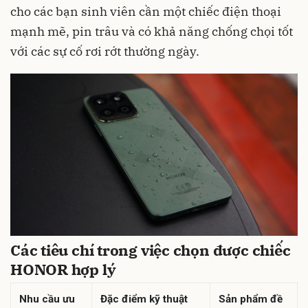
cho các bạn sinh viên cần một chiếc điện thoại
mạnh mẽ, pin trâu và có khả năng chống chọi tốt
với các sự cố rơi rớt thường ngày.
Các tiêu chí trong việc chọn được chiếc
HONOR hợp lý
Nhu cầu ưu
Đặc điểm kỹ thuật
Sản phẩm đề