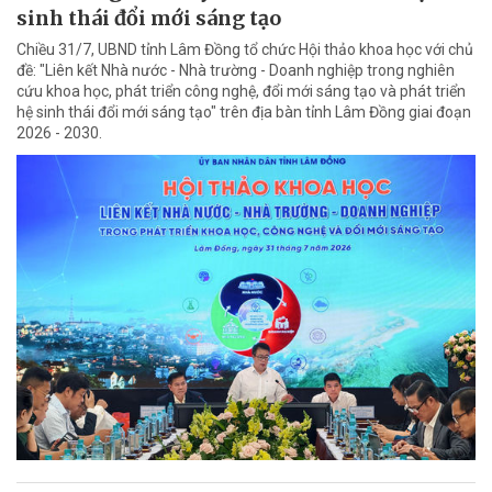
sinh thái đổi mới sáng tạo
Chiều 31/7, UBND tỉnh Lâm Đồng tổ chức Hội thảo khoa học với chủ
đề: "Liên kết Nhà nước - Nhà trường - Doanh nghiệp trong nghiên
cứu khoa học, phát triển công nghệ, đổi mới sáng tạo và phát triển
hệ sinh thái đổi mới sáng tạo" trên địa bàn tỉnh Lâm Đồng giai đoạn
2026 - 2030.