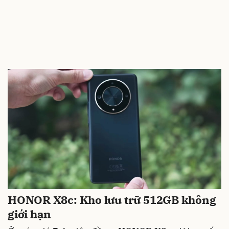
HONOR X8c: Kho lưu trữ 512GB không
giới hạn