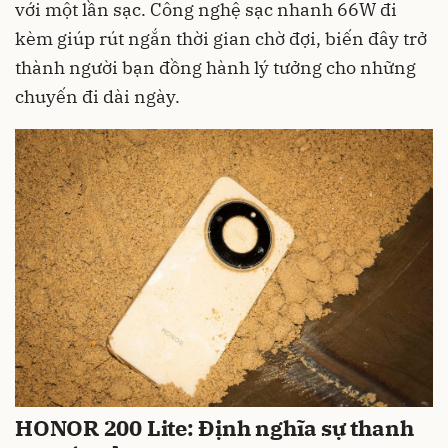
với một lần sạc. Công nghệ sạc nhanh 66W đi
kèm giúp rút ngắn thời gian chờ đợi, biến đây trở
thành người bạn đồng hành lý tưởng cho những
chuyến đi dài ngày.
HONOR 200 Lite: Định nghĩa sự thanh