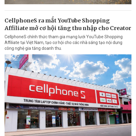
CellphoneS ra mắt YouTube Shopping
Affiliate mở cơ hội tăng thu nhập cho Creator
CellphoneS chính thức tham gia mạng lưới YouTube Shopping
Affiliate tại Việt Nam, tạo cơ hội cho các nhà sáng tạo nội dung
công nghệ gia tăng doanh thu.