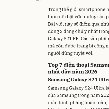
Trong thế giới smartphone 
luôn nổi bật với những sản 
Bài viết này sẽ điểm qua n
dòng S đáng chú ý nhất tron
Galaxy S21 FE. Các sản phẩm
mà còn được trang bị công n
người dùng tuyệt vời.
Top 7 điện thoại Samsu
nhất đầu năm 2026
Samsung Galaxy S24 Ultr
Samsung Galaxy S24 Ultra l
của Samsung trong năm 2026.
màn hình phẳng hoàn toàn, k