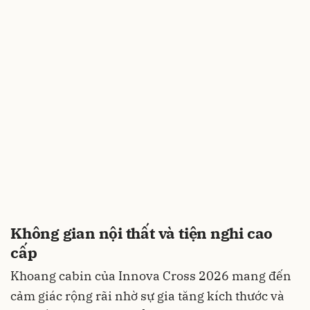
Không gian nội thất và tiện nghi cao
cấp
Khoang cabin của Innova Cross 2026 mang đến
cảm giác rộng rãi nhờ sự gia tăng kích thước và