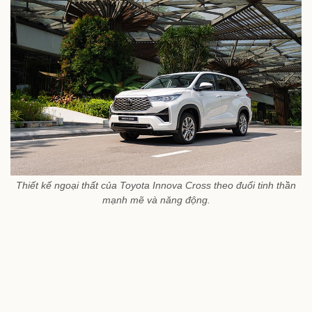
Thiết kế ngoại thất của Toyota Innova Cross theo đuổi tinh thần
mạnh mẽ và năng động.