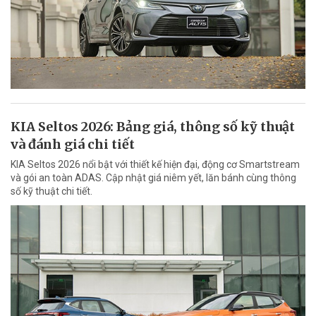
KIA Seltos 2026: Bảng giá, thông số kỹ thuật
và đánh giá chi tiết
KIA Seltos 2026 nổi bật với thiết kế hiện đại, động cơ Smartstream
và gói an toàn ADAS. Cập nhật giá niêm yết, lăn bánh cùng thông
số kỹ thuật chi tiết.