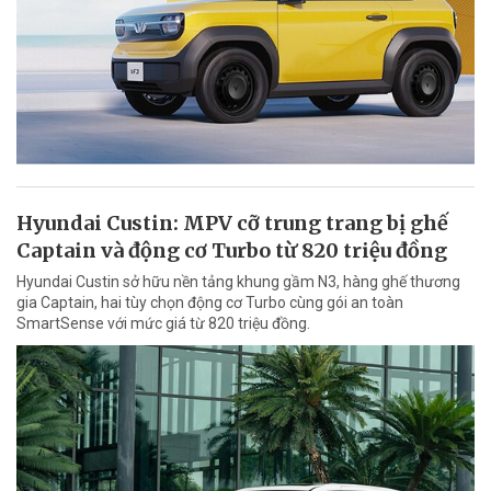
Hyundai Custin: MPV cỡ trung trang bị ghế
Captain và động cơ Turbo từ 820 triệu đồng
Hyundai Custin sở hữu nền tảng khung gầm N3, hàng ghế thương
gia Captain, hai tùy chọn động cơ Turbo cùng gói an toàn
SmartSense với mức giá từ 820 triệu đồng.