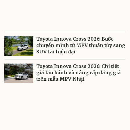
Toyota Innova Cross 2026: Bước
chuyển mình từ MPV thuần túy sang
SUV lai hiện đại
Toyota Innova Cross 2026: Chi tiết
giá lăn bánh và nâng cấp đáng giá
trên mẫu MPV Nhật