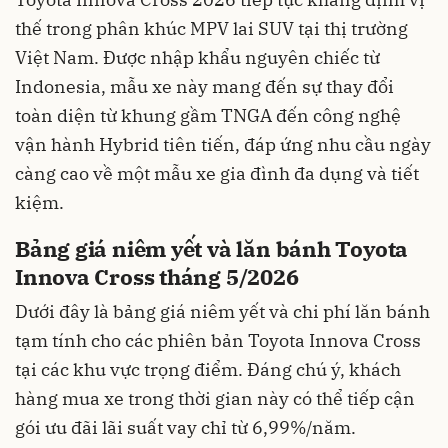
thế trong phân khúc MPV lai SUV tại thị trường
Việt Nam. Được nhập khẩu nguyên chiếc từ
Indonesia, mẫu xe này mang đến sự thay đổi
toàn diện từ khung gầm TNGA đến công nghệ
vận hành Hybrid tiên tiến, đáp ứng nhu cầu ngày
càng cao về một mẫu xe gia đình đa dụng và tiết
kiệm.
Bảng giá niêm yết và lăn bánh Toyota
Innova Cross tháng 5/2026
Dưới đây là bảng giá niêm yết và chi phí lăn bánh
tạm tính cho các phiên bản Toyota Innova Cross
tại các khu vực trọng điểm. Đáng chú ý, khách
hàng mua xe trong thời gian này có thể tiếp cận
gói ưu đãi lãi suất vay chỉ từ 6,99%/năm.