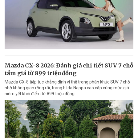
Mazda CX-8 2026: Đánh giá chi tiết SUV 7 chỗ
tầm giá từ 899 triệu đồng
Mazda CX-8 tiếp tục khẳng định vị thế trong phân khúc SUV 7 chỗ
nhờ không gian rộng rãi, trang bị da Nappa cao cấp cùng mức giá
niêm yết khởi điểm từ 899 triệu đồng.