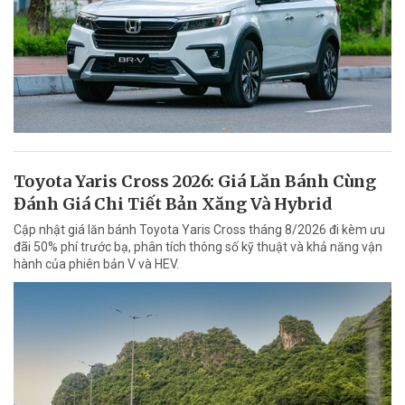
Toyota Yaris Cross 2026: Giá Lăn Bánh Cùng
Đánh Giá Chi Tiết Bản Xăng Và Hybrid
Cập nhật giá lăn bánh Toyota Yaris Cross tháng 8/2026 đi kèm ưu
đãi 50% phí trước bạ, phân tích thông số kỹ thuật và khả năng vận
hành của phiên bản V và HEV.