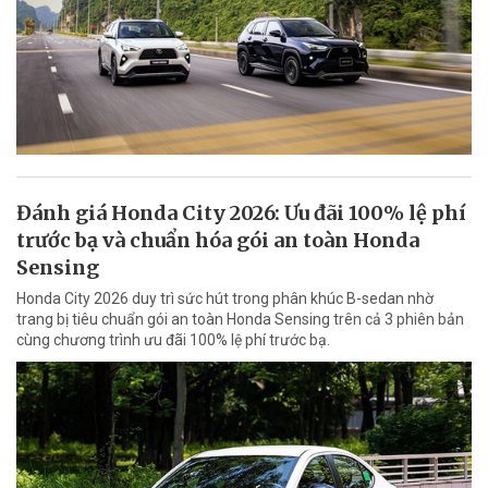
Đánh giá Honda City 2026: Ưu đãi 100% lệ phí
trước bạ và chuẩn hóa gói an toàn Honda
Sensing
Honda City 2026 duy trì sức hút trong phân khúc B-sedan nhờ
trang bị tiêu chuẩn gói an toàn Honda Sensing trên cả 3 phiên bản
cùng chương trình ưu đãi 100% lệ phí trước bạ.