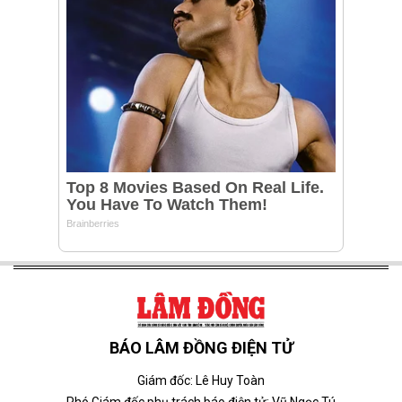
BÁO LÂM ĐỒNG ĐIỆN TỬ
Giám đốc: Lê Huy Toàn