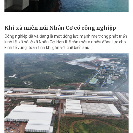
Khi xã miền núi Nhân Cơ có công nghiệp
Công nghiệp đã và đang là một động lực mạnh mẽ trong phát triển
kinh tế, xã hội ở xã Nhân Cơ. Hơn thế còn mở ra nhiều động lực cho
kinh tế vùng, toàn tỉnh khi gắn với chế biến sâu.