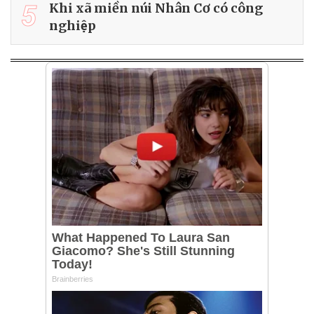
5
Khi xã miền núi Nhân Cơ có công
nghiệp