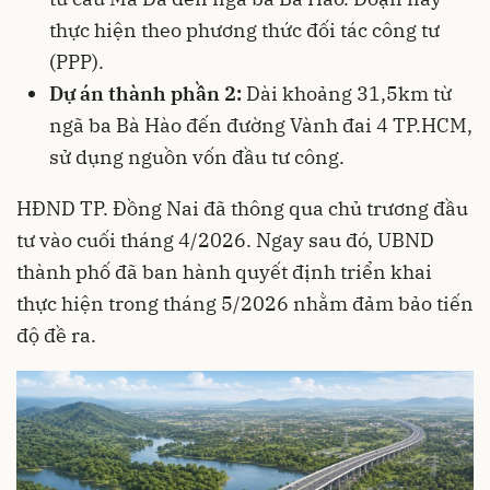
thực hiện theo phương thức đối tác công tư
(PPP).
Dự án thành phần 2:
Dài khoảng 31,5km từ
ngã ba Bà Hào đến đường Vành đai 4 TP.HCM,
sử dụng nguồn vốn đầu tư công.
HĐND TP. Đồng Nai đã thông qua chủ trương đầu
tư vào cuối tháng 4/2026. Ngay sau đó, UBND
thành phố đã ban hành quyết định triển khai
thực hiện trong tháng 5/2026 nhằm đảm bảo tiến
độ đề ra.