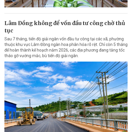
Lâm Đồng không để vốn đầu tư công chờ thủ
tục
Sau 7 tháng, tiến độ giải ngân vốn đầu tư công tại các xã, phường
thuộc khu vực Lâm Đồng ngàn hoa phân hóa rõ rệt. Chỉ còn 5 tháng
để hoàn thành kế hoạch năm 2026, các địa phương đang tăng tốc
tháo gỡ vướng mắc, bù tiến độ giải ngân.