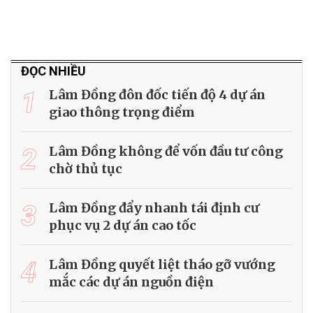
ĐỌC NHIỀU
1
Lâm Đồng đôn đốc tiến độ 4 dự án
giao thông trọng điểm
2
Lâm Đồng không để vốn đầu tư công
chờ thủ tục
3
Lâm Đồng đẩy nhanh tái định cư
phục vụ 2 dự án cao tốc
4
Lâm Đồng quyết liệt tháo gỡ vướng
mắc các dự án nguồn điện