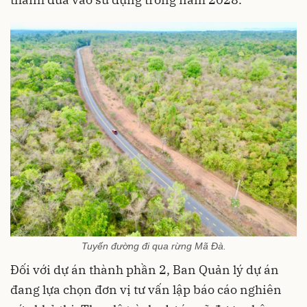
Tuyến đường đi qua rừng Mã Đà.
Đối với dự án thành phần 2, Ban Quản lý dự án
đang lựa chọn đơn vị tư vấn lập báo cáo nghiên