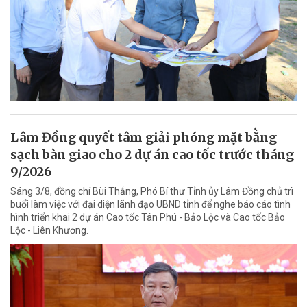
Lâm Đồng quyết tâm giải phóng mặt bằng
sạch bàn giao cho 2 dự án cao tốc trước tháng
9/2026
Sáng 3/8, đồng chí Bùi Thắng, Phó Bí thư Tỉnh ủy Lâm Đồng chủ trì
buổi làm việc với đại diện lãnh đạo UBND tỉnh để nghe báo cáo tình
hình triển khai 2 dự án Cao tốc Tân Phú - Bảo Lộc và Cao tốc Bảo
Lộc - Liên Khương.