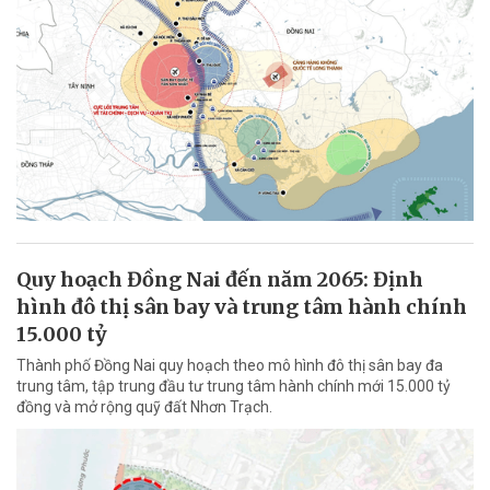
Quy hoạch Đồng Nai đến năm 2065: Định
hình đô thị sân bay và trung tâm hành chính
15.000 tỷ
Thành phố Đồng Nai quy hoạch theo mô hình đô thị sân bay đa
trung tâm, tập trung đầu tư trung tâm hành chính mới 15.000 tỷ
đồng và mở rộng quỹ đất Nhơn Trạch.