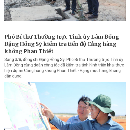
Phó Bí thư Thường trực Tỉnh ủy Lâm Đồng
Đặng Hồng Sỹ kiểm tra tiến độ Cảng hàng
không Phan Thiết
Sáng 3/8, đồng chí Đặng Hồng Sỹ, Phó Bí thư Thường trực Tỉnh ủy
Lâm Đồng cùng đoàn công tác đã kiểm tra tình hình triển khai thực
hiện dự án Cảng hàng không Phan Thiết - Hạng mục hàng không
dân dụng.