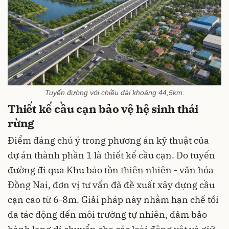
Tuyến đường với chiều dài khoảng 44,5km.
Thiết kế cầu cạn bảo vệ hệ sinh thái
rừng
Điểm đáng chú ý trong phương án kỹ thuật của
dự án thành phần 1 là thiết kế cầu cạn. Do tuyến
đường đi qua Khu bảo tồn thiên nhiên - văn hóa
Đồng Nai, đơn vị tư vấn đã đề xuất xây dựng cầu
cạn cao từ 6-8m. Giải pháp này nhằm hạn chế tối
đa tác động đến môi trường tự nhiên, đảm bảo