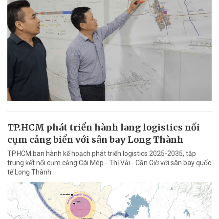
TP.HCM phát triển hành lang logistics nối
cụm cảng biển với sân bay Long Thành
TP.HCM ban hành kế hoạch phát triển logistics 2025-2035, tập
trung kết nối cụm cảng Cái Mép - Thị Vải - Cần Giờ với sân bay quốc
tế Long Thành.