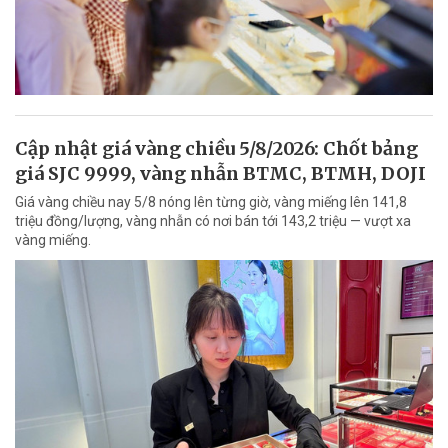
Cập nhật giá vàng chiều 5/8/2026: Chốt bảng
giá SJC 9999, vàng nhẫn BTMC, BTMH, DOJI
Giá vàng chiều nay 5/8 nóng lên từng giờ, vàng miếng lên 141,8
triệu đồng/lượng, vàng nhẫn có nơi bán tới 143,2 triệu — vượt xa
vàng miếng.