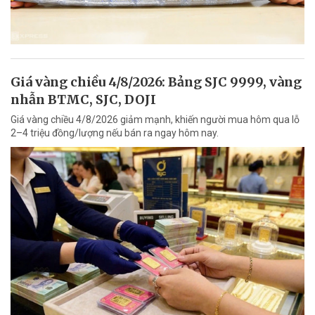
Giá vàng chiều 4/8/2026: Bảng SJC 9999, vàng
nhẫn BTMC, SJC, DOJI
Giá vàng chiều 4/8/2026 giảm mạnh, khiến người mua hôm qua lỗ
2–4 triệu đồng/lượng nếu bán ra ngay hôm nay.