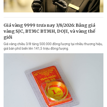
Giá vàng 9999 trưa nay 3/8/2026: Bảng giá
vàng SJC, BTMC BTMH, DOJI, và vàng thế
giới
Giá vàng chiều 3/8 tăng 500.000 đồng/lượng tại nhiều thương hiệu,
giá bán phổ biến lên 141,5 triệu đồng/lượng.