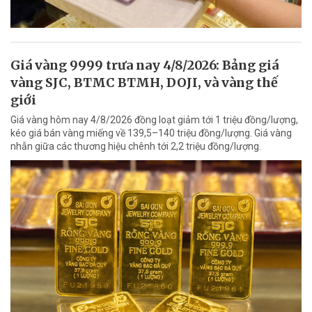
Giá vàng 9999 trưa nay 4/8/2026: Bảng giá
vàng SJC, BTMC BTMH, DOJI, và vàng thế
giới
Giá vàng hôm nay 4/8/2026 đồng loạt giảm tới 1 triệu đồng/lượng,
kéo giá bán vàng miếng về 139,5–140 triệu đồng/lượng. Giá vàng
nhẫn giữa các thương hiệu chênh tới 2,2 triệu đồng/lượng.