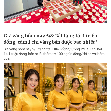
Giá vàng hôm nay 5/8: Bật tăng tới 1 triệu
đồng, cầm 1 chỉ vàng bán được bao nhiêu?
Giá vàng hôm nay 5/8 tăng tới 1 triệu đồng/lượng, mua 1 chỉ hết
14,1 triệu đồng, bán ra lãi thêm tới 100 nghìn đồng/chỉ so với hôm
qua.