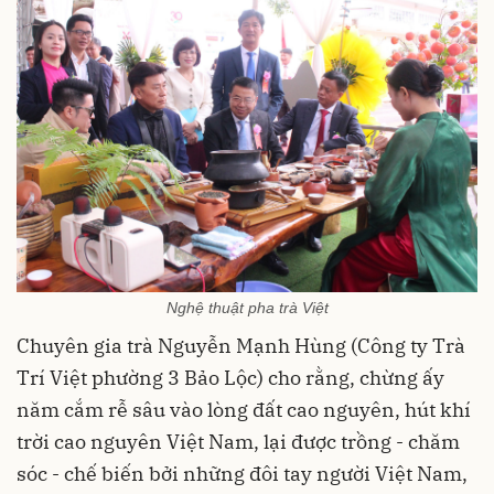
Nghệ thuật pha trà Việt
Chuyên gia trà Nguyễn Mạnh Hùng (Công ty Trà
Trí Việt phường 3 Bảo Lộc) cho rằng, chừng ấy
năm cắm rễ sâu vào lòng đất cao nguyên, hút khí
trời cao nguyên Việt Nam, lại được trồng - chăm
sóc - chế biến bởi những đôi tay người Việt Nam,