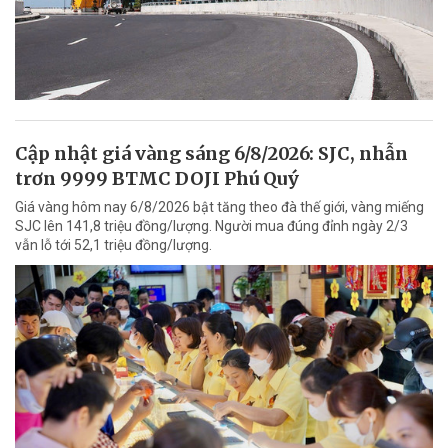
Cập nhật giá vàng sáng 6/8/2026: SJC, nhẫn
trơn 9999 BTMC DOJI Phú Quý
Giá vàng hôm nay 6/8/2026 bật tăng theo đà thế giới, vàng miếng
SJC lên 141,8 triệu đồng/lượng. Người mua đúng đỉnh ngày 2/3
vẫn lỗ tới 52,1 triệu đồng/lượng.