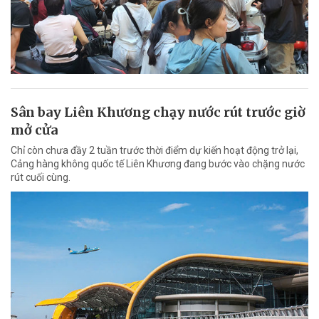
Sân bay Liên Khương chạy nước rút trước giờ
mở cửa
Chỉ còn chưa đầy 2 tuần trước thời điểm dự kiến hoạt động trở lại,
Cảng hàng không quốc tế Liên Khương đang bước vào chặng nước
rút cuối cùng.