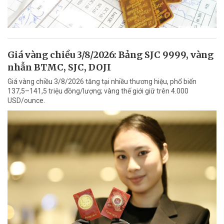
Giá vàng chiều 3/8/2026: Bảng SJC 9999, vàng
nhẫn BTMC, SJC, DOJI
Giá vàng chiều 3/8/2026 tăng tại nhiều thương hiệu, phổ biến
137,5–141,5 triệu đồng/lượng; vàng thế giới giữ trên 4.000
USD/ounce.