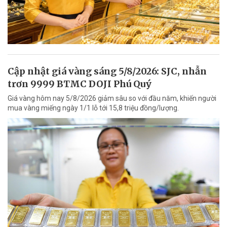
Cập nhật giá vàng sáng 5/8/2026: SJC, nhẫn
trơn 9999 BTMC DOJI Phú Quý
Giá vàng hôm nay 5/8/2026 giảm sâu so với đầu năm, khiến người
mua vàng miếng ngày 1/1 lỗ tới 15,8 triệu đồng/lượng.