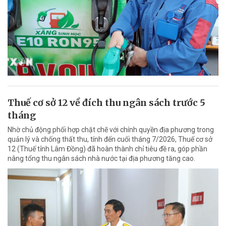
Thuế cơ sở 12 về đích thu ngân sách trước 5
tháng
Nhờ chủ động phối hợp chặt chẽ với chính quyền địa phương trong
quản lý và chống thất thu, tính đến cuối tháng 7/2026, Thuế cơ sở
12 (Thuế tỉnh Lâm Đồng) đã hoàn thành chỉ tiêu đề ra, góp phần
nâng tổng thu ngân sách nhà nước tại địa phương tăng cao.