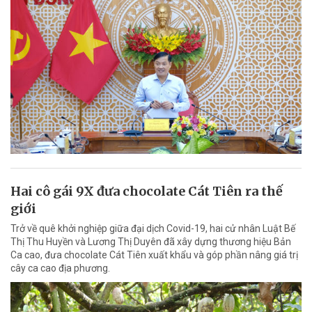
Hai cô gái 9X đưa chocolate Cát Tiên ra thế
giới
Trở về quê khởi nghiệp giữa đại dịch Covid-19, hai cử nhân Luật Bế
Thị Thu Huyền và Lương Thị Duyên đã xây dựng thương hiệu Bản
Ca cao, đưa chocolate Cát Tiên xuất khẩu và góp phần nâng giá trị
cây ca cao địa phương.