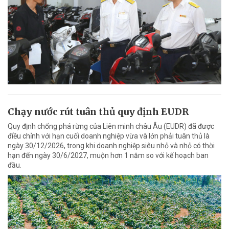
Chạy nước rút tuân thủ quy định EUDR
Quy định chống phá rừng của Liên minh châu Âu (EUDR) đã được
điều chỉnh với hạn cuối doanh nghiệp vừa và lớn phải tuân thủ là
ngày 30/12/2026, trong khi doanh nghiệp siêu nhỏ và nhỏ có thời
hạn đến ngày 30/6/2027, muộn hơn 1 năm so với kế hoạch ban
đầu.