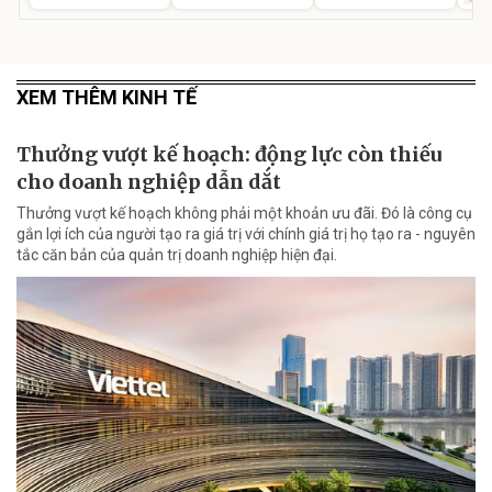
XEM THÊM KINH TẾ
Thưởng vượt kế hoạch: động lực còn thiếu
cho doanh nghiệp dẫn dắt
Thưởng vượt kế hoạch không phải một khoản ưu đãi. Đó là công cụ
gắn lợi ích của người tạo ra giá trị với chính giá trị họ tạo ra - nguyên
tắc căn bản của quản trị doanh nghiệp hiện đại.