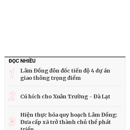
ĐỌC NHIỀU
1
Lâm Đồng đôn đốc tiến độ 4 dự án
giao thông trọng điểm
2
Cú hích cho Xuân Trường - Đà Lạt
Hiện thực hóa quy hoạch Lâm Đồng:
3
Đưa cấp xã trở thành chủ thể phát
triển