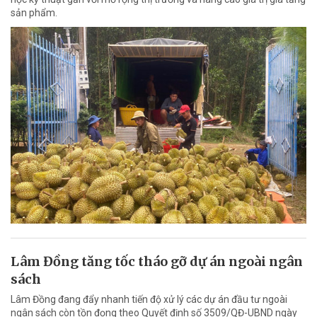
sản phẩm.
Lâm Đồng tăng tốc tháo gỡ dự án ngoài ngân
sách
Lâm Đồng đang đẩy nhanh tiến độ xử lý các dự án đầu tư ngoài
ngân sách còn tồn đọng theo Quyết định số 3509/QĐ-UBND ngày