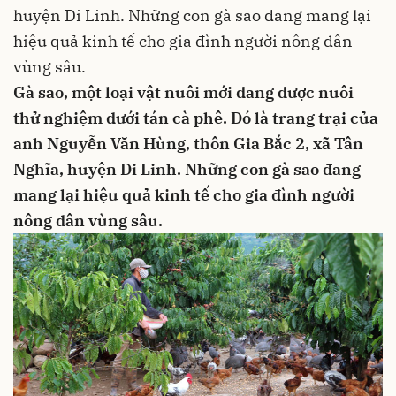
huyện Di Linh. Những con gà sao đang mang lại
hiệu quả kinh tế cho gia đình người nông dân
vùng sâu.
Gà sao, một loại vật nuôi mới đang được nuôi
thử nghiệm dưới tán cà phê. Đó là trang trại của
anh Nguyễn Văn Hùng, thôn Gia Bắc 2, xã Tân
Nghĩa, huyện Di Linh. Những con gà sao đang
mang lại hiệu quả kinh tế cho gia đình người
nông dân vùng sâu.