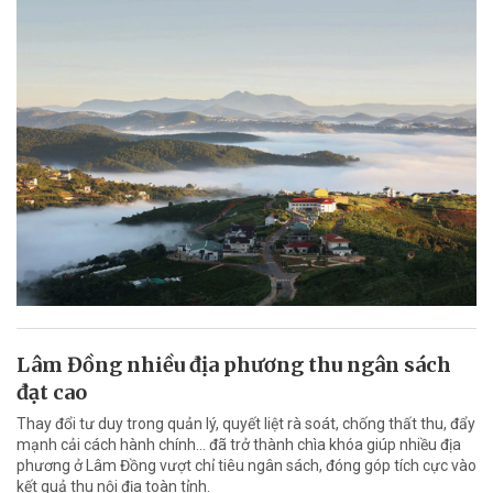
Lâm Đồng nhiều địa phương thu ngân sách
đạt cao
Thay đổi tư duy trong quản lý, quyết liệt rà soát, chống thất thu, đẩy
mạnh cải cách hành chính... đã trở thành chìa khóa giúp nhiều địa
phương ở Lâm Đồng vượt chỉ tiêu ngân sách, đóng góp tích cực vào
kết quả thu nội địa toàn tỉnh.