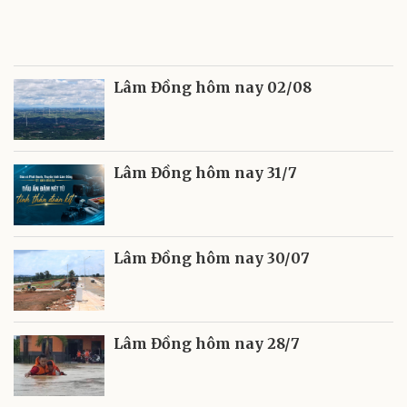
Lâm Đồng hôm nay 02/08
Lâm Đồng hôm nay 31/7
Lâm Đồng hôm nay 30/07
Lâm Đồng hôm nay 28/7