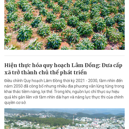
Hiện thực hóa quy hoạch Lâm Đồng: Đưa cấp
xã trở thành chủ thể phát triển
Điều chỉnh Quy hoạch Lâm Đồng thời kỳ 2021 - 2030, tầm nhìn đến
năm 2050 đã công bố nhưng nhiều địa phương vẫn lúng túng trong
khai thác tiềm năng, lợi thế. Trong khi, nguồn lực chỉ thực sự hiệu
quả khi gắn liền với tầm nhìn dài hạn và năng lực thực thi của chính
quyền cơ sở.