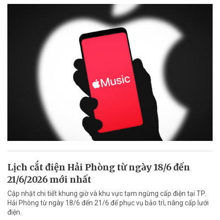
Lịch cắt điện Hải Phòng từ ngày 18/6 đến
21/6/2026 mới nhất
Cập nhật chi tiết khung giờ và khu vực tạm ngừng cấp điện tại TP.
Hải Phòng từ ngày 18/6 đến 21/6 để phục vụ bảo trì, nâng cấp lưới
điện.