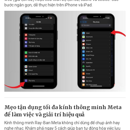
bước ngắn gọn, dễ thực hiện trên iPhone và iPad.
Mẹo tận dụng tối đa kính thông minh Meta
để làm việc và giải trí hiệu quả
Kính thông minh Ray-Ban Meta không chỉ dùng để chụp ảnh hay
nghe nhạc. Khám phá ngay 5 cách giúp bạn tự động hóa việc lưu