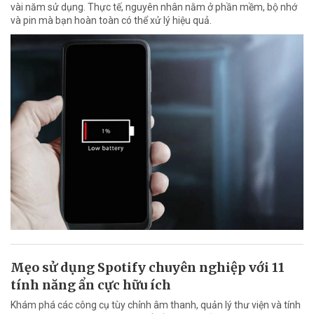
vài năm sử dụng. Thực tế, nguyên nhân nằm ở phần mềm, bộ nhớ
và pin mà bạn hoàn toàn có thể xử lý hiệu quả.
Mẹo sử dụng Spotify chuyên nghiệp với 11
tính năng ẩn cực hữu ích
Khám phá các công cụ tùy chỉnh âm thanh, quản lý thư viện và tính