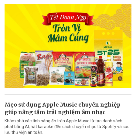
Mẹo sử dụng Apple Music chuyên nghiệp
giúp nâng tầm trải nghiệm âm nhạc
Khám phá các tính năng ẩn trên Apple Music từ tạo danh sách
phát bằng AI, hát karaoke đến cách chuyển nhạc từ Spotify và sao
lưu thư viện an toàn.