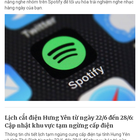
năng nghe nhóm trên Spotify để tối ưu hóa trải nghiệm nghe nhạc
hàng ngày của bạn.
Lịch cắt điện Hưng Yên từ ngày 22/6 đến 28/6:
Cập nhật khu vực tạm ngừng cấp điện
Thông tin chi tiết lịch tạm ngừng cung cấp điện tại tỉnh Hưng Yên