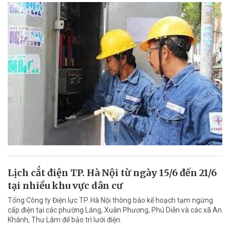
Lịch cắt điện TP. Hà Nội từ ngày 15/6 đến 21/6
tại nhiều khu vực dân cư
Tổng Công ty Điện lực TP. Hà Nội thông báo kế hoạch tạm ngừng
cấp điện tại các phường Láng, Xuân Phương, Phú Diễn và các xã An
Khánh, Thư Lâm để bảo trì lưới điện.