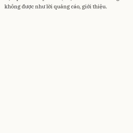
không được như lời quảng cáo, giới thiệu.