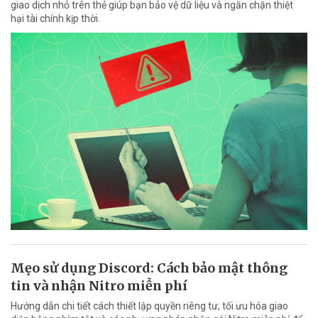
giao dịch nhỏ trên thẻ giúp bạn bảo vệ dữ liệu và ngăn chặn thiệt
hại tài chính kịp thời.
Mẹo sử dụng Discord: Cách bảo mật thông
tin và nhận Nitro miễn phí
Hướng dẫn chi tiết cách thiết lập quyền riêng tư, tối ưu hóa giao