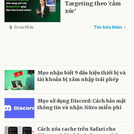
Targeting theo 'cảm
xúc'
SmartAds
Tìm hiểu thêm
Mẹo nhận biết 9 dấu hiệu thiết bị và
tài khoản bị xâm nhập trái phép
Mẹo sử dụng Discord: Cách bảo mật
thông tin và nhận Nitro miễn phí
Cách xóa cache trên Safari cho