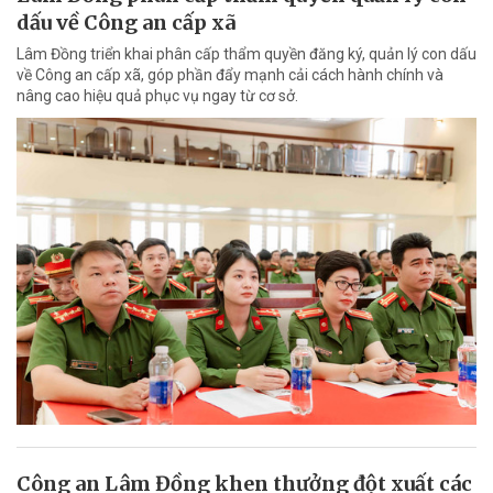
dấu về Công an cấp xã
Lâm Đồng triển khai phân cấp thẩm quyền đăng ký, quản lý con dấu
về Công an cấp xã, góp phần đẩy mạnh cải cách hành chính và
nâng cao hiệu quả phục vụ ngay từ cơ sở.
Công an Lâm Đồng khen thưởng đột xuất các