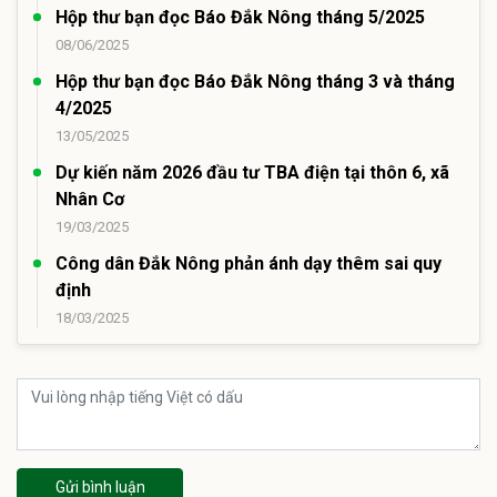
Hộp thư bạn đọc Báo Đắk Nông tháng 5/2025
08/06/2025
Hộp thư bạn đọc Báo Đắk Nông tháng 3 và tháng
4/2025
13/05/2025
Dự kiến năm 2026 đầu tư TBA điện tại thôn 6, xã
Nhân Cơ
19/03/2025
Công dân Đắk Nông phản ánh dạy thêm sai quy
định
18/03/2025
Gửi bình luận