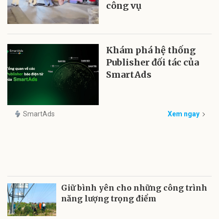
công vụ
Khám phá hệ thống
Publisher đối tác của
SmartAds
SmartAds
Xem ngay
Giữ bình yên cho những công trình
năng lượng trọng điểm