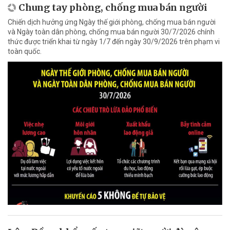
Chung tay phòng, chống mua bán người
Chiến dịch hưởng ứng Ngày thế giới phòng, chống mua bán người
và Ngày toàn dân phòng, chống mua bán người 30/7/2026 chính
thức được triển khai từ ngày 1/7 đến ngày 30/9/2026 trên phạm vi
toàn quốc.