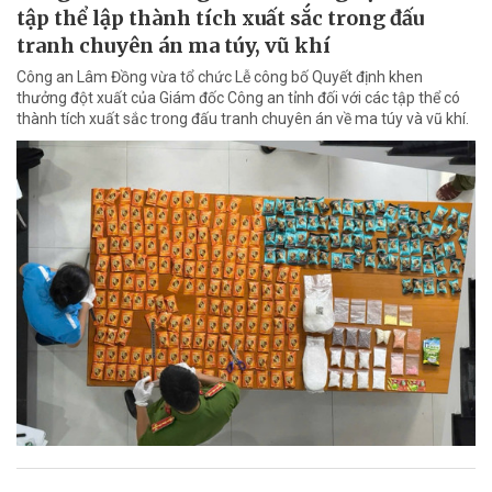
tập thể lập thành tích xuất sắc trong đấu
tranh chuyên án ma túy, vũ khí
Công an Lâm Đồng vừa tổ chức Lễ công bố Quyết định khen
thưởng đột xuất của Giám đốc Công an tỉnh đối với các tập thể có
thành tích xuất sắc trong đấu tranh chuyên án về ma túy và vũ khí.