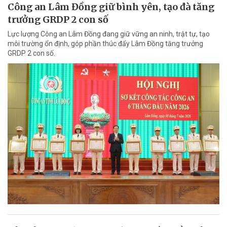
Công an Lâm Đồng giữ bình yên, tạo đà tăng
trưởng GRDP 2 con số
Lực lượng Công an Lâm Đồng đang giữ vững an ninh, trật tự, tạo
môi trường ổn định, góp phần thúc đẩy Lâm Đồng tăng trưởng
GRDP 2 con số.