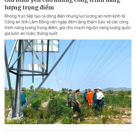
lượng trọng điểm
Không trực tiếp tạo ra dòng điện nhưng lực lượng an ninh kinh tế
Công an tỉnh Lâm Đồng vẫn ngày đêm lặng thầm bảo vệ các công
trình năng lượng trọng điểm, giữ cho mạch nguồn năng lượng quốc
gia luôn an toàn, thông suốt.