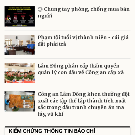
Chung tay phòng, chống mua bán
người
Phạm tội tuổi vị thành niên - cái giá
đắt phải trả
Lâm Đồng phân cấp thẩm quyền
quản lý con dấu về Công an cấp xã
Công an Lâm Đồng khen thưởng đột
xuất các tập thể lập thành tích xuất
sắc trong đấu tranh chuyên án ma
túy, vũ khí
KIỂM CHỨNG THÔNG TIN BÁO CHÍ