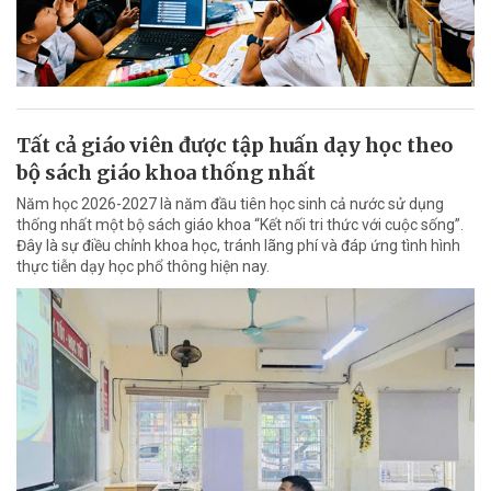
Tất cả giáo viên được tập huấn dạy học theo
bộ sách giáo khoa thống nhất
Năm học 2026-2027 là năm đầu tiên học sinh cả nước sử dụng
thống nhất một bộ sách giáo khoa “Kết nối tri thức với cuộc sống”.
Đây là sự điều chỉnh khoa học, tránh lãng phí và đáp ứng tình hình
thực tiễn dạy học phổ thông hiện nay.