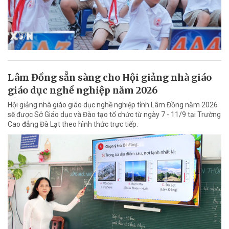
Lâm Đồng sẵn sàng cho Hội giảng nhà giáo
giáo dục nghề nghiệp năm 2026
Hội giảng nhà giáo giáo dục nghề nghiệp tỉnh Lâm Đồng năm 2026
sẽ được Sở Giáo dục và Đào tạo tổ chức từ ngày 7 - 11/9 tại Trường
Cao đẳng Đà Lạt theo hình thức trực tiếp.