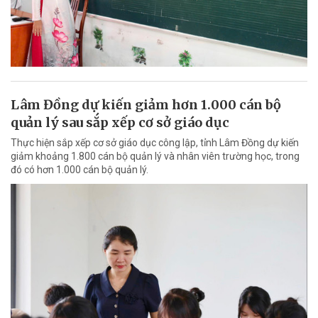
Lâm Đồng dự kiến giảm hơn 1.000 cán bộ
quản lý sau sắp xếp cơ sở giáo dục
Thực hiện sắp xếp cơ sở giáo dục công lập, tỉnh Lâm Đồng dự kiến
giảm khoảng 1.800 cán bộ quản lý và nhân viên trường học, trong
đó có hơn 1.000 cán bộ quản lý.