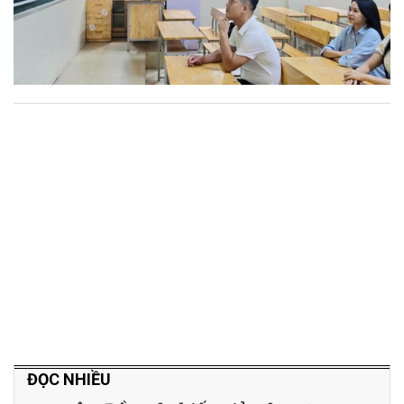
ĐỌC NHIỀU