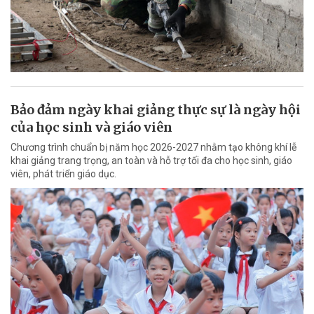
Bảo đảm ngày khai giảng thực sự là ngày hội
của học sinh và giáo viên
Chương trình chuẩn bị năm học 2026-2027 nhằm tạo không khí lễ
khai giảng trang trọng, an toàn và hỗ trợ tối đa cho học sinh, giáo
viên, phát triển giáo dục.