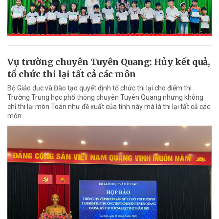
Vụ trường chuyên Tuyên Quang: Hủy kết quả,
tổ chức thi lại tất cả các môn
Bộ Giáo dục và Đào tạo quyết định tổ chức thi lại cho điểm thi
Trường Trung học phổ thông chuyên Tuyên Quang nhưng không
chỉ thi lại môn Toán như đề xuất của tỉnh này mà là thi lại tất cả các
môn.