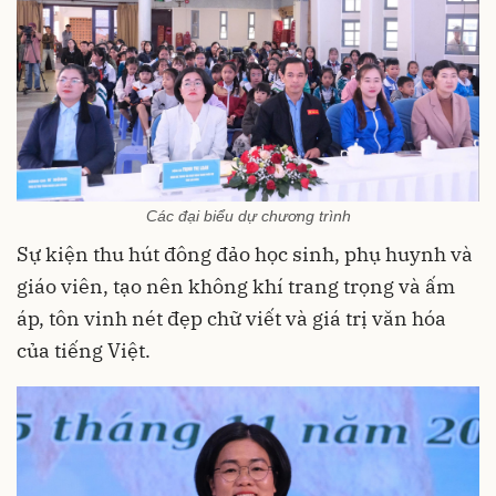
Các đại biểu dự chương trình
Sự kiện thu hút đông đảo học sinh, phụ huynh và
giáo viên, tạo nên không khí trang trọng và ấm
áp, tôn vinh nét đẹp chữ viết và giá trị văn hóa
của tiếng Việt.