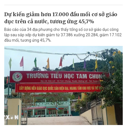
Dự kiến giảm hơn 17.000 đầu mối cơ sở giáo
dục trên cả nước, tương ứng 45,7%
Báo cáo của 34 địa phương cho thấy tổng số cơ sở giáo dục công
lập sau sắp xếp dự kiến giảm từ 37.386 xuống 20.284, giảm 17.102
đầu mối, tương ứng 45,7%.