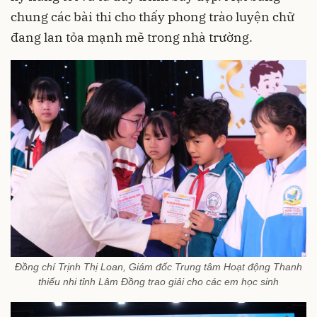
chung các bài thi cho thấy phong trào luyện chữ
đang lan tỏa mạnh mẽ trong nhà trường.
Đồng chí Trịnh Thị Loan, Giám đốc Trung tâm Hoạt động Thanh
thiếu nhi tỉnh Lâm Đồng trao giải cho các em học sinh