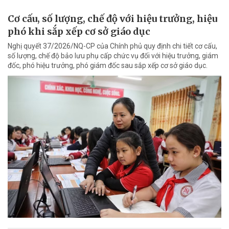
Cơ cấu, số lượng, chế độ với hiệu trưởng, hiệu
phó khi sắp xếp cơ sở giáo dục
Nghị quyết 37/2026/NQ-CP của Chính phủ quy định chi tiết cơ cấu,
số lượng, chế độ bảo lưu phụ cấp chức vụ đối với hiệu trưởng, giám
đốc, phó hiệu trưởng, phó giám đốc sau sắp xếp cơ sở giáo dục.