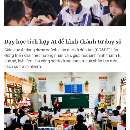
Dạy học tích hợp AI để hình thành tư duy số
Giáo dục AI đang được ngành giáo dục và đào tạo (GD&ĐT) Lâm
Đồng triển khai theo hướng nhân văn, giúp học sinh hình thành tư
duy số, biết làm chủ công nghệ và sử dụng trí tuệ nhân tạo một
cách có trách nhiệm.