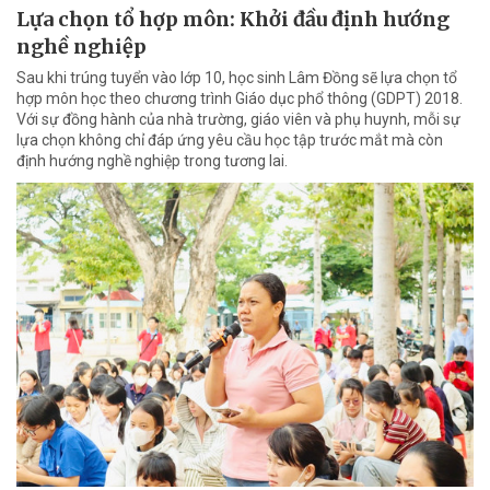
Lựa chọn tổ hợp môn: Khởi đầu định hướng
nghề nghiệp
Sau khi trúng tuyển vào lớp 10, học sinh Lâm Đồng sẽ lựa chọn tổ
hợp môn học theo chương trình Giáo dục phổ thông (GDPT) 2018.
Với sự đồng hành của nhà trường, giáo viên và phụ huynh, mỗi sự
lựa chọn không chỉ đáp ứng yêu cầu học tập trước mắt mà còn
định hướng nghề nghiệp trong tương lai.