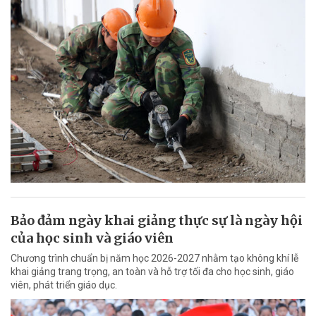
Bảo đảm ngày khai giảng thực sự là ngày hội
của học sinh và giáo viên
Chương trình chuẩn bị năm học 2026-2027 nhằm tạo không khí lễ
khai giảng trang trọng, an toàn và hỗ trợ tối đa cho học sinh, giáo
viên, phát triển giáo dục.