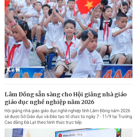
Lâm Đồng sẵn sàng cho Hội giảng nhà giáo
giáo dục nghề nghiệp năm 2026
Hội giảng nhà giáo giáo dục nghề nghiệp tỉnh Lâm Đồng năm 2026
sẽ được Sở Giáo dục và Đào tạo tổ chức từ ngày 7 - 11/9 tại Trường
Cao đẳng Đà Lạt theo hình thức trực tiếp.