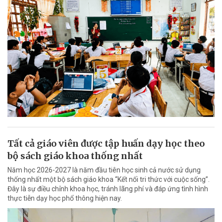
Tất cả giáo viên được tập huấn dạy học theo
bộ sách giáo khoa thống nhất
Năm học 2026-2027 là năm đầu tiên học sinh cả nước sử dụng
thống nhất một bộ sách giáo khoa “Kết nối tri thức với cuộc sống”.
Đây là sự điều chỉnh khoa học, tránh lãng phí và đáp ứng tình hình
thực tiễn dạy học phổ thông hiện nay.