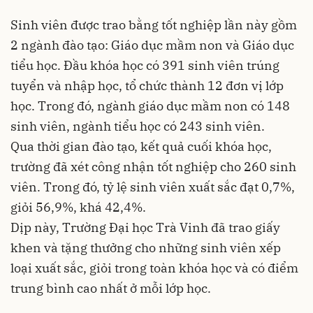
Sinh viên được trao bằng tốt nghiệp lần này gồm
2 ngành đào tạo: Giáo dục mầm non và Giáo dục
tiểu học. Đầu khóa học có 391 sinh viên trúng
tuyển và nhập học, tổ chức thành 12 đơn vị lớp
học. Trong đó, ngành giáo dục mầm non có 148
sinh viên, ngành tiểu học có 243 sinh viên.
Qua thời gian đào tạo, kết quả cuối khóa học,
trường đã xét công nhận tốt nghiệp cho 260 sinh
viên. Trong đó, tỷ lệ sinh viên xuất sắc đạt 0,7%,
giỏi 56,9%, khá 42,4%.
Dịp này, Trường Đại học Trà Vinh đã trao giấy
khen và tặng thưởng cho những sinh viên xếp
loại xuất sắc, giỏi trong toàn khóa học và có điểm
trung bình cao nhất ở mỗi lớp học.