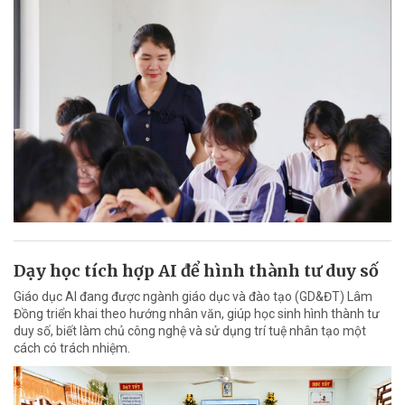
Dạy học tích hợp AI để hình thành tư duy số
Giáo dục AI đang được ngành giáo dục và đào tạo (GD&ĐT) Lâm
Đồng triển khai theo hướng nhân văn, giúp học sinh hình thành tư
duy số, biết làm chủ công nghệ và sử dụng trí tuệ nhân tạo một
cách có trách nhiệm.