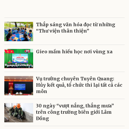
Thắp sáng văn hóa đọc từ những
“Thư viện thân thiện”
Gieo mầm hiếu học nơi vùng xa
Vụ trường chuyên Tuyên Quang:
Hủy kết quả, tổ chức thi lại tất cả các
môn
30 ngày “vượt nắng, thắng mưa”
trên công trường biên giới Lâm
Đồng