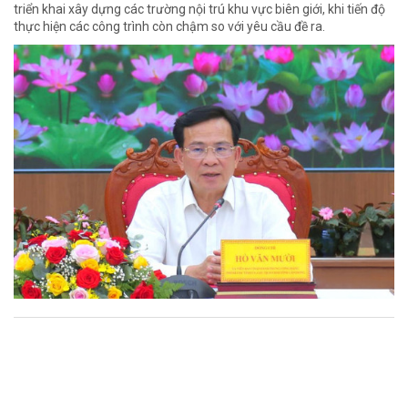
triển khai xây dựng các trường nội trú khu vực biên giới, khi tiến độ
thực hiện các công trình còn chậm so với yêu cầu đề ra.