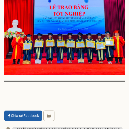
Chia sẻ Facebook