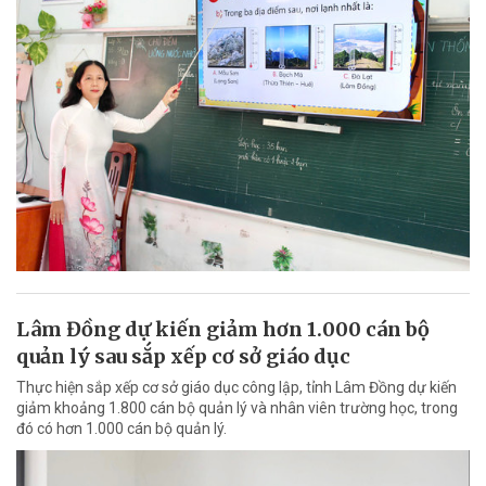
Lâm Đồng dự kiến giảm hơn 1.000 cán bộ
quản lý sau sắp xếp cơ sở giáo dục
Thực hiện sắp xếp cơ sở giáo dục công lập, tỉnh Lâm Đồng dự kiến
giảm khoảng 1.800 cán bộ quản lý và nhân viên trường học, trong
đó có hơn 1.000 cán bộ quản lý.