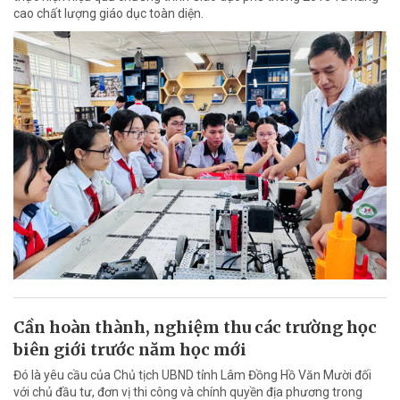
cao chất lượng giáo dục toàn diện.
Cần hoàn thành, nghiệm thu các trường học
biên giới trước năm học mới
Đó là yêu cầu của Chủ tịch UBND tỉnh Lâm Đồng Hồ Văn Mười đối
với chủ đầu tư, đơn vị thi công và chính quyền địa phương trong