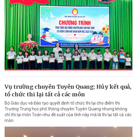
Vụ trường chuyên Tuyên Quang: Hủy kết quả,
tổ chức thi lại tất cả các môn
Bộ Giáo dục và Đào tạo quyết định tổ chức thi lại cho điểm thi
Trường Trung học phổ thông chuyên Tuyên Quang nhưng không
chỉ thi lại môn Toán như đề xuất của tỉnh này mà là thi lại tất cả các
môn.