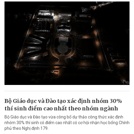
Bộ Giáo dục và Đào tạo xác định nhóm 30%
thí sinh điểm cao nhất theo nhóm ngành
Bộ Giáo dục và Đào tạo vừa công bố dự thảo công thức xác định
nhóm 30% thí sinh có điểm cao nhất có cơ hội nhận học bổng Chính
phủ theo Nghị định 179.