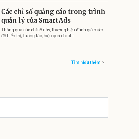
Các chỉ số quảng cáo trong trình
quản lý của SmartAds
Thông qua các chỉ số này, thương hiệu đánh giá mức
độ hiển thị, tương tác, hiệu quả chi phí.
Tìm hiểu thêm