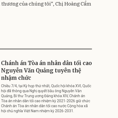
 thương của chúng tôi”
, Chị Hoàng Cẩm
Chánh án Tòa án nhân dân tối cao
Nguyễn Văn Quảng tuyên thệ
nhậm chức
Chiều 7/4, tại Kỳ họp thứ nhất, Quốc hội khóa XVI, Quốc
hội đã thông qua Nghị quyết bầu ông Nguyễn Văn
Quảng, Bí thư Trung ương Đảng khóa XIV, Chánh án
Tòa án nhân dân tối cao nhiệm kỳ 2021-2026 giữ chức
Chánh án Tòa án nhân dân tối cao nước Cộng hòa xã
hội chủ nghĩa Việt Nam nhiệm kỳ 2026-2031.