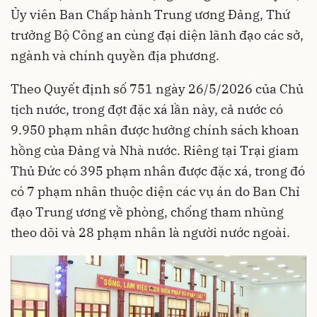
Ủy viên Ban Chấp hành Trung ương Đảng, Thứ
trưởng Bộ Công an cùng đại diện lãnh đạo các sở,
ngành và chính quyền địa phương.
Theo Quyết định số 751 ngày 26/5/2026 của Chủ
tịch nước, trong đợt đặc xá lần này, cả nước có
9.950 phạm nhân được hưởng chính sách khoan
hồng của Đảng và Nhà nước. Riêng tại Trại giam
Thủ Đức có 395 phạm nhân được đặc xá, trong đó
có 7 phạm nhân thuộc diện các vụ án do Ban Chỉ
đạo Trung ương về phòng, chống tham nhũng
theo dõi và 28 phạm nhân là người nước ngoài.