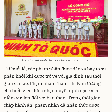
Trao Quyết định đặc xá cho các phạm nhân
Tại buổi lễ, các phạm nhân được đặc xá bày tỏ sự
phấn khởi khi được trở về với gia đình sau thời
gian cải tạo. Phạm nhân Phạm Thị Kim Cương
cho biết, việc được nhận quyết định đặc xá là
niềm vui lớn đối với bản thân. Trong thời gian
chấp hành án, phạm nhân đã nhận thức được