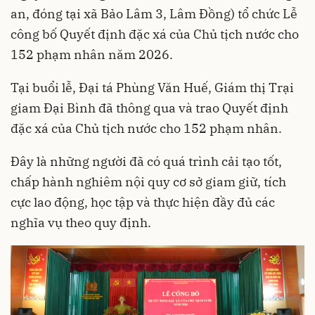
an, đóng tại xã Bảo Lâm 3, Lâm Đồng) tổ chức Lễ
công bố Quyết định đặc xá của Chủ tịch nước cho
152 phạm nhân năm 2026.
Tại buổi lễ, Đại tá Phùng Văn Huế, Giám thị Trại
giam Đại Bình đã thông qua và trao Quyết định
đặc xá của Chủ tịch nước cho 152 phạm nhân.
Đây là những người đã có quá trình cải tạo tốt,
chấp hành nghiêm nội quy cơ sở giam giữ, tích
cực lao động, học tập và thực hiện đầy đủ các
nghĩa vụ theo quy định.