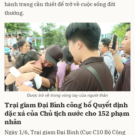
hành trang cần thiết để trở về cuộc sống đời
thường.
Được trở về trong vòng tay của người thân
Trại giam Đại Bình công bố Quyết định
đặc xá của Chủ tịch nước cho 152 phạm
nhân
Ngày 1/6, Trại giam Đại Bình (Cục C10 Bộ Công