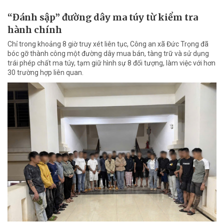
“Đánh sập” đường dây ma túy từ kiểm tra
hành chính
Chỉ trong khoảng 8 giờ truy xét liên tục, Công an xã Đức Trọng đã
bóc gỡ thành công một đường dây mua bán, tàng trữ và sử dụng
trái phép chất ma túy, tạm giữ hình sự 8 đối tượng, làm việc với hơn
30 trường hợp liên quan.