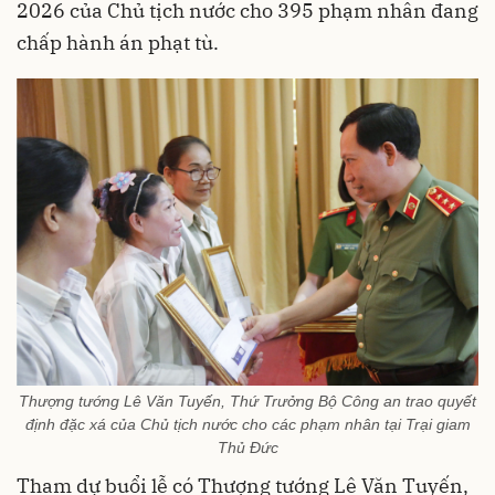
2026 của Chủ tịch nước cho 395 phạm nhân đang
chấp hành án phạt tù.
Thượng tướng Lê Văn Tuyến, Thứ Trưởng Bộ Công an trao quyết
định đặc xá của Chủ tịch nước cho các phạm nhân tại Trại giam
Thủ Đức
Tham dự buổi lễ có Thượng tướng Lê Văn Tuyến,