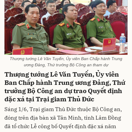
Thượng tướng Lê Văn Tuyến, Ủy viên Ban Chấp hành Trung
ương Đảng, Thứ trưởng Bộ Công an tham dự
Thượng tướng Lê Văn Tuyến, Ủy viên
Ban Chấp hành Trung ương Đảng, Thứ
trưởng Bộ Công an dự trao Quyết định
đặc xá tại Trại giam Thủ Đức
Sáng 1/6, Trại giam Thủ Đức thuộc Bộ Công an,
đóng trên địa bàn xã Tân Minh, tỉnh Lâm Đồng
đã tổ chức Lễ công bố Quyết định đặc xá năm