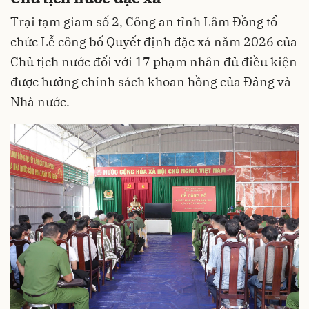
Trại tạm giam số 2, Công an tỉnh Lâm Đồng tổ
chức Lễ công bố Quyết định đặc xá năm 2026 của
Chủ tịch nước đối với 17 phạm nhân đủ điều kiện
được hưởng chính sách khoan hồng của Đảng và
Nhà nước.