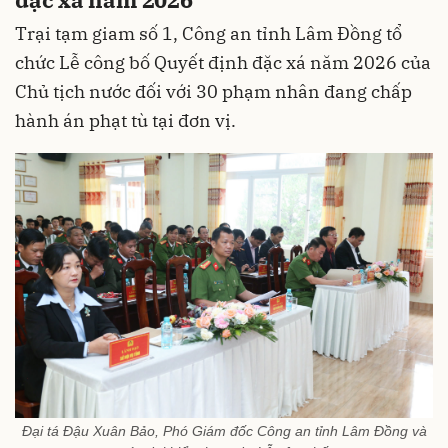
Trại tạm giam số 1, Công an tỉnh Lâm Đồng tổ
chức Lễ công bố Quyết định đặc xá năm 2026 của
Chủ tịch nước đối với 30 phạm nhân đang chấp
hành án phạt tù tại đơn vị.
Đại tá Đậu Xuân Bảo, Phó Giám đốc Công an tỉnh Lâm Đồng và