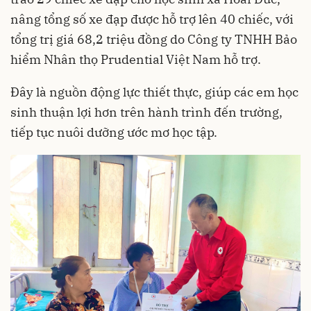
nâng tổng số xe đạp được hỗ trợ lên 40 chiếc, với
tổng trị giá 68,2 triệu đồng do Công ty TNHH Bảo
hiểm Nhân thọ Prudential Việt Nam hỗ trợ.
Đây là nguồn động lực thiết thực, giúp các em học
sinh thuận lợi hơn trên hành trình đến trường,
tiếp tục nuôi dưỡng ước mơ học tập.