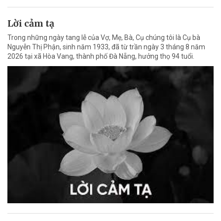
Lời cảm tạ
Trong những ngày tang lễ của Vợ, Mẹ, Bà, Cụ chúng tôi là Cụ bà
Nguyễn Thị Phận, sinh năm 1933, đã từ trần ngày 3 tháng 8 năm
2026 tại xã Hòa Vang, thành phố Đà Nẵng, hưởng thọ 94 tuổi.