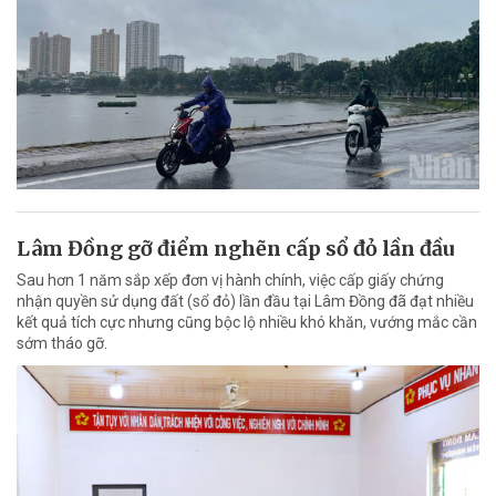
Lâm Đồng gỡ điểm nghẽn cấp sổ đỏ lần đầu
Sau hơn 1 năm sắp xếp đơn vị hành chính, việc cấp giấy chứng
nhận quyền sử dụng đất (sổ đỏ) lần đầu tại Lâm Đồng đã đạt nhiều
kết quả tích cực nhưng cũng bộc lộ nhiều khó khăn, vướng mắc cần
sớm tháo gỡ.