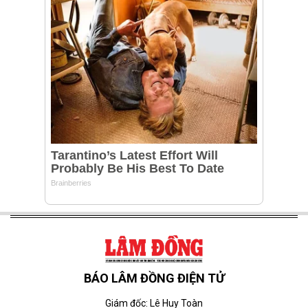
BÁO LÂM ĐỒNG ĐIỆN TỬ
Giám đốc: Lê Huy Toàn