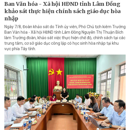
Ban Văn hóa - Xã hội HĐND tỉnh Lâm Đồng
khảo sát thực hiện chính sách giáo dục hòa
nhập
Ngày 7/8, Đoàn khảo sát do Tỉnh ủy viên, Phó Chủ tịch kiêm Trưởng
Ban Văn hóa - Xã hội HĐND tỉnh Lâm Đồng Nguyễn Thị Thuận Bích
làm Trưởng đoàn, khảo sát việc thực hiện chế độ, chính sách tại các
trung tâm, cơ sở giáo dục công lập có học sinh hòa nhập tại khu
vực phía Tây tỉnh.