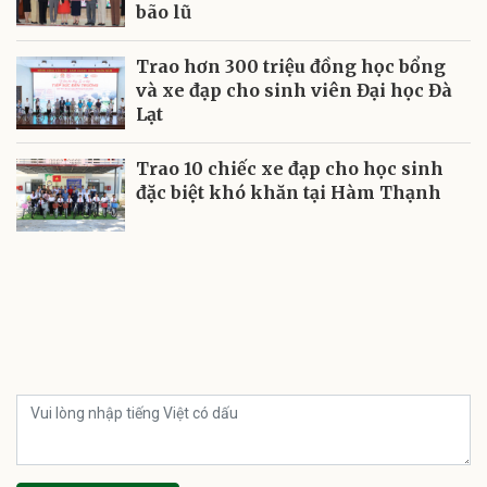
bão lũ
Trao hơn 300 triệu đồng học bổng
và xe đạp cho sinh viên Đại học Đà
Lạt
Trao 10 chiếc xe đạp cho học sinh
đặc biệt khó khăn tại Hàm Thạnh