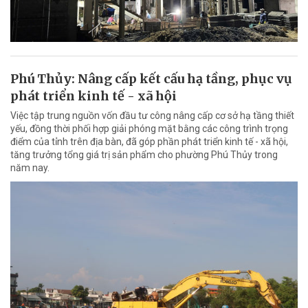
Phú Thủy: Nâng cấp kết cấu hạ tầng, phục vụ
phát triển kinh tế - xã hội
Việc tập trung nguồn vốn đầu tư công nâng cấp cơ sở hạ tầng thiết
yếu, đồng thời phối hợp giải phóng mặt bằng các công trình trọng
điểm của tỉnh trên địa bàn, đã góp phần phát triển kinh tế - xã hội,
tăng trưởng tổng giá trị sản phẩm cho phường Phú Thủy trong
năm nay.