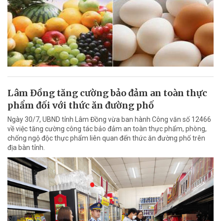
Lâm Đồng tăng cường bảo đảm an toàn thực
phẩm đối với thức ăn đường phố
Ngày 30/7, UBND tỉnh Lâm Đồng vừa ban hành Công văn số 12466
về việc tăng cường công tác bảo đảm an toàn thực phẩm, phòng,
chống ngộ độc thực phẩm liên quan đến thức ăn đường phố trên
địa bàn tỉnh.