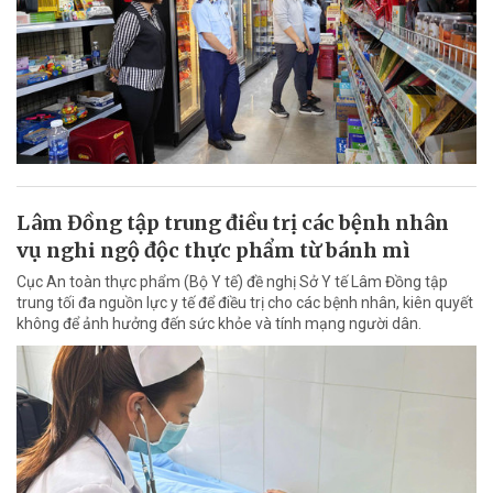
Lâm Đồng tập trung điều trị các bệnh nhân
vụ nghi ngộ độc thực phẩm từ bánh mì
Cục An toàn thực phẩm (Bộ Y tế) đề nghị Sở Y tế Lâm Đồng tập
trung tối đa nguồn lực y tế để điều trị cho các bệnh nhân, kiên quyết
không để ảnh hưởng đến sức khỏe và tính mạng người dân.