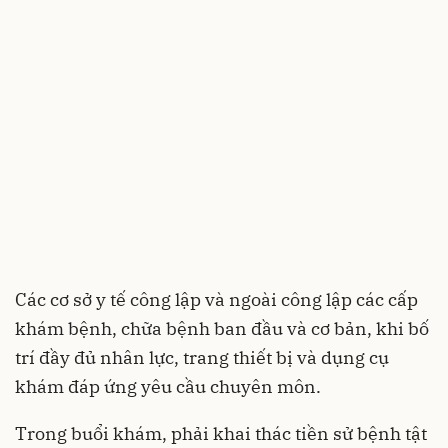
Các cơ sở y tế công lập và ngoài công lập các cấp
khám bệnh, chữa bệnh ban đầu và cơ bản, khi bố
trí đầy đủ nhân lực, trang thiết bị và dụng cụ
khám đáp ứng yêu cầu chuyên môn.
Trong buổi khám, phải khai thác tiền sử bệnh tật