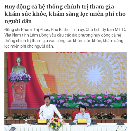
Huy động cả hệ thống chính trị tham gia
khám sức khỏe, khám sàng lọc miễn phí cho
người dân
Đồng chí Phạm Thị Phúc, Phó Bí thư Tỉnh ủy, Chủ tịch Ủy ban MTTQ
Việt Nam tỉnh Lâm Đồng yêu cầu các địa phương huy động cả hệ
thống chính trị tham gia vào công tác khám sức khỏe, khám sàng
lọc miễn phí cho người dân.