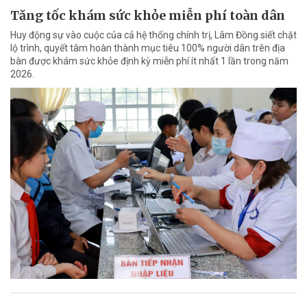
Tăng tốc khám sức khỏe miễn phí toàn dân
Huy động sự vào cuộc của cả hệ thống chính trị, Lâm Đồng siết chặt
lộ trình, quyết tâm hoàn thành mục tiêu 100% người dân trên địa
bàn được khám sức khỏe định kỳ miễn phí ít nhất 1 lần trong năm
2026.