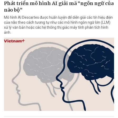
Phát triển mô hình AI giải mã “ngôn ngữ của
não bộ”
Mô hình AI Descartes được huấn luyện để diễn giải các tín hiệu điện
của não theo cách tương tự như các mô hình ngôn ngữ lớn (LLM)
xử lý văn bản hoặc các hệ thống thị giác máy tính phân tích hình
ảnh.