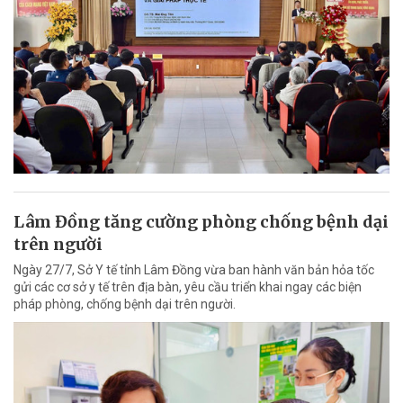
Lâm Đồng tăng cường phòng chống bệnh dại
trên người
Ngày 27/7, Sở Y tế tỉnh Lâm Đồng vừa ban hành văn bản hỏa tốc
gửi các cơ sở y tế trên địa bàn, yêu cầu triển khai ngay các biện
pháp phòng, chống bệnh dại trên người.