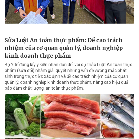
Sửa Luật An toàn thực phẩm: Đề cao trách
nhiệm của cơ quan quản lý, doanh nghiệp
kinh doanh thực phẩm
Bộ Y tế đang lấy ý kiến nhân dân đối với dự thảo Luật An toàn thực
phẩm (sửa đổi) nhằm giải quyết những vấn đề vướng mắc phát
sinh trong thực tiễn; xác định và đề cao trách nhiệm của cơ quan
quản lý, doanh nghiệp kinh doanh thực phẩm, nâng cao hiệu quả
bảo đảm chất lượng, an toàn thực phẩm.