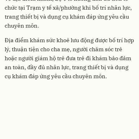
chức tại Trạm y tế xã/phường khi bố trí nhân lực,
trang thiết bị và dụng cụ khám đáp ứng yêu cầu
chuyên môn.
Địa điểm khám sức khoẻ lưu động được bố trí hợp
lý, thuận tiện cho cha mẹ, người chăm sóc trẻ
hoặc người giám hộ trẻ đưa trẻ đi khám bảo đảm
an toàn, đầy đủ nhân lực, trang thiết bị và dụng
cụ khám đáp ứng yêu cầu chuyên môn.