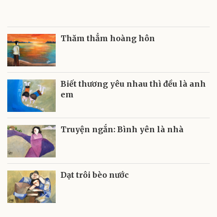
Thăm thẳm hoàng hôn
Biết thương yêu nhau thì đều là anh
em
Truyện ngắn: Bình yên là nhà
Dạt trôi bèo nước