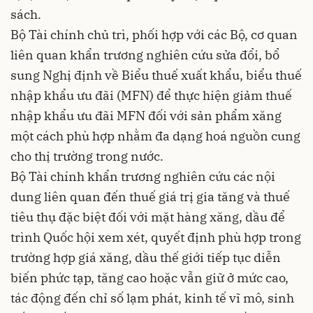
sách.
Bộ Tài chính chủ trì, phối hợp với các Bộ, cơ quan
liên quan khẩn trương nghiên cứu sửa đổi, bổ
sung Nghị định về Biểu thuế xuất khẩu, biểu thuế
nhập khẩu ưu đãi (MFN) để thực hiện giảm thuế
nhập khẩu ưu đãi MFN đối với sản phẩm xăng
một cách phù hợp nhằm đa dạng hoá nguồn cung
cho thị trường trong nước.
Bộ Tài chính khẩn trương nghiên cứu các nội
dung liên quan đến thuế giá trị gia tăng và thuế
tiêu thụ đặc biệt đối với mặt hàng xăng, dầu để
trình Quốc hội xem xét, quyết định phù hợp trong
trường hợp giá xăng, dầu thế giới tiếp tục diễn
biến phức tạp, tăng cao hoặc vẫn giữ ở mức cao,
tác động đến chỉ số lạm phát, kinh tế vĩ mô, sinh