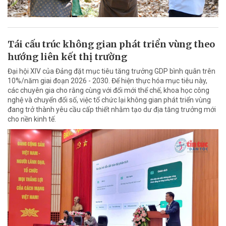
Tái cấu trúc không gian phát triển vùng theo
hướng liên kết thị trường
Đại hội XIV của Đảng đặt mục tiêu tăng trưởng GDP bình quân trên
10%/năm giai đoạn 2026 - 2030. Để hiện thực hóa mục tiêu này,
các chuyên gia cho rằng cùng với đổi mới thể chế, khoa học công
nghệ và chuyển đổi số, việc tổ chức lại không gian phát triển vùng
đang trở thành yêu cầu cấp thiết nhằm tạo dư địa tăng trưởng mới
cho nền kinh tế.