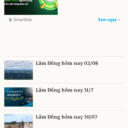
SmartAds
Xem ngay
Lâm Đồng hôm nay 02/08
Lâm Đồng hôm nay 31/7
Lâm Đồng hôm nay 30/07