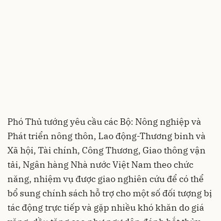
Phó Thủ tướng yêu cầu các Bộ: Nông nghiệp và
Phát triển nông thôn, Lao động-Thương binh và
Xã hội, Tài chính, Công Thương, Giao thông vận
tải, Ngân hàng Nhà nước Việt Nam theo chức
năng, nhiệm vụ được giao nghiên cứu để có thể
bổ sung chính sách hỗ trợ cho một số đối tượng bị
tác động trực tiếp và gặp nhiều khó khăn do giá