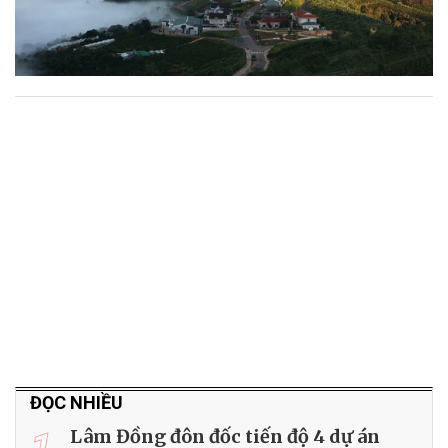
ĐỌC NHIỀU
Lâm Đồng đôn đốc tiến độ 4 dự án