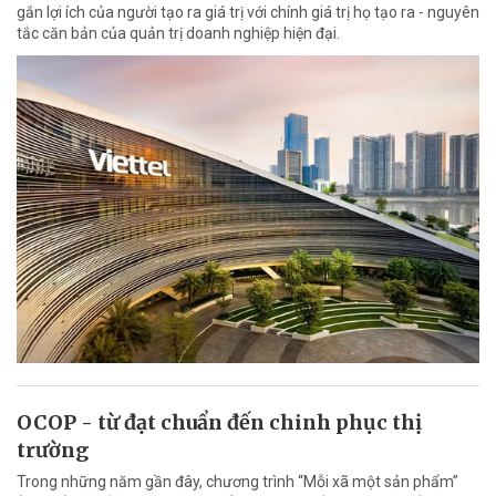
gắn lợi ích của người tạo ra giá trị với chính giá trị họ tạo ra - nguyên
tắc căn bản của quản trị doanh nghiệp hiện đại.
OCOP - từ đạt chuẩn đến chinh phục thị
trường
Trong những năm gần đây, chương trình “Mỗi xã một sản phẩm”