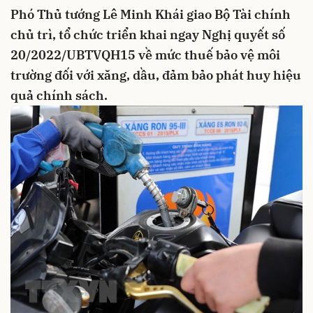
Phó Thủ tướng Lê Minh Khái giao Bộ Tài chính
chủ trì, tổ chức triển khai ngay Nghị quyết số
20/2022/UBTVQH15 về mức thuế bảo vệ môi
trường đối với xăng, dầu, đảm bảo phát huy hiệu
quả chính sách.