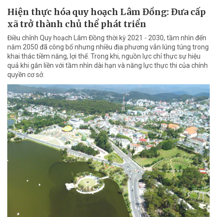
Hiện thực hóa quy hoạch Lâm Đồng: Đưa cấp
xã trở thành chủ thể phát triển
Điều chỉnh Quy hoạch Lâm Đồng thời kỳ 2021 - 2030, tầm nhìn đến
năm 2050 đã công bố nhưng nhiều địa phương vẫn lúng túng trong
khai thác tiềm năng, lợi thế. Trong khi, nguồn lực chỉ thực sự hiệu
quả khi gắn liền với tầm nhìn dài hạn và năng lực thực thi của chính
quyền cơ sở.