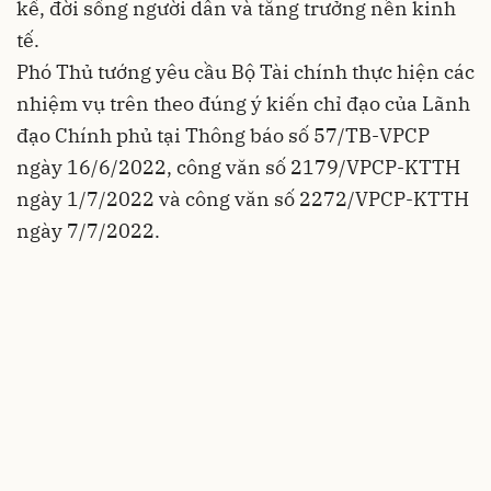
kế, đời sống người dân và tăng trưởng nền kinh
tế.
Phó Thủ tướng yêu cầu Bộ Tài chính thực hiện các
nhiệm vụ trên theo đúng ý kiến chỉ đạo của Lãnh
đạo Chính phủ tại Thông báo số 57/TB-VPCP
ngày 16/6/2022, công văn số 2179/VPCP-KTTH
ngày 1/7/2022 và công văn số 2272/VPCP-KTTH
ngày 7/7/2022.