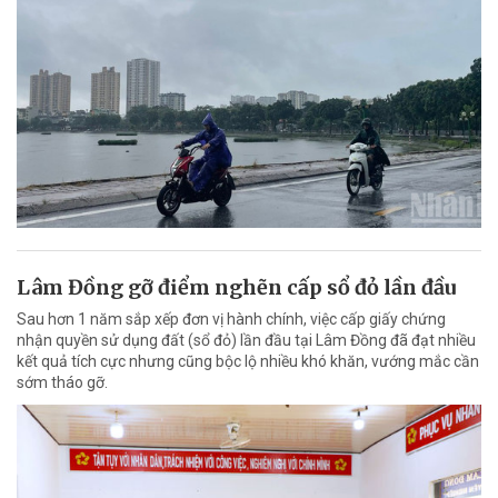
Lâm Đồng gỡ điểm nghẽn cấp sổ đỏ lần đầu
Sau hơn 1 năm sắp xếp đơn vị hành chính, việc cấp giấy chứng
nhận quyền sử dụng đất (sổ đỏ) lần đầu tại Lâm Đồng đã đạt nhiều
kết quả tích cực nhưng cũng bộc lộ nhiều khó khăn, vướng mắc cần
sớm tháo gỡ.