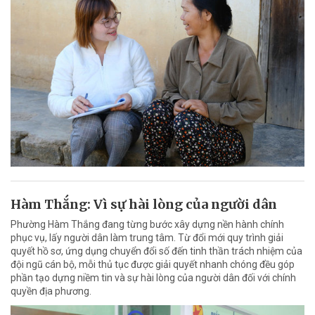
Hàm Thắng: Vì sự hài lòng của người dân
Phường Hàm Thắng đang từng bước xây dựng nền hành chính
phục vụ, lấy người dân làm trung tâm. Từ đổi mới quy trình giải
quyết hồ sơ, ứng dụng chuyển đổi số đến tinh thần trách nhiệm của
đội ngũ cán bộ, mỗi thủ tục được giải quyết nhanh chóng đều góp
phần tạo dựng niềm tin và sự hài lòng của người dân đối với chính
quyền địa phương.