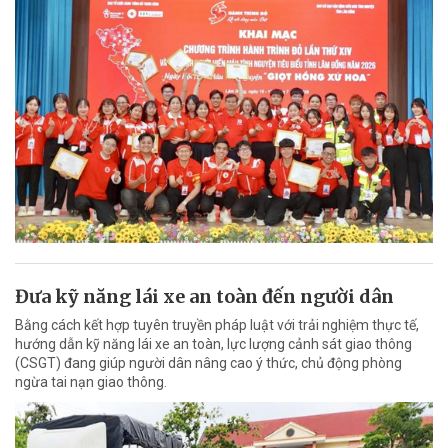
Đưa kỹ năng lái xe an toàn đến người dân
Bằng cách kết hợp tuyên truyền pháp luật với trải nghiệm thực tế,
hướng dẫn kỹ năng lái xe an toàn, lực lượng cảnh sát giao thông
(CSGT) đang giúp người dân nâng cao ý thức, chủ động phòng
ngừa tai nạn giao thông.