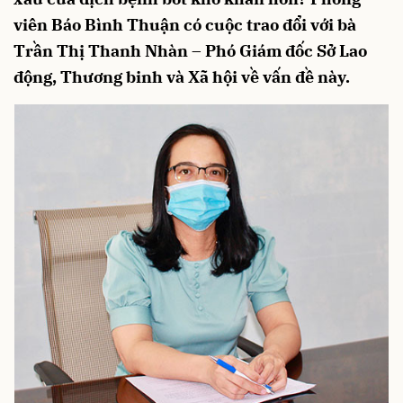
viên Báo Bình Thuận có cuộc trao đổi với bà
Trần Thị Thanh Nhàn – Phó Giám đốc Sở Lao
động, Thương binh và Xã hội về vấn đề này.