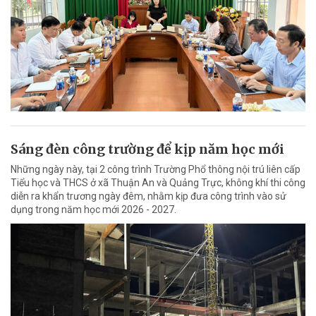
Sáng đèn công trường để kịp năm học mới
Những ngày này, tại 2 công trình Trường Phổ thông nội trú liên cấp
Tiểu học và THCS ở xã Thuận An và Quảng Trực, không khí thi công
diễn ra khẩn trương ngày đêm, nhằm kịp đưa công trình vào sử
dụng trong năm học mới 2026 - 2027.