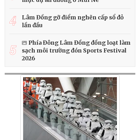
4
Lâm Đồng gỡ điểm nghẽn cấp sổ đỏ
lần đầu
Phía Đông Lâm Đồng đồng loạt làm
5
sạch môi trường đón Sports Festival
2026