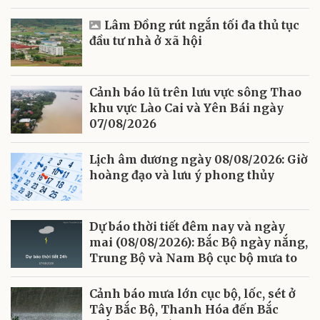
Lâm Đồng rút ngắn tối đa thủ tục
đầu tư nhà ở xã hội
Cảnh báo lũ trên lưu vực sông Thao
khu vực Lào Cai và Yên Bái ngày
07/08/2026
Lịch âm dương ngày 08/08/2026: Giờ
hoàng đạo và lưu ý phong thủy
Dự báo thời tiết đêm nay và ngày
mai (08/08/2026): Bắc Bộ ngày nắng,
Trung Bộ và Nam Bộ cục bộ mưa to
Cảnh báo mưa lớn cục bộ, lốc, sét ở
Tây Bắc Bộ, Thanh Hóa đến Bắc