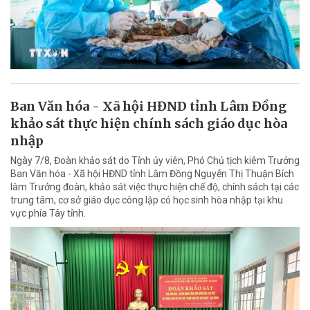
Ban Văn hóa - Xã hội HĐND tỉnh Lâm Đồng
khảo sát thực hiện chính sách giáo dục hòa
nhập
Ngày 7/8, Đoàn khảo sát do Tỉnh ủy viên, Phó Chủ tịch kiêm Trưởng
Ban Văn hóa - Xã hội HĐND tỉnh Lâm Đồng Nguyễn Thị Thuận Bích
làm Trưởng đoàn, khảo sát việc thực hiện chế độ, chính sách tại các
trung tâm, cơ sở giáo dục công lập có học sinh hòa nhập tại khu
vực phía Tây tỉnh.