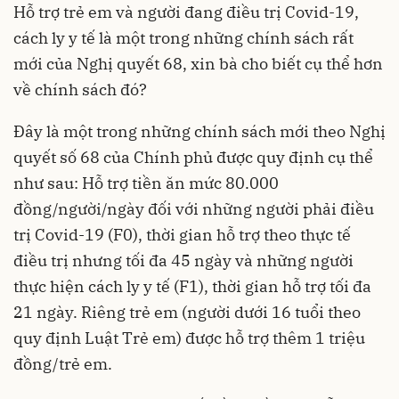
Hỗ trợ trẻ em và người đang điều trị Covid-19,
cách ly y tế là một trong những chính sách rất
mới của Nghị quyết 68, xin bà cho biết cụ thể hơn
về chính sách đó?
Đây là một trong những chính sách mới theo Nghị
quyết số 68 của Chính phủ được quy định cụ thể
như sau: Hỗ trợ tiền ăn mức 80.000
đồng/người/ngày đối với những người phải điều
trị Covid-19 (F0), thời gian hỗ trợ theo thực tế
điều trị nhưng tối đa 45 ngày và những người
thực hiện cách ly y tế (F1), thời gian hỗ trợ tối đa
21 ngày. Riêng trẻ em (người dưới 16 tuổi theo
quy định Luật Trẻ em) được hỗ trợ thêm 1 triệu
đồng/trẻ em.