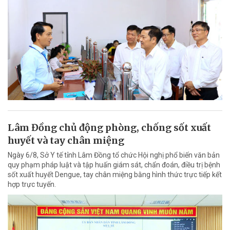
Lâm Đồng chủ động phòng, chống sốt xuất
huyết và tay chân miệng
Ngày 6/8, Sở Y tế tỉnh Lâm Đồng tổ chức Hội nghị phổ biến văn bản
quy phạm pháp luật và tập huấn giám sát, chẩn đoán, điều trị bệnh
sốt xuất huyết Dengue, tay chân miệng bằng hình thức trực tiếp kết
hợp trực tuyến.