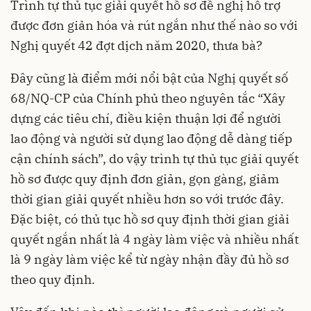
Trình tự thủ tục giải quyết hồ sơ đề nghị hỗ trợ
được đơn giản hóa và rút ngắn như thế nào so với
Nghị quyết 42 đợt dịch năm 2020, thưa bà?
Đây cũng là điểm mới nổi bật của Nghị quyết số
68/NQ-CP của Chính phủ theo nguyên tắc “Xây
dựng các tiêu chí, điều kiện thuận lợi để người
lao động và người sử dụng lao động dễ dàng tiếp
cận chính sách”, do vậy trình tự thủ tục giải quyết
hồ sơ được quy định đơn giản, gọn gàng, giảm
thời gian giải quyết nhiều hơn so với trước đây.
Đặc biệt, có thủ tục hồ sơ quy định thời gian giải
quyết ngắn nhất là 4 ngày làm việc và nhiều nhất
là 9 ngày làm việc kể từ ngày nhận đầy đủ hồ sơ
theo quy định.