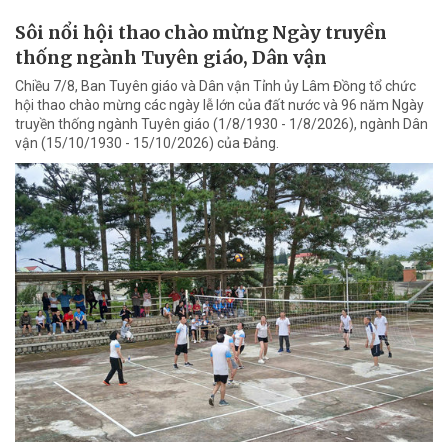
Sôi nổi hội thao chào mừng Ngày truyền
thống ngành Tuyên giáo, Dân vận
Chiều 7/8, Ban Tuyên giáo và Dân vận Tỉnh ủy Lâm Đồng tổ chức
hội thao chào mừng các ngày lễ lớn của đất nước và 96 năm Ngày
truyền thống ngành Tuyên giáo (1/8/1930 - 1/8/2026), ngành Dân
vận (15/10/1930 - 15/10/2026) của Đảng.