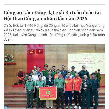
Công an Lâm Đồng đạt giải Ba toàn đoàn tại
Hội thao Công an nhân dân năm 2026
Chiều 6/8, tại TP Đà Nẵng, Bộ Công an tổ chức bế mạc Vòng chung
kết Hội thao quân sự, võ thuật và thể thao Công an nhân dân năm
2026. Đội tuyển Công an tỉnh Lâm Đồng xuất sắc giành giải Ba toàn
đoàn.