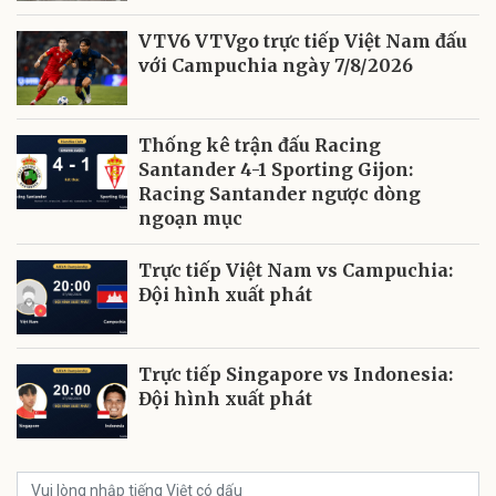
VTV6 VTVgo trực tiếp Việt Nam đấu
với Campuchia ngày 7/8/2026
Thống kê trận đấu Racing
Santander 4-1 Sporting Gijon:
Racing Santander ngược dòng
ngoạn mục
Trực tiếp Việt Nam vs Campuchia:
Đội hình xuất phát
Trực tiếp Singapore vs Indonesia:
Đội hình xuất phát