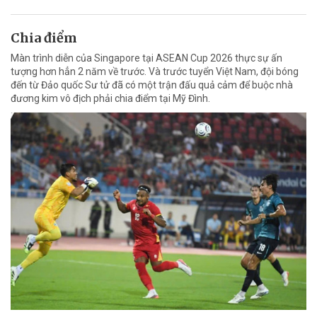
Chia điểm
Màn trình diễn của Singapore tại ASEAN Cup 2026 thực sự ấn
tượng hơn hẳn 2 năm về trước. Và trước tuyển Việt Nam, đội bóng
đến từ Đảo quốc Sư tử đã có một trận đấu quả cảm để buộc nhà
đương kim vô địch phải chia điểm tại Mỹ Đình.