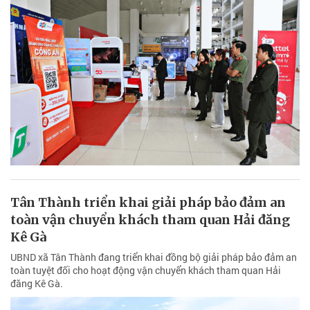
Tân Thành triển khai giải pháp bảo đảm an
toàn vận chuyển khách tham quan Hải đăng
Kê Gà
UBND xã Tân Thành đang triển khai đồng bộ giải pháp bảo đảm an
toàn tuyệt đối cho hoạt động vận chuyển khách tham quan Hải
đăng Kê Gà.