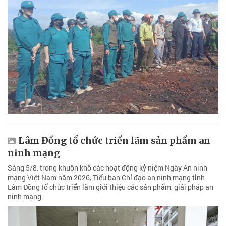
Lâm Đồng tổ chức triển lãm sản phẩm an
ninh mạng
Sáng 5/8, trong khuôn khổ các hoạt động kỷ niệm Ngày An ninh
mạng Việt Nam năm 2026, Tiểu ban Chỉ đạo an ninh mạng tỉnh
Lâm Đồng tổ chức triển lãm giới thiệu các sản phẩm, giải pháp an
ninh mạng.