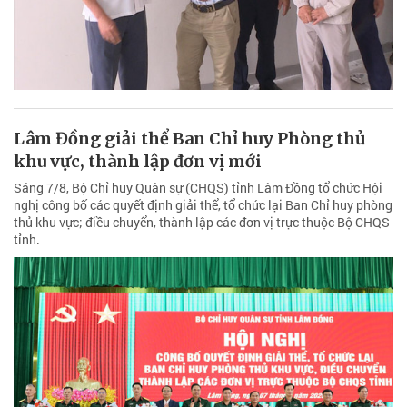
Lâm Đồng giải thể Ban Chỉ huy Phòng thủ
khu vực, thành lập đơn vị mới
Sáng 7/8, Bộ Chỉ huy Quân sự (CHQS) tỉnh Lâm Đồng tổ chức Hội
nghị công bố các quyết định giải thể, tổ chức lại Ban Chỉ huy phòng
thủ khu vực; điều chuyển, thành lập các đơn vị trực thuộc Bộ CHQS
tỉnh.