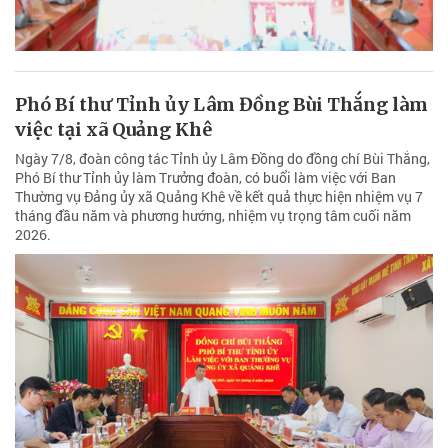
Phó Bí thư Tỉnh ủy Lâm Đồng Bùi Thắng làm
việc tại xã Quảng Khê
Ngày 7/8, đoàn công tác Tỉnh ủy Lâm Đồng do đồng chí Bùi Thắng,
Phó Bí thư Tỉnh ủy làm Trưởng đoàn, có buổi làm việc với Ban
Thường vụ Đảng ủy xã Quảng Khê về kết quả thực hiện nhiệm vụ 7
tháng đầu năm và phương hướng, nhiệm vụ trọng tâm cuối năm
2026.