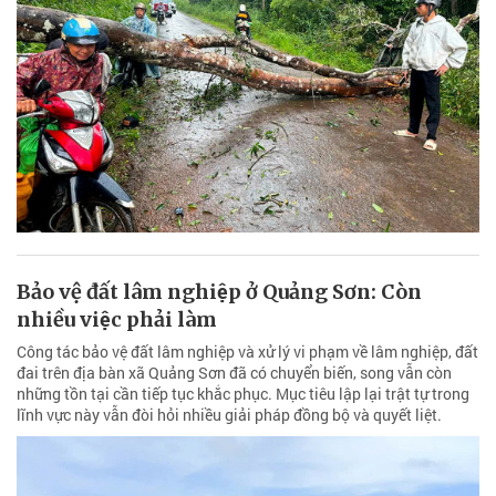
Bảo vệ đất lâm nghiệp ở Quảng Sơn: Còn
nhiều việc phải làm
Công tác bảo vệ đất lâm nghiệp và xử lý vi phạm về lâm nghiệp, đất
đai trên địa bàn xã Quảng Sơn đã có chuyển biến, song vẫn còn
những tồn tại cần tiếp tục khắc phục. Mục tiêu lập lại trật tự trong
lĩnh vực này vẫn đòi hỏi nhiều giải pháp đồng bộ và quyết liệt.