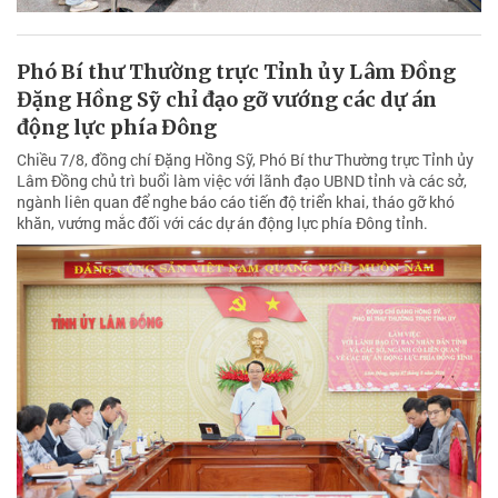
Phó Bí thư Thường trực Tỉnh ủy Lâm Đồng
Đặng Hồng Sỹ chỉ đạo gỡ vướng các dự án
động lực phía Đông
Chiều 7/8, đồng chí Đặng Hồng Sỹ, Phó Bí thư Thường trực Tỉnh ủy
Lâm Đồng chủ trì buổi làm việc với lãnh đạo UBND tỉnh và các sở,
ngành liên quan để nghe báo cáo tiến độ triển khai, tháo gỡ khó
khăn, vướng mắc đối với các dự án động lực phía Đông tỉnh.