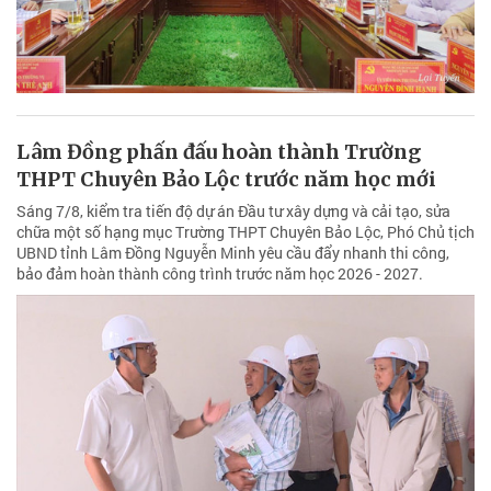
Lâm Đồng phấn đấu hoàn thành Trường
THPT Chuyên Bảo Lộc trước năm học mới
Sáng 7/8, kiểm tra tiến độ dự án Đầu tư xây dựng và cải tạo, sửa
chữa một số hạng mục Trường THPT Chuyên Bảo Lộc, Phó Chủ tịch
UBND tỉnh Lâm Đồng Nguyễn Minh yêu cầu đẩy nhanh thi công,
bảo đảm hoàn thành công trình trước năm học 2026 - 2027.