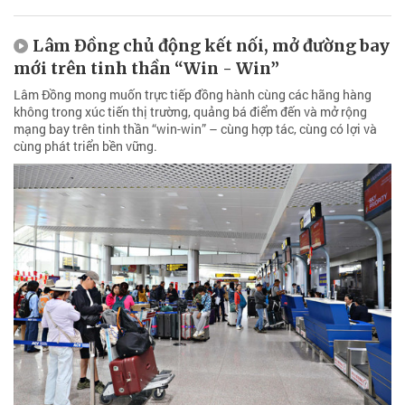
Lâm Đồng chủ động kết nối, mở đường bay
mới trên tinh thần “Win - Win”
Lâm Đồng mong muốn trực tiếp đồng hành cùng các hãng hàng
không trong xúc tiến thị trường, quảng bá điểm đến và mở rộng
mạng bay trên tinh thần “win-win” – cùng hợp tác, cùng có lợi và
cùng phát triển bền vững.