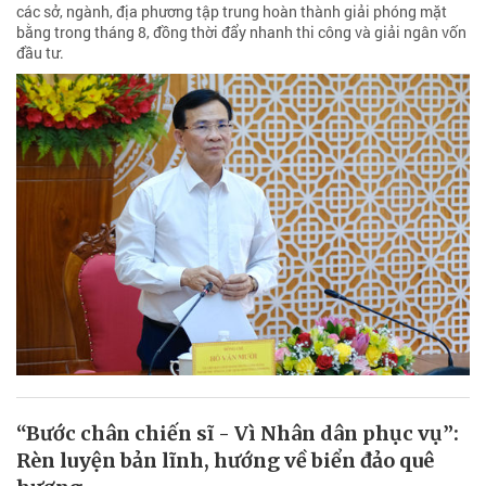
các sở, ngành, địa phương tập trung hoàn thành giải phóng mặt
bằng trong tháng 8, đồng thời đẩy nhanh thi công và giải ngân vốn
đầu tư.
“Bước chân chiến sĩ - Vì Nhân dân phục vụ”:
Rèn luyện bản lĩnh, hướng về biển đảo quê