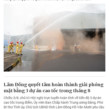
Lâm Đồng quyết tâm hoàn thành giải phóng
mặt bằng 3 dự án cao tốc trong tháng 8
Chiều 3/8, chủ trì Hội nghị trực tuyến toàn tỉnh về tiến độ 3 dự án
cao tốc trọng điểm, Ủy viên Ban Chấp hành Trung ương Đảng, Phó
Bí thư Tỉnh ủy, Chủ tịch UBND tỉnh Lâm Đồng Hồ Văn Mười yêu cầu