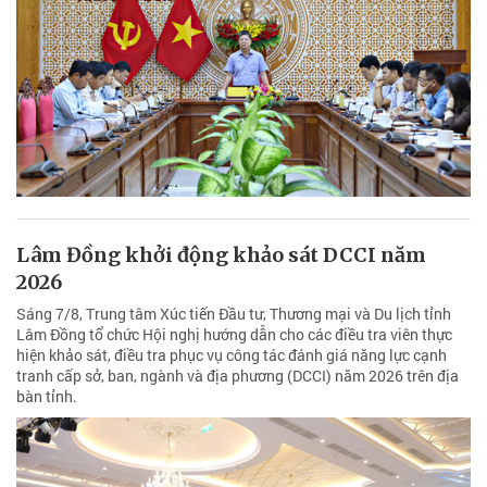
Lâm Đồng khởi động khảo sát DCCI năm
2026
Sáng 7/8, Trung tâm Xúc tiến Đầu tư, Thương mại và Du lịch tỉnh
Lâm Đồng tổ chức Hội nghị hướng dẫn cho các điều tra viên thực
hiện khảo sát, điều tra phục vụ công tác đánh giá năng lực cạnh
tranh cấp sở, ban, ngành và địa phương (DCCI) năm 2026 trên địa
bàn tỉnh.