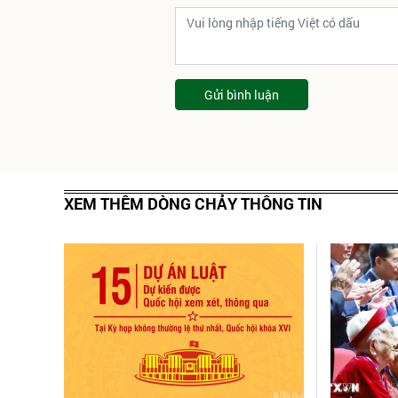
Gửi bình luận
XEM THÊM DÒNG CHẢY THÔNG TIN