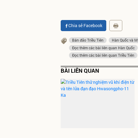
Chia sẻ Facebook
Bán đảo Triều Tiên
Hàn Quốc và Mỹ
Đọc thêm các bài liên quan Hàn Quốc
Đọc thêm các bài liên quan Triều Tiên
BÀI LIÊN QUAN