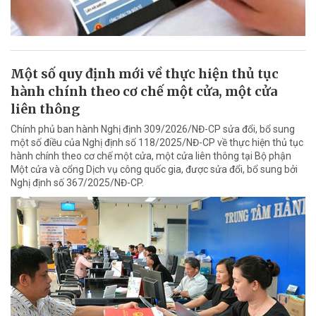
Một số quy định mới về thực hiện thủ tục
hành chính theo cơ chế một cửa, một cửa
liên thông
Chính phủ ban hành Nghị định 309/2026/NĐ-CP sửa đổi, bổ sung
một số điều của Nghị định số 118/2025/NĐ-CP về thực hiện thủ tục
hành chính theo cơ chế một cửa, một cửa liên thông tại Bộ phận
Một cửa và cổng Dịch vụ công quốc gia, được sửa đổi, bổ sung bởi
Nghị định số 367/2025/NĐ-CP.