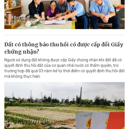
Đất có thông báo thu hồi có được cấp đổi Giấy
chứng nhận?
Người sử dụng đất không được cấp Giấy chứng nhận khi đất đã có
quyết định thu hồi đất của cơ quan nhà nước có thẩm quyền, trừ
trường hợp đã quá 03 năm kể từ thời điểm có quyết định thu hồi đất
mà không thực hiện.