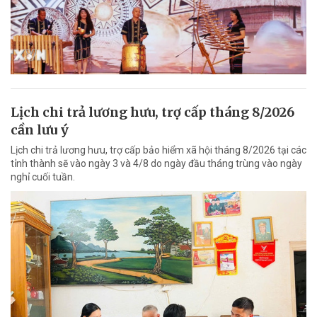
Lịch chi trả lương hưu, trợ cấp tháng 8/2026
cần lưu ý
Lịch chi trả lương hưu, trợ cấp bảo hiểm xã hội tháng 8/2026 tại các
tỉnh thành sẽ vào ngày 3 và 4/8 do ngày đầu tháng trùng vào ngày
nghỉ cuối tuần.