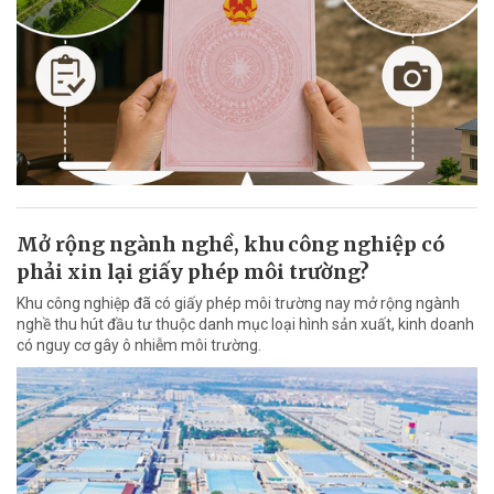
Mở rộng ngành nghề, khu công nghiệp có
phải xin lại giấy phép môi trường?
Khu công nghiệp đã có giấy phép môi trường nay mở rộng ngành
nghề thu hút đầu tư thuộc danh mục loại hình sản xuất, kinh doanh
có nguy cơ gây ô nhiễm môi trường.