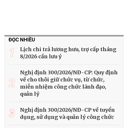
ĐỌC NHIỀU
1
Lịch chi trả lương hưu, trợ cấp tháng
8/2026 cần lưu ý
Nghị định 300/2026/NĐ-CP: Quy định
2
về cho thôi giữ chức vụ, từ chức,
miễn nhiệm công chức lãnh đạo,
quản lý
3
Nghị định 300/2026/NĐ-CP về tuyển
dụng, sử dụng và quản lý công chức