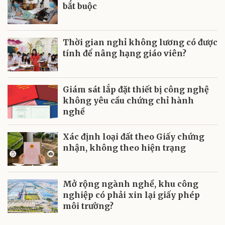
bắt buộc
Thời gian nghỉ không lương có được
tính để nâng hạng giáo viên?
Giám sát lắp đặt thiết bị công nghệ
không yêu cầu chứng chỉ hành
nghề
Xác định loại đất theo Giấy chứng
nhận, không theo hiện trạng
Mở rộng ngành nghề, khu công
nghiệp có phải xin lại giấy phép
môi trường?