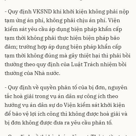
- Quy định VKSND khi khởi kiện không phải nộp
tạm ứng án phí, không phải chịu án phí. Viện
kiểm sát yêu cầu áp dụng biện pháp khẩn cấp
tạm thời không phải thực hiện biện pháp bảo
đảm; trường hợp áp dụng biện pháp khẩn cấp
tạm thời không đúng mà gây thiệt hại thì phải bồi
thường theo quy định của Luật Trách nhiệm bồi
thường của Nhà nước.
- Quy định về quyền phản tố của bị đơn, nguyên
tắc hoà giải trong vụ án dân sự công ích theo
hướng vụ án dân sự do Viện kiểm sát khởi kiện
để bảo vệ lợi ích công thì không được hoà giải và
bị đơn không được đưa ra yêu cầu phản tố.