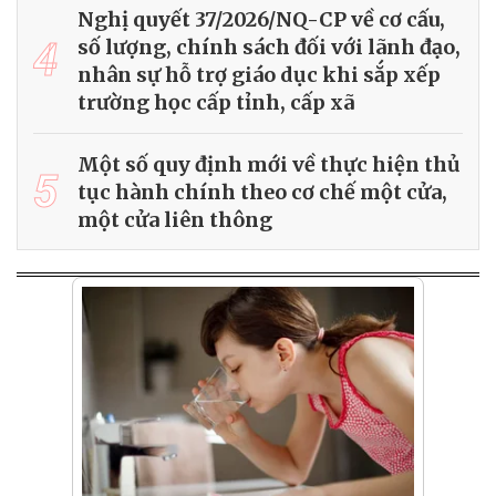
Nghị quyết 37/2026/NQ-CP về cơ cấu,
4
số lượng, chính sách đối với lãnh đạo,
nhân sự hỗ trợ giáo dục khi sắp xếp
trường học cấp tỉnh, cấp xã
Một số quy định mới về thực hiện thủ
5
tục hành chính theo cơ chế một cửa,
một cửa liên thông