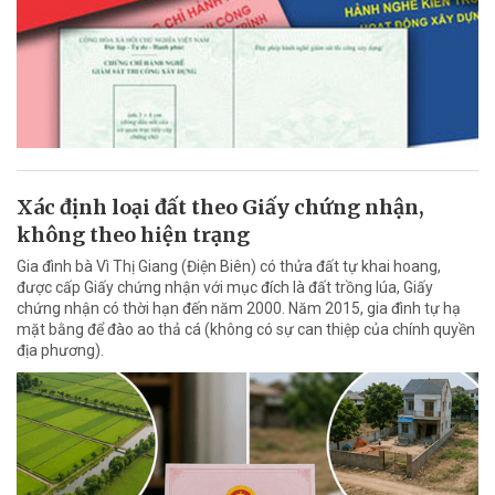
Xác định loại đất theo Giấy chứng nhận,
không theo hiện trạng
Gia đình bà Vì Thị Giang (Điện Biên) có thửa đất tự khai hoang,
được cấp Giấy chứng nhận với mục đích là đất trồng lúa, Giấy
chứng nhận có thời hạn đến năm 2000. Năm 2015, gia đình tự hạ
mặt bằng để đào ao thả cá (không có sự can thiệp của chính quyền
địa phương).