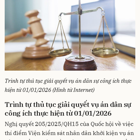
Trình tự thủ tục giải quyết vụ án dân sự công ích thực
hiện từ 01/01/2026 (Hình từ Internet)
Trình tự thủ tục giải quyết vụ án dân sự
công ích thực hiện từ 01/01/2026
Nghị quyết 205/2025/QH15
của Quốc hội về việc
thí điểm Viện kiểm sát nhân dân khởi kiện vụ án