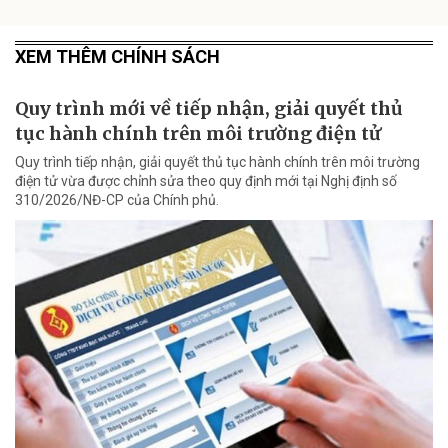
XEM THÊM CHÍNH SÁCH
Quy trình mới về tiếp nhận, giải quyết thủ
tục hành chính trên môi trường điện tử
Quy trình tiếp nhận, giải quyết thủ tục hành chính trên môi trường
điện tử vừa được chỉnh sửa theo quy định mới tại Nghị định số
310/2026/NĐ-CP của Chính phủ.