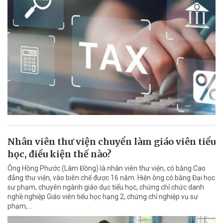
Nhân viên thư viện chuyển làm giáo viên tiểu
học, điều kiện thế nào?
Ông Hồng Phước (Lâm Đồng) là nhân viên thư viện, có bằng Cao
đẳng thư viện, vào biên chế được 16 năm. Hiện ông có bằng Đại học
sư phạm, chuyên ngành giáo dục tiểu học, chứng chỉ chức danh
nghề nghiệp Giáo viên tiểu học hạng 2, chứng chỉ nghiệp vụ sư
phạm,…