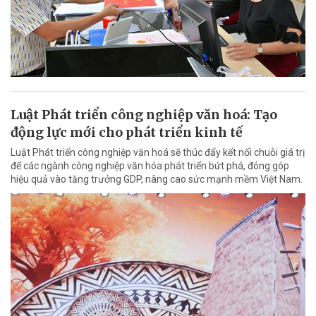
Luật Phát triển công nghiệp văn hoá: Tạo
động lực mới cho phát triển kinh tế
Luật Phát triển công nghiệp văn hoá sẽ thúc đẩy kết nối chuỗi giá trị
để các ngành công nghiệp văn hóa phát triển bứt phá, đóng góp
hiệu quả vào tăng trưởng GDP, nâng cao sức mạnh mềm Việt Nam.