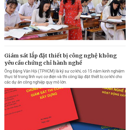
Giám sát lắp đặt thiết bị công nghệ không
yêu cầu chứng chỉ hành nghề
Ông Đặng Văn Hội (TPHCM) là kỹ sư cơ khí, có 15 năm kinh nghiệm
thực tế trong lĩnh vực cơ điện và thi công lắp đặt thiết bị cơ khí cho
các dự án công nghiệp quy mô lớn.