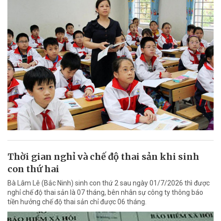
Thời gian nghỉ và chế độ thai sản khi sinh
con thứ hai
Bà Lâm Lê (Bắc Ninh) sinh con thứ 2 sau ngày 01/7/2026 thì được
nghỉ chế độ thai sản là 07 tháng, bên nhân sự công ty thông báo
tiền hưởng chế độ thai sản chỉ được 06 tháng.