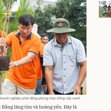
doanh nghiệp phát động phong trào trồng cây xanh
 Bằng lăng tím và hoàng yến. Đây là