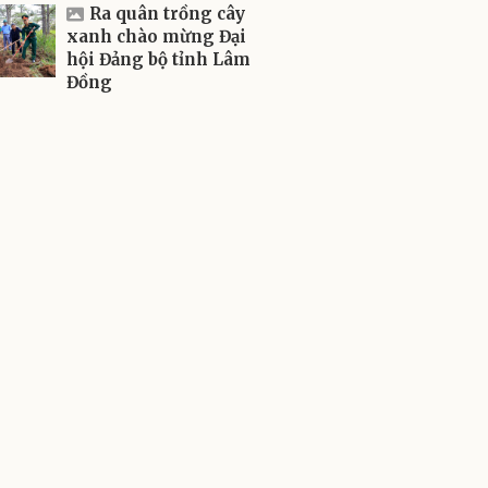
Ra quân trồng cây
xanh chào mừng Đại
hội Đảng bộ tỉnh Lâm
Đồng