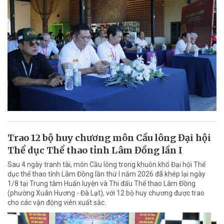
Trao 12 bộ huy chương môn Cầu lông Đại hội
Thể dục Thể thao tỉnh Lâm Đồng lần I
Sau 4 ngày tranh tài, môn Cầu lông trong khuôn khổ Đại hội Thể
dục thể thao tỉnh Lâm Đồng lần thứ I năm 2026 đã khép lại ngày
1/8 tại Trung tâm Huấn luyện và Thi đấu Thể thao Lâm Đồng
(phường Xuân Hương - Đà Lạt), với 12 bộ huy chương được trao
cho các vận động viên xuất sắc.