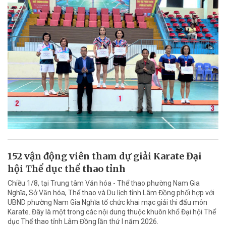
152 vận động viên tham dự giải Karate Đại
hội Thể dục thể thao tỉnh
Chiều 1/8, tại Trung tâm Văn hóa - Thể thao phường Nam Gia
Nghĩa, Sở Văn hóa, Thể thao và Du lịch tỉnh Lâm Đồng phối hợp với
UBND phường Nam Gia Nghĩa tổ chức khai mạc giải thi đấu môn
Karate. Đây là một trong các nội dung thuộc khuôn khổ Đại hội Thể
dục Thể thao tỉnh Lâm Đồng lần thứ I năm 2026.