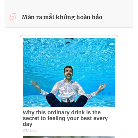
5
Màn ra mắt không hoàn hảo