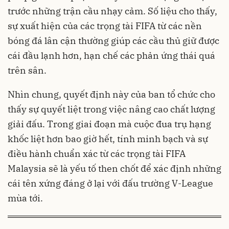
trước những trận cầu nhạy cảm. Số liệu cho thấy,
sự xuất hiện của các trọng tài FIFA từ các nền
bóng đá lân cận thường giúp các cầu thủ giữ được
cái đầu lạnh hơn, hạn chế các phản ứng thái quá
trên sân.
Nhìn chung, quyết định này của ban tổ chức cho
thấy sự quyết liệt trong việc nâng cao chất lượng
giải đấu. Trong giai đoạn mà cuộc đua trụ hạng
khốc liệt hơn bao giờ hết, tính minh bạch và sự
điều hành chuẩn xác từ các trọng tài FIFA
Malaysia sẽ là yếu tố then chốt để xác định những
cái tên xứng đáng ở lại với đấu trường V-League
mùa tới.