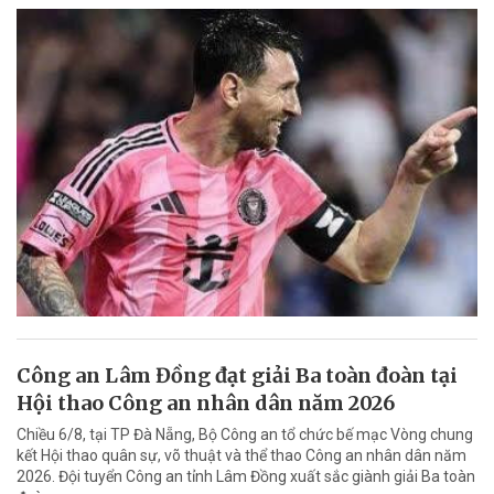
Công an Lâm Đồng đạt giải Ba toàn đoàn tại
Hội thao Công an nhân dân năm 2026
Chiều 6/8, tại TP Đà Nẵng, Bộ Công an tổ chức bế mạc Vòng chung
kết Hội thao quân sự, võ thuật và thể thao Công an nhân dân năm
2026. Đội tuyển Công an tỉnh Lâm Đồng xuất sắc giành giải Ba toàn