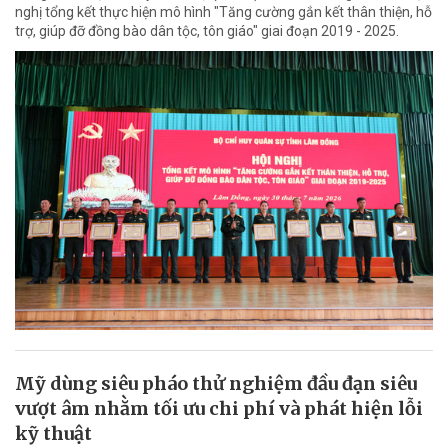
nghị tổng kết thực hiện mô hình "Tăng cường gắn kết thân thiện, hỗ
trợ, giúp đỡ đồng bào dân tộc, tôn giáo" giai đoạn 2019 - 2025.
Mỹ dùng siêu pháo thử nghiệm đầu đạn siêu
vượt âm nhằm tối ưu chi phí và phát hiện lỗi
kỹ thuật