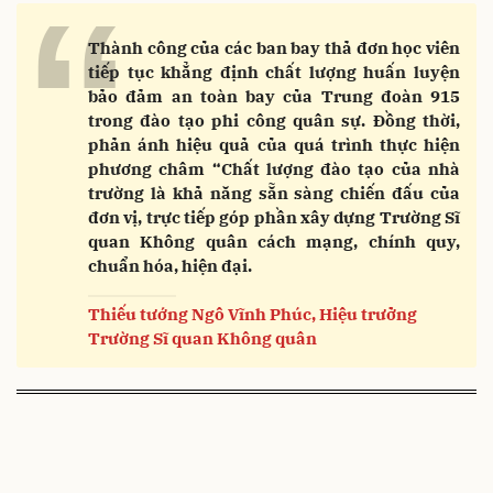
“
Thành công của các ban bay thả đơn học viên
tiếp tục khẳng định chất lượng huấn luyện
bảo đảm an toàn bay của Trung đoàn 915
trong đào tạo phi công quân sự. Đồng thời,
phản ánh hiệu quả của quá trình thực hiện
phương châm “Chất lượng đào tạo của nhà
trường là khả năng sẵn sàng chiến đấu của
đơn vị, trực tiếp góp phần xây dựng Trường Sĩ
quan Không quân cách mạng, chính quy,
chuẩn hóa, hiện đại.
Thiếu tướng Ngô Vĩnh Phúc, Hiệu trưởng
Trường Sĩ quan Không quân