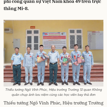
phi công quân sự Việt Nam khóa 49 trên trực
thăng Mi-8.
Thiếu tướng Ngô Vĩnh Phúc, Hiệu trưởng Trường Sĩ quan Không
quân chụp ảnh lưu niệm cùng các học viên bay thả đơn
Thiếu tướng Ngô Vĩnh Phúc, Hiệu trưởng Trường