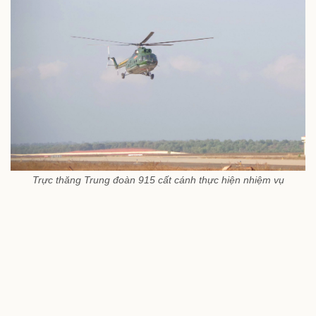
Trực thăng Trung đoàn 915 cất cánh thực hiện nhiệm vụ