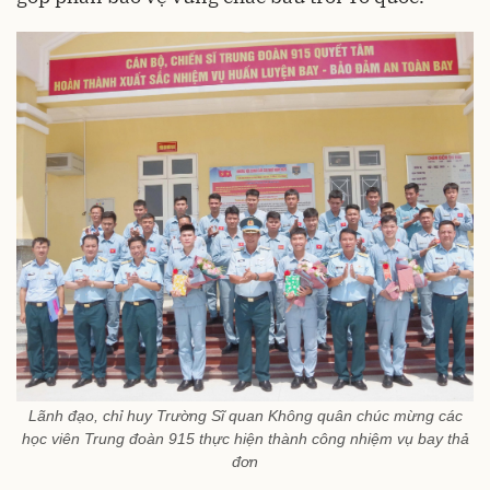
Lãnh đạo, chỉ huy Trường Sĩ quan Không quân chúc mừng các
học viên Trung đoàn 915 thực hiện thành công nhiệm vụ bay thả
đơn