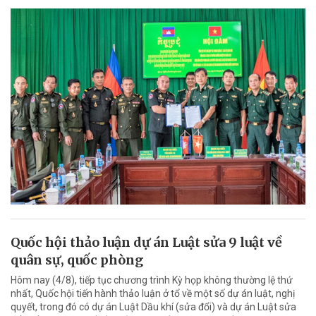
Quốc hội thảo luận dự án Luật sửa 9 luật về
quân sự, quốc phòng
Hôm nay (4/8), tiếp tục chương trình Kỳ họp không thường lệ thứ
nhất, Quốc hội tiến hành thảo luận ở tổ về một số dự án luật, nghị
quyết, trong đó có dự án Luật Dầu khí (sửa đổi) và dự án Luật sửa