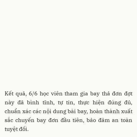
Kết quả, 6/6 học viên tham gia bay thả đơn đợt
này đã bình tĩnh, tự tin, thực hiện đúng đủ,
chuẩn xác các nội dung bài bay, hoàn thành xuất
sắc chuyến bay đơn đầu tiên, bảo đảm an toàn
tuyệt đối.