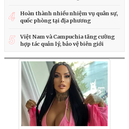
4
Hoàn thành nhiều nhiệm vụ quân sự,
quốc phòng tại địa phương
5
Việt Nam và Campuchia tăng cường
hợp tác quản lý, bảo vệ biên giới