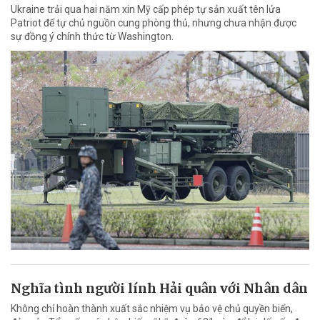
Ukraine trải qua hai năm xin Mỹ cấp phép tự sản xuất tên lửa
Patriot để tự chủ nguồn cung phòng thủ, nhưng chưa nhận được
sự đồng ý chính thức từ Washington.
Nghĩa tình người lính Hải quân với Nhân dân
Không chỉ hoàn thành xuất sắc nhiệm vụ bảo vệ chủ quyền biển,