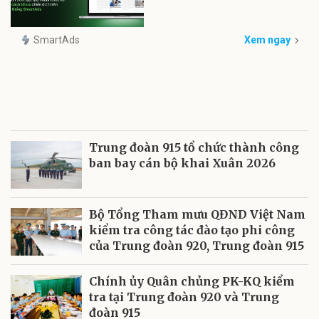
SmartAds
Xem ngay
Trung đoàn 915 tổ chức thành công
ban bay cán bộ khai Xuân 2026
Bộ Tổng Tham mưu QĐND Việt Nam
kiểm tra công tác đào tạo phi công
của Trung đoàn 920, Trung đoàn 915
Chính ủy Quân chủng PK-KQ kiểm
tra tại Trung đoàn 920 và Trung
đoàn 915