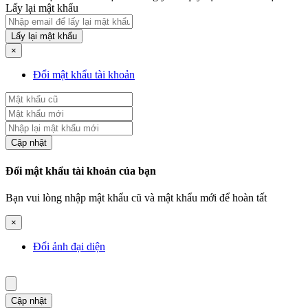
Lấy lại mật khẩu
Lấy lại mật khẩu
×
Đổi mật khẩu tài khoản
Cập nhật
Đổi mật khẩu tài khoản của bạn
Bạn vui lòng nhập mật khẩu cũ và mật khẩu mới để hoàn tất
×
Đổi ảnh đại diện
Cập nhật