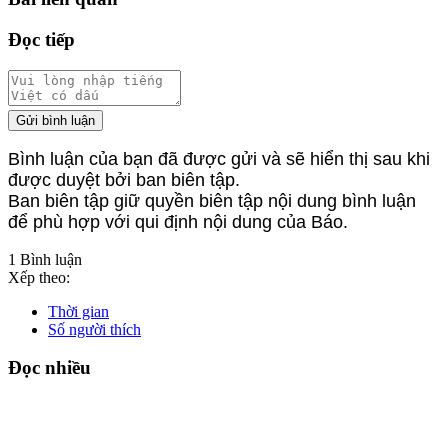
Đọc tiếp
Gửi bình luận
Bình luận của bạn đã được gửi và sẽ hiển thị sau khi
được duyệt bởi ban biên tập.
Ban biên tập giữ quyền biên tập nội dung bình luận
để phù hợp với qui định nội dung của Báo.
1 Bình luận
Xếp theo:
Thời gian
Số người thích
Đọc nhiều