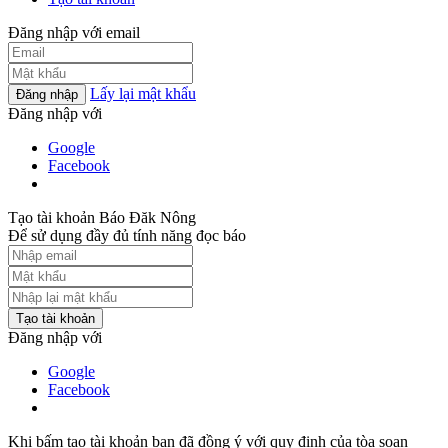
Đăng nhập với email
Lấy lại mật khẩu
Đăng nhập
Đăng nhập với
Google
Facebook
Tạo tài khoản Báo Đăk Nông
Để sử dụng đầy đủ tính năng đọc báo
Tạo tài khoản
Đăng nhập với
Google
Facebook
Khi bấm tạo tài khoản bạn đã đồng ý với quy định của tòa soạn