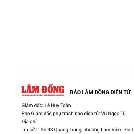
BÁO LÂM ĐỒNG ĐIỆN TỬ
Giám đốc: Lê Huy Toàn
Phó Giám đốc phụ trách báo điện tử: Vũ Ngọc Tú
Địa chỉ:
Trụ sở 1: Số 38 Quang Trung, phường Lâm Viên - Đà 