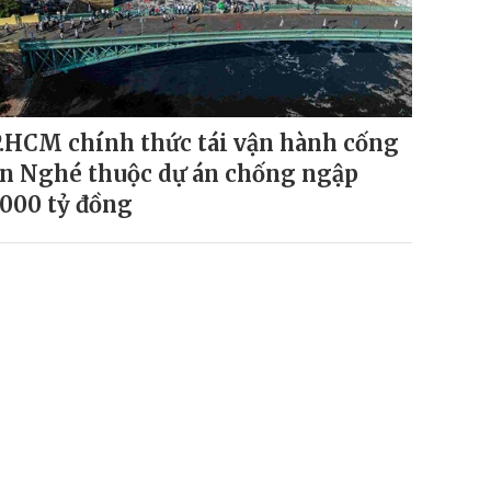
.HCM chính thức tái vận hành cống
n Nghé thuộc dự án chống ngập
.000 tỷ đồng