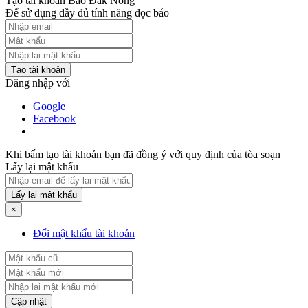
Tạo tài khoản Báo Đăk Nông
Để sử dụng đầy đủ tính năng đọc báo
Tạo tài khoản
Đăng nhập với
Google
Facebook
Khi bấm tạo tài khoản bạn đã đồng ý với quy định của tòa soạn
Lấy lại mật khẩu
Lấy lại mật khẩu
×
Đổi mật khẩu tài khoản
Cập nhật