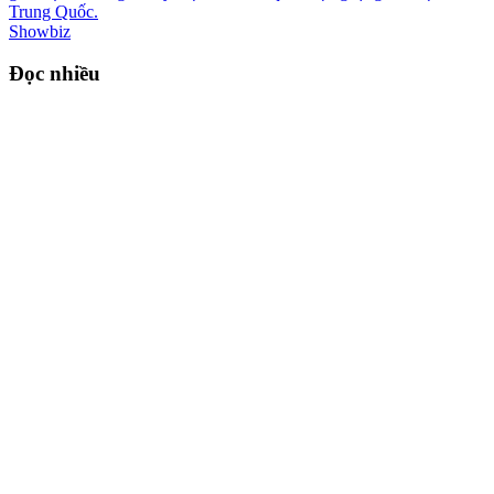
Trung Quốc.
Showbiz
Đọc nhiều