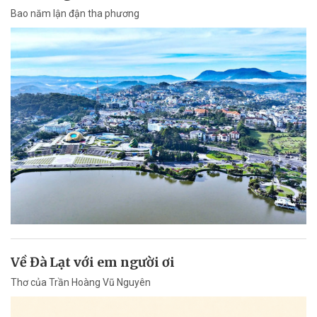
Bao năm lận đận tha phương
Về Đà Lạt với em người ơi
Thơ của Trần Hoàng Vũ Nguyên