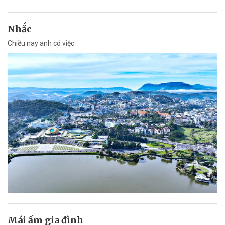
Nhắc
Chiều nay anh có việc
Mái ấm gia đình