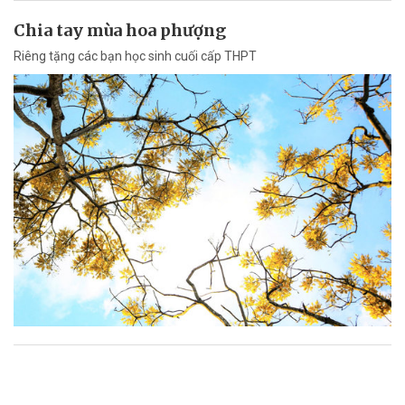
Chia tay mùa hoa phượng
Riêng tặng các bạn học sinh cuối cấp THPT