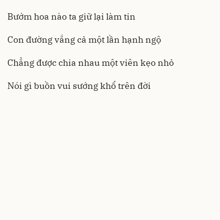
Bướm hoa nào ta giữ lại làm tin
Con đường vắng cả một lần hạnh ngộ
Chẳng được chia nhau một viên kẹo nhỏ
Nói gì buồn vui sướng khổ trên đời