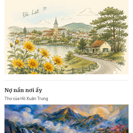
Nợ nần nơi ấy
Thơ của Hồ Xuân Trung