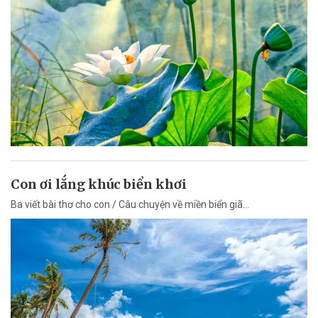
Con ơi lắng khúc biển khơi
Ba viết bài thơ cho con / Câu chuyện về miền biển giã...