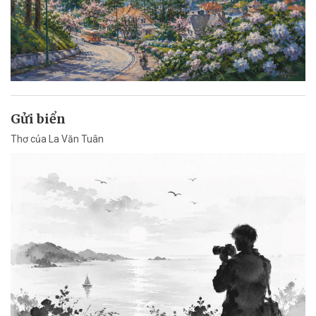
Gửi biển
Thơ của La Văn Tuân