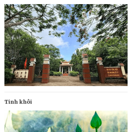
Tinh khôi