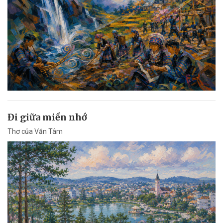
Đi giữa miền nhớ
Thơ của Văn Tâm