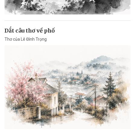
Dắt câu thơ về phố
Thơ của Lê Đình Trọng