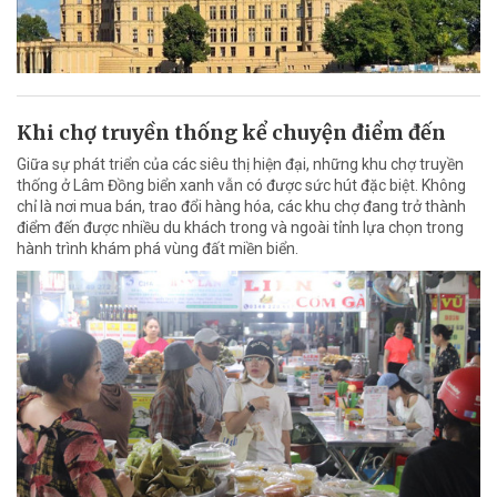
Khi chợ truyền thống kể chuyện điểm đến
Giữa sự phát triển của các siêu thị hiện đại, những khu chợ truyền
thống ở Lâm Đồng biển xanh vẫn có được sức hút đặc biệt. Không
chỉ là nơi mua bán, trao đổi hàng hóa, các khu chợ đang trở thành
điểm đến được nhiều du khách trong và ngoài tỉnh lựa chọn trong
hành trình khám phá vùng đất miền biển.