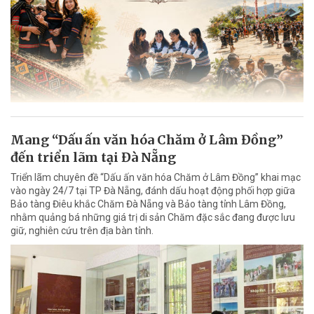
Mang “Dấu ấn văn hóa Chăm ở Lâm Đồng”
đến triển lãm tại Đà Nẵng
Triển lãm chuyên đề “Dấu ấn văn hóa Chăm ở Lâm Đồng” khai mạc
vào ngày 24/7 tại TP Đà Nẵng, đánh dấu hoạt động phối hợp giữa
Bảo tàng Điêu khắc Chăm Đà Nẵng và Bảo tàng tỉnh Lâm Đồng,
nhằm quảng bá những giá trị di sản Chăm đặc sắc đang được lưu
giữ, nghiên cứu trên địa bàn tỉnh.