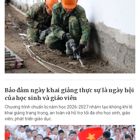
Bảo đảm ngày khai giảng thực sự là ngày hội
của học sinh và giáo viên
Chương trình chuẩn bị năm học 2026-2027 nhằm tạo không khí lễ
khai giảng trang trọng, an toàn và hỗ trợ tối đa cho học sinh, giáo
viên, phát triển giáo dục.