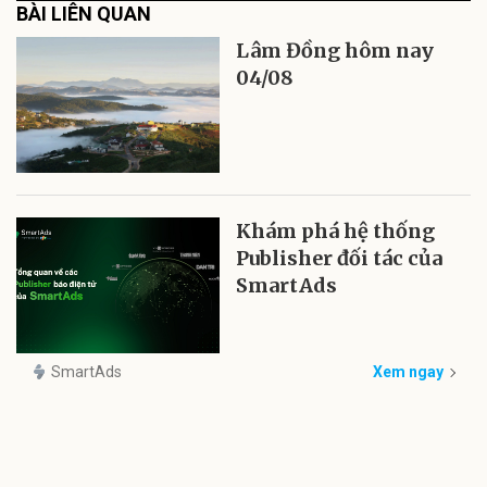
BÀI LIÊN QUAN
Lâm Đồng hôm nay
04/08
Khám phá hệ thống
Publisher đối tác của
SmartAds
SmartAds
Xem ngay