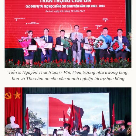
Tiến sĩ Nguyễn Thanh Sơn - Phó Hiệu trưởng nhà trường tặng
hoa và Thư cảm ơn cho các doanh nghiệp tài trợ học bổng