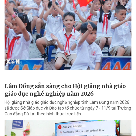
Lâm Đồng sẵn sàng cho Hội giảng nhà giáo
giáo dục nghề nghiệp năm 2026
Hội giảng nhà giáo giáo dục nghề nghiệp tỉnh Lâm Đồng năm 2026
sẽ được Sở Giáo dục và Đào tạo tổ chức từ ngày 7 - 11/9 tại Trường
Cao đẳng Đà Lạt theo hình thức trực tiếp.