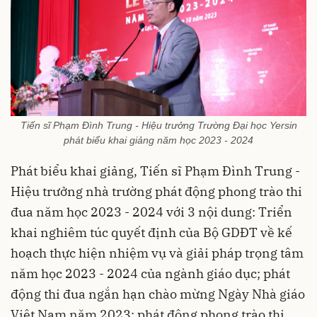
Tiến sĩ Phạm Đình Trung - Hiệu trưởng Trường Đại học Yersin
phát biểu khai giảng năm học 2023 - 2024
Phát biểu khai giảng, Tiến sĩ Phạm Đình Trung -
Hiệu trưởng nhà trường phát động phong trào thi
đua năm học 2023 - 2024 với 3 nội dung: Triển
khai nghiêm túc quyết định của Bộ GDĐT về kế
hoạch thực hiện nhiệm vụ và giải pháp trọng tâm
năm học 2023 - 2024 của ngành giáo dục; phát
động thi đua ngắn hạn chào mừng Ngày Nhà giáo
Việt Nam năm 2023; phát động phong trào thi