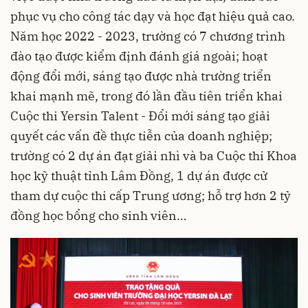
phục vụ cho công tác dạy và học đạt hiệu quả cao.
Năm học 2022 - 2023, trường có 7 chương trình
đào tạo được kiểm định đánh giá ngoài; hoạt
động đổi mới, sáng tạo được nhà trường triển
khai mạnh mẽ, trong đó lần đầu tiên triển khai
Cuộc thi Yersin Talent - Đổi mới sáng tạo giải
quyết các vấn đề thực tiễn của doanh nghiệp;
trường có 2 dự án đạt giải nhì và ba Cuộc thi Khoa
học kỹ thuật tỉnh Lâm Đồng, 1 dự án được cử
tham dự cuộc thi cấp Trung ương; hỗ trợ hơn 2 tỷ
đồng học bổng cho sinh viên…