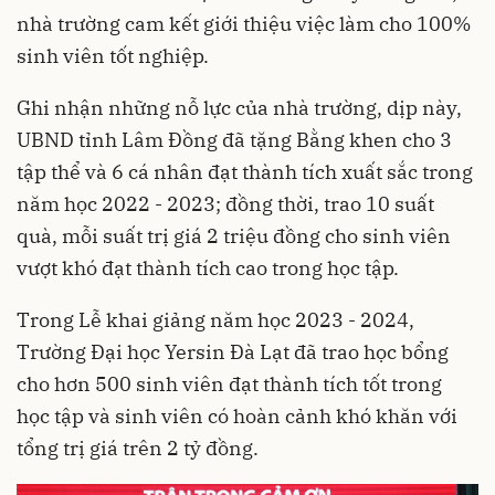
nhà trường cam kết giới thiệu việc làm cho 100%
sinh viên tốt nghiệp.
Ghi nhận những nỗ lực của nhà trường, dịp này,
UBND tỉnh Lâm Đồng đã tặng Bằng khen cho 3
tập thể và 6 cá nhân đạt thành tích xuất sắc trong
năm học 2022 - 2023; đồng thời, trao 10 suất
quà, mỗi suất trị giá 2 triệu đồng cho sinh viên
vượt khó đạt thành tích cao trong học tập.
Trong Lễ khai giảng năm học 2023 - 2024,
Trường Đại học Yersin Đà Lạt đã trao học bổng
cho hơn 500 sinh viên đạt thành tích tốt trong
học tập và sinh viên có hoàn cảnh khó khăn với
tổng trị giá trên 2 tỷ đồng.