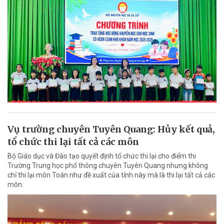
Vụ trường chuyên Tuyên Quang: Hủy kết quả,
tổ chức thi lại tất cả các môn
Bộ Giáo dục và Đào tạo quyết định tổ chức thi lại cho điểm thi
Trường Trung học phổ thông chuyên Tuyên Quang nhưng không
chỉ thi lại môn Toán như đề xuất của tỉnh này mà là thi lại tất cả các
môn.