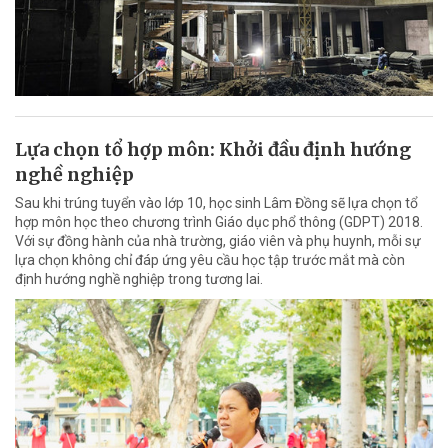
Lựa chọn tổ hợp môn: Khởi đầu định hướng
nghề nghiệp
Sau khi trúng tuyển vào lớp 10, học sinh Lâm Đồng sẽ lựa chọn tổ
hợp môn học theo chương trình Giáo dục phổ thông (GDPT) 2018.
Với sự đồng hành của nhà trường, giáo viên và phụ huynh, mỗi sự
lựa chọn không chỉ đáp ứng yêu cầu học tập trước mắt mà còn
định hướng nghề nghiệp trong tương lai.