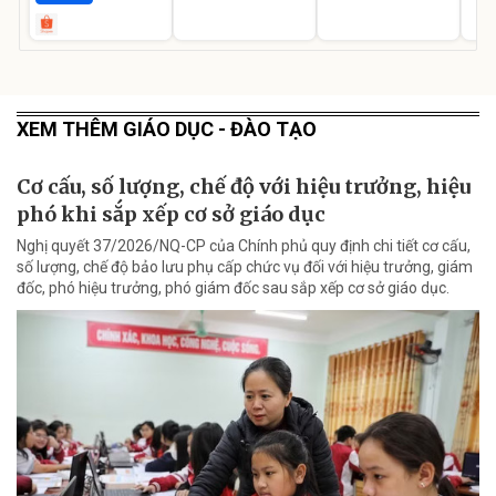
XEM THÊM GIÁO DỤC - ĐÀO TẠO
Cơ cấu, số lượng, chế độ với hiệu trưởng, hiệu
phó khi sắp xếp cơ sở giáo dục
Nghị quyết 37/2026/NQ-CP của Chính phủ quy định chi tiết cơ cấu,
số lượng, chế độ bảo lưu phụ cấp chức vụ đối với hiệu trưởng, giám
đốc, phó hiệu trưởng, phó giám đốc sau sắp xếp cơ sở giáo dục.