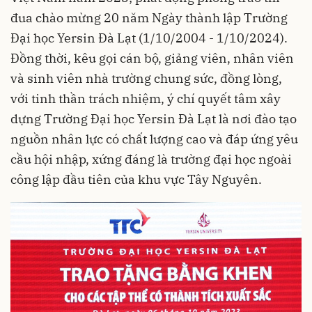
đua chào mừng 20 năm Ngày thành lập Trường
Đại học Yersin Đà Lạt (1/10/2004 - 1/10/2024).
Đồng thời, kêu gọi cán bộ, giảng viên, nhân viên
và sinh viên nhà trường chung sức, đồng lòng,
với tinh thần trách nhiệm, ý chí quyết tâm xây
dựng Trường Đại học Yersin Đà Lạt là nơi đào tạo
nguồn nhân lực có chất lượng cao và đáp ứng yêu
cầu hội nhập, xứng đáng là trường đại học ngoài
công lập đầu tiên của khu vực Tây Nguyên.