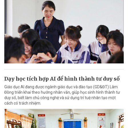
Dạy học tích hợp AI để hình thành tư duy số
Giáo dục AI đang được ngành giáo dục và đào tạo (GD&ĐT) Lâm
Đồng triển khai theo hướng nhân văn, giúp học sinh hình thành tư
duy số, biết làm chủ công nghệ và sử dụng trí tuệ nhân tạo một
cách có trách nhiệm.