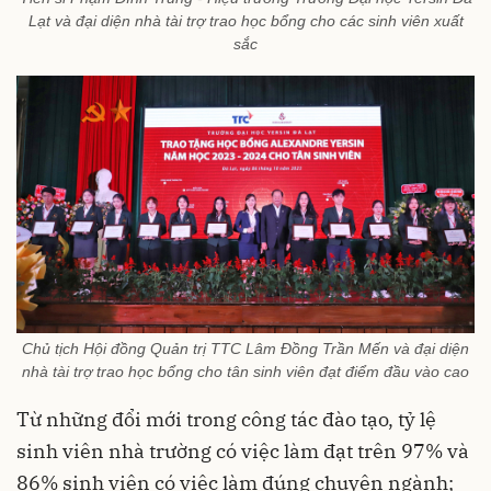
Lạt và đại diện nhà tài trợ trao học bổng cho các sinh viên xuất
sắc
Chủ tịch Hội đồng Quản trị TTC Lâm Đồng Trần Mến và đại diện
nhà tài trợ trao học bổng cho tân sinh viên đạt điểm đầu vào cao
Từ những đổi mới trong công tác đào tạo, tỷ lệ
sinh viên nhà trường có việc làm đạt trên 97% và
86% sinh viên có việc làm đúng chuyên ngành;