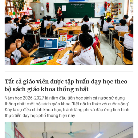
Tất cả giáo viên được tập huấn dạy học theo
bộ sách giáo khoa thống nhất
Năm học 2026-2027 là năm đầu tiên học sinh cả nước sử dụng
thống nhất một bộ sách giáo khoa “Kết nối tri thức với cuộc sống”.
Đây là sự điều chỉnh khoa học, tránh lãng phí và đáp ứng tình hình
thực tiễn dạy học phổ thông hiện nay.