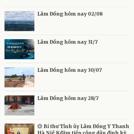
Lâm Đồng hôm nay 02/08
Lâm Đồng hôm nay 31/7
Lâm Đồng hôm nay 30/07
Lâm Đồng hôm nay 28/7
Bí thư Tỉnh ủy Lâm Đồng Y Thanh
Hà Niê Kđăm tiếp công dân định kỳ