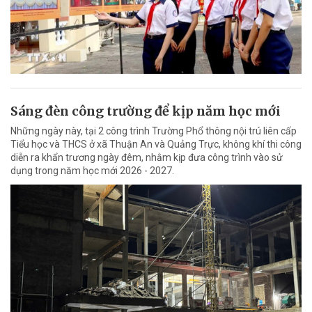
Sáng đèn công trường để kịp năm học mới
Những ngày này, tại 2 công trình Trường Phổ thông nội trú liên cấp
Tiểu học và THCS ở xã Thuận An và Quảng Trực, không khí thi công
diễn ra khẩn trương ngày đêm, nhằm kịp đưa công trình vào sử
dụng trong năm học mới 2026 - 2027.