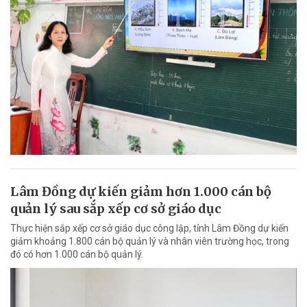
Lâm Đồng dự kiến giảm hơn 1.000 cán bộ
quản lý sau sắp xếp cơ sở giáo dục
Thực hiện sắp xếp cơ sở giáo dục công lập, tỉnh Lâm Đồng dự kiến
giảm khoảng 1.800 cán bộ quản lý và nhân viên trường học, trong
đó có hơn 1.000 cán bộ quản lý.