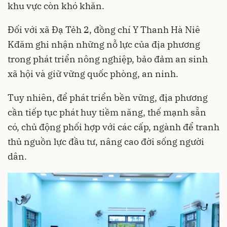
khu vực còn khó khăn.
Đối với xã Đạ Tẻh 2, đồng chí Y Thanh Hà Niê
Kđăm ghi nhận những nỗ lực của địa phương
trong phát triển nông nghiệp, bảo đảm an sinh
xã hội và giữ vững quốc phòng, an ninh.
Tuy nhiên, để phát triển bền vững, địa phương
cần tiếp tục phát huy tiềm năng, thế mạnh sẵn
có, chủ động phối hợp với các cấp, ngành để tranh
thủ nguồn lực đầu tư, nâng cao đời sống người
dân.