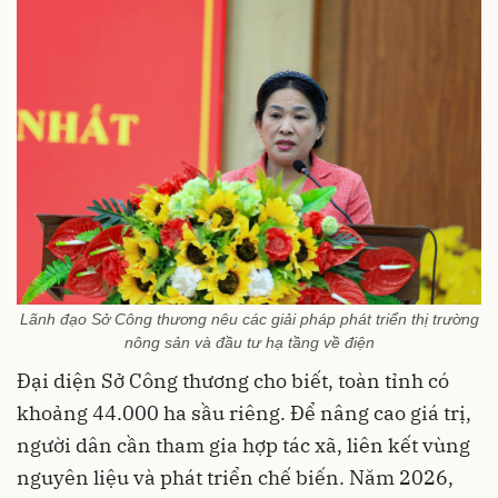
Lãnh đạo Sở Công thương nêu các giải pháp phát triển thị trường
nông sản và đầu tư hạ tầng về điện
Đại diện Sở Công thương cho biết, toàn tỉnh có
khoảng 44.000 ha sầu riêng. Để nâng cao giá trị,
người dân cần tham gia hợp tác xã, liên kết vùng
nguyên liệu và phát triển chế biến. Năm 2026,