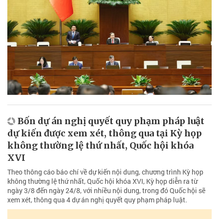
Bốn dự án nghị quyết quy phạm pháp luật
dự kiến được xem xét, thông qua tại Kỳ họp
không thường lệ thứ nhất, Quốc hội khóa
XVI
Theo thông cáo báo chí về dự kiến nội dung, chương trình Kỳ họp
không thường lệ thứ nhất, Quốc hội khóa XVI, Kỳ họp diễn ra từ
ngày 3/8 đến ngày 24/8, với nhiều nội dung, trong đó Quốc hội sẽ
xem xét, thông qua 4 dự án nghị quyết quy phạm pháp luật.