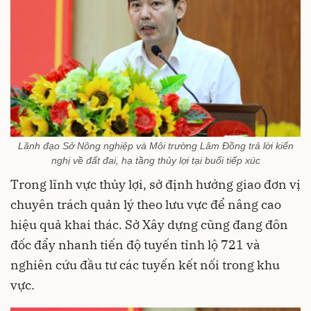
Lãnh đạo Sở Nông nghiệp và Môi trường Lâm Đồng trả lời kiến
nghị về đất đai, hạ tầng thủy lợi tại buổi tiếp xúc
Trong lĩnh vực thủy lợi, sở định hướng giao đơn vị
chuyên trách quản lý theo lưu vực để nâng cao
hiệu quả khai thác. Sở Xây dựng cũng đang đôn
đốc đẩy nhanh tiến độ tuyến tỉnh lộ 721 và
nghiên cứu đầu tư các tuyến kết nối trong khu
vực.