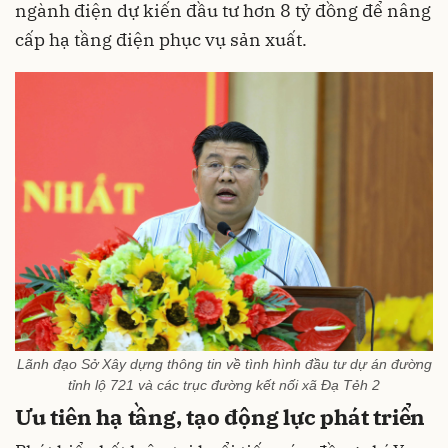
ngành điện dự kiến đầu tư hơn 8 tỷ đồng để nâng
cấp hạ tầng điện phục vụ sản xuất.
Lãnh đạo Sở Xây dựng thông tin về tình hình đầu tư dự án đường
tỉnh lộ 721 và các trục đường kết nối xã Đạ Tẻh 2
Ưu tiên hạ tầng, tạo động lực phát triển