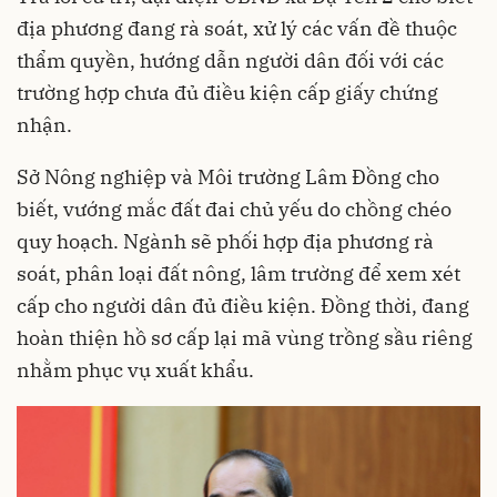
địa phương đang rà soát, xử lý các vấn đề thuộc
thẩm quyền, hướng dẫn người dân đối với các
trường hợp chưa đủ điều kiện cấp giấy chứng
nhận.
Sở Nông nghiệp và Môi trường Lâm Đồng cho
biết, vướng mắc đất đai chủ yếu do chồng chéo
quy hoạch. Ngành sẽ phối hợp địa phương rà
soát, phân loại đất nông, lâm trường để xem xét
cấp cho người dân đủ điều kiện. Đồng thời, đang
hoàn thiện hồ sơ cấp lại mã vùng trồng sầu riêng
nhằm phục vụ xuất khẩu.