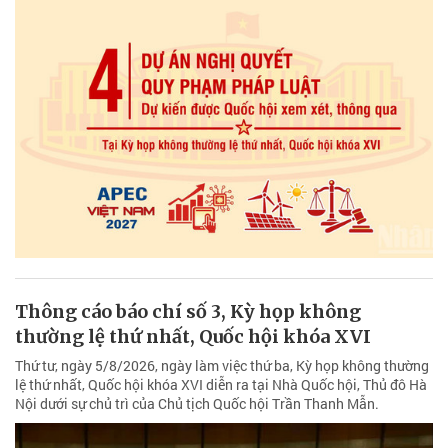
Thông cáo báo chí số 3, Kỳ họp không
thường lệ thứ nhất, Quốc hội khóa XVI
Thứ tư, ngày 5/8/2026, ngày làm việc thứ ba, Kỳ họp không thường
lệ thứ nhất, Quốc hội khóa XVI diễn ra tại Nhà Quốc hội, Thủ đô Hà
Nội dưới sự chủ trì của Chủ tịch Quốc hội Trần Thanh Mẫn.