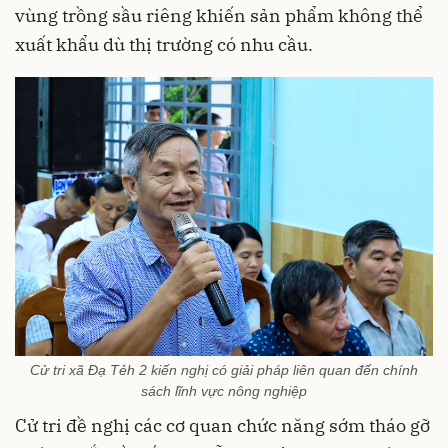
vùng trồng sầu riêng khiến sản phẩm không thể
xuất khẩu dù thị trường có nhu cầu.
Cử tri xã Đạ Tẻh 2 kiến nghị có giải pháp liên quan đến chính
sách lĩnh vực nông nghiệp
Cử tri đề nghị các cơ quan chức năng sớm tháo gỡ