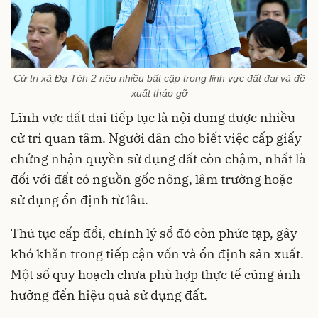
Cử tri xã Đạ Tẻh 2 nêu nhiều bất cập trong lĩnh vực đất đai và đề
xuất tháo gỡ
Lĩnh vực đất đai tiếp tục là nội dung được nhiều
cử tri quan tâm. Người dân cho biết việc cấp giấy
chứng nhận quyền sử dụng đất còn chậm, nhất là
đối với đất có nguồn gốc nông, lâm trường hoặc
sử dụng ổn định từ lâu.
Thủ tục cấp đổi, chỉnh lý sổ đỏ còn phức tạp, gây
khó khăn trong tiếp cận vốn và ổn định sản xuất.
Một số quy hoạch chưa phù hợp thực tế cũng ảnh
hưởng đến hiệu quả sử dụng đất.