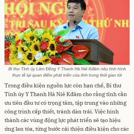
Bí thư Tỉnh ủy Lâm Đồng Y Thanh Hà Niê Kđăm nêu tình hình
thực tế tại quan điểm phát triển của tỉnh trong thời gian tới
Trong điều kiện nguồn lực còn hạn chế, Bí thư
Tỉnh ủy Y Thanh Hà Niê Kđăm cho rằng tỉnh cần
ưu tiên đầu tư có trọng tâm, tập trung vào những
công trình cấp thiết, tránh dàn trải. Việc hình
thành các vùng động lực phát triển sẽ tạo hiệu
ứng lan tỏa, từng bước cải thiện điều kiện cho các