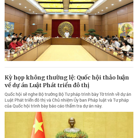
Kỳ họp không thường lệ: Quốc hội thảo luận
về dự án Luật Phát triển đô thị
Quốc hội sẽ nghe Bộ trưởng Bộ Tư pháp trình bày Tờ trình về dự án
Luật Phát triển đô thị và Chủ nhiệm Ủy ban Pháp luật và Tư pháp
của Quốc hội trình bày báo cáo thẩm tra dự án này.