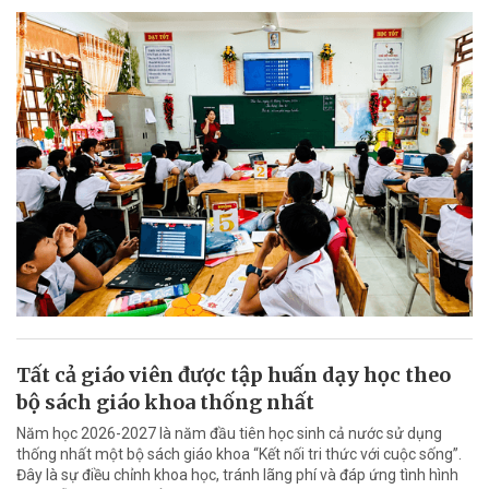
Tất cả giáo viên được tập huấn dạy học theo
bộ sách giáo khoa thống nhất
Năm học 2026-2027 là năm đầu tiên học sinh cả nước sử dụng
thống nhất một bộ sách giáo khoa “Kết nối tri thức với cuộc sống”.
Đây là sự điều chỉnh khoa học, tránh lãng phí và đáp ứng tình hình