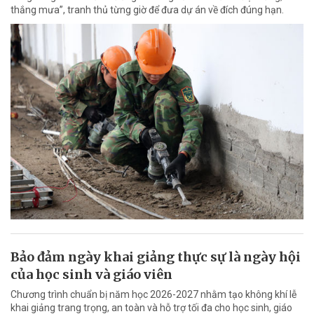
thắng mưa”, tranh thủ từng giờ để đưa dự án về đích đúng hạn.
Bảo đảm ngày khai giảng thực sự là ngày hội
của học sinh và giáo viên
Chương trình chuẩn bị năm học 2026-2027 nhằm tạo không khí lễ
khai giảng trang trọng, an toàn và hỗ trợ tối đa cho học sinh, giáo