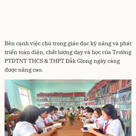
Bên cạnh việc chú trọng giáo dục kỹ năng và phát
triển toàn diện, chất lượng dạy và học của Trường
PTDTNT THCS & THPT Đắk Glong ngày càng
được nâng cao.