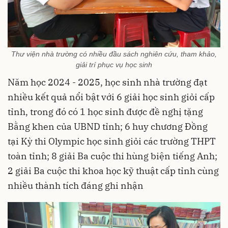
Thư viện nhà trường có nhiều đầu sách nghiên cứu, tham khảo,
giải trí phục vụ học sinh
Năm học 2024 - 2025, học sinh nhà trường đạt
nhiều kết quả nổi bật với 6 giải học sinh giỏi cấp
tỉnh, trong đó có 1 học sinh được đề nghị tặng
Bằng khen của UBND tỉnh; 6 huy chương Đồng
tại Kỳ thi Olympic học sinh giỏi các trường THPT
toàn tỉnh; 8 giải Ba cuộc thi hùng biện tiếng Anh;
2 giải Ba cuộc thi khoa học kỹ thuật cấp tỉnh cùng
nhiều thành tích đáng ghi nhận