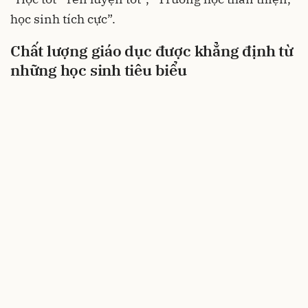
học sinh tích cực”.
Chất lượng giáo dục được khẳng định từ
những học sinh tiêu biểu