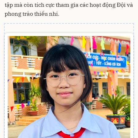
tập mà còn tích cực tham gia các hoạt động Đội và
phong trào thiếu nhi.