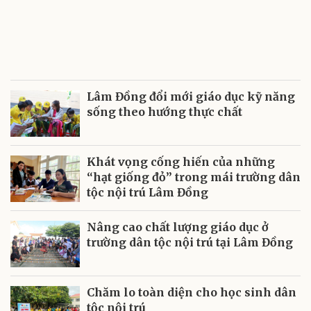
Lâm Đồng đổi mới giáo dục kỹ năng
sống theo hướng thực chất
Khát vọng cống hiến của những
“hạt giống đỏ” trong mái trường dân
tộc nội trú Lâm Đồng
Nâng cao chất lượng giáo dục ở
trường dân tộc nội trú tại Lâm Đồng
Chăm lo toàn diện cho học sinh dân
tộc nội trú