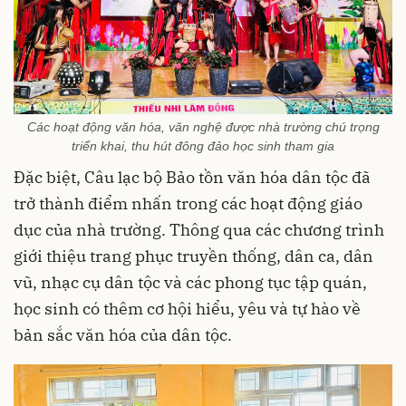
Các hoạt động văn hóa, văn nghệ được nhà trường chú trọng
triển khai, thu hút đông đảo học sinh tham gia
Đặc biệt, Câu lạc bộ Bảo tồn văn hóa dân tộc đã
trở thành điểm nhấn trong các hoạt động giáo
dục của nhà trường. Thông qua các chương trình
giới thiệu trang phục truyền thống, dân ca, dân
vũ, nhạc cụ dân tộc và các phong tục tập quán,
học sinh có thêm cơ hội hiểu, yêu và tự hào về
bản sắc văn hóa của dân tộc.