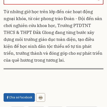
Từ những giờ học trên lớp đến các hoạt động
ngoại khóa, từ các phong trào Đoàn - Đội đến sân
chơi nghiên cứu khoa học, Trường PTDTNT
THCS & THPT Đắk Glong đang từng bước xây
dựng môi trường giáo dục toàn diện, tạo điều
kiện để học sinh dân tộc thiểu số tự tin phát
triển, trưởng thành và đóng góp cho sự phát triển
của quê hương trong tương lai.
Chia sẻ Facebook