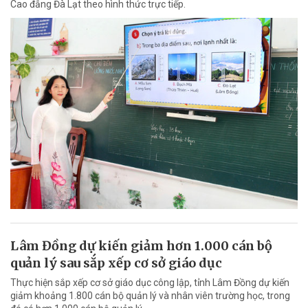
Cao đẳng Đà Lạt theo hình thức trực tiếp.
Lâm Đồng dự kiến giảm hơn 1.000 cán bộ
quản lý sau sắp xếp cơ sở giáo dục
Thực hiện sắp xếp cơ sở giáo dục công lập, tỉnh Lâm Đồng dự kiến
giảm khoảng 1.800 cán bộ quản lý và nhân viên trường học, trong