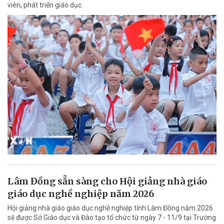
viên, phát triển giáo dục.
Lâm Đồng sẵn sàng cho Hội giảng nhà giáo
giáo dục nghề nghiệp năm 2026
Hội giảng nhà giáo giáo dục nghề nghiệp tỉnh Lâm Đồng năm 2026
sẽ được Sở Giáo dục và Đào tạo tổ chức từ ngày 7 - 11/9 tại Trường