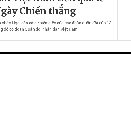
Ngày Chiến thắng
n nhân Nga, còn có sự hiện diện của các đoàn quân đội của 13
ong đó có đoàn Quân đội nhân dân Việt Nam.