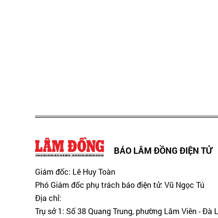
BÁO LÂM ĐỒNG ĐIỆN TỬ
Giám đốc: Lê Huy Toàn
Phó Giám đốc phụ trách báo điện tử: Vũ Ngọc Tú
Địa chỉ:
Trụ sở 1: Số 38 Quang Trung, phường Lâm Viên - Đà 