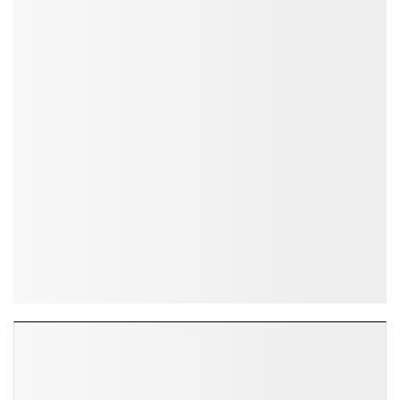
ĐỌC NHIỀU