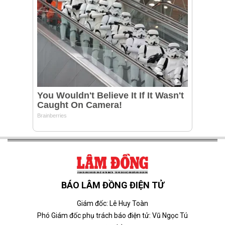
BÁO LÂM ĐỒNG ĐIỆN TỬ
Giám đốc: Lê Huy Toàn
Phó Giám đốc phụ trách báo điện tử: Vũ Ngọc Tú