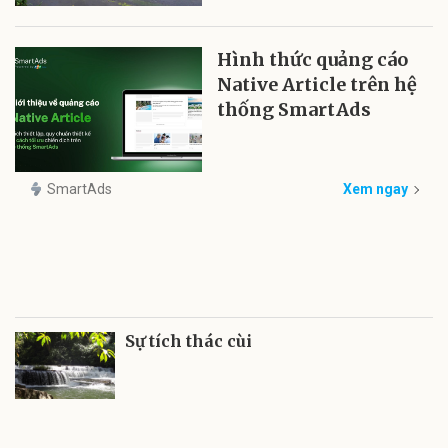
Hình thức quảng cáo
Native Article trên hệ
thống SmartAds
SmartAds
Xem ngay
Sự tích thác cùi