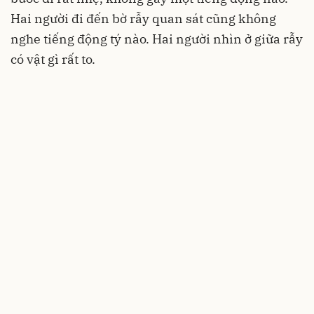
Hai người đi đến bờ rẫy quan sát cũng không
nghe tiếng động tý nào. Hai người nhìn ở giữa rẫy
có vật gì rất to.