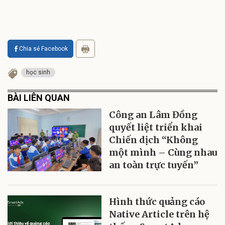
Chia sẻ Facebook
học sinh
BÀI LIÊN QUAN
Công an Lâm Đồng
quyết liệt triển khai
Chiến dịch “Không
một mình – Cùng nhau
an toàn trực tuyến”
Hình thức quảng cáo
Native Article trên hệ