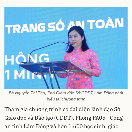
Bà Nguyễn Thị Thu, Phó Giám đốc Sở GDĐT Lâm Đồng phát
biểu tại chương trình
Tham gia chương trình có đại diện lãnh đạo Sở
Giáo dục và Đào tạo (GDĐT), Phòng PA05 - Công
an tỉnh Lâm Đồng và hơn 1.600 học sinh, giáo