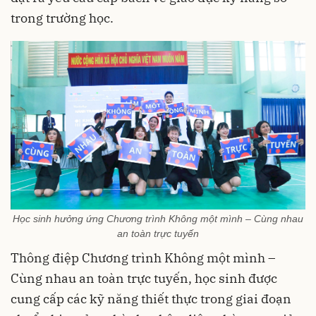
trong trường học.
Học sinh hưởng ứng Chương trình Không một mình – Cùng nhau
an toàn trực tuyến
Thông điệp Chương trình Không một mình –
Cùng nhau an toàn trực tuyến, học sinh được
cung cấp các kỹ năng thiết thực trong giai đoạn