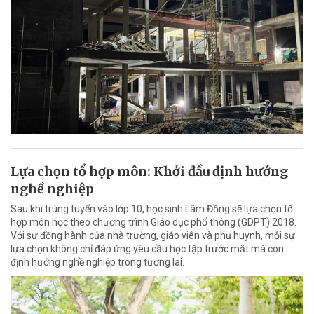
Lựa chọn tổ hợp môn: Khởi đầu định hướng
nghề nghiệp
Sau khi trúng tuyển vào lớp 10, học sinh Lâm Đồng sẽ lựa chọn tổ
hợp môn học theo chương trình Giáo dục phổ thông (GDPT) 2018.
Với sự đồng hành của nhà trường, giáo viên và phụ huynh, mỗi sự
lựa chọn không chỉ đáp ứng yêu cầu học tập trước mắt mà còn
định hướng nghề nghiệp trong tương lai.