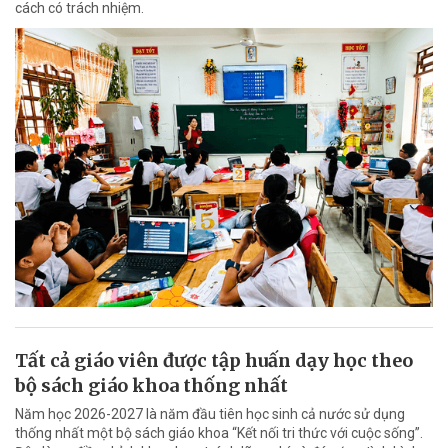
cách có trách nhiệm.
Tất cả giáo viên được tập huấn dạy học theo
bộ sách giáo khoa thống nhất
Năm học 2026-2027 là năm đầu tiên học sinh cả nước sử dụng
thống nhất một bộ sách giáo khoa “Kết nối tri thức với cuộc sống”.