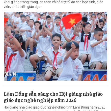
khai giảng trang trọng, an toàn và hỗ trợ tối đa cho học sinh, giáo
viên, phát triển giáo dục.
Lâm Đồng sẵn sàng cho Hội giảng nhà giáo
giáo dục nghề nghiệp năm 2026
Hội giảng nhà giáo giáo dục nghề nghiệp tỉnh Lâm Đồng năm 2026