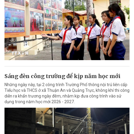
Sáng đèn công trường để kịp năm học mới
Những ngày này, tại 2 công trình Trường Phổ thông nội trú liên cấp
Tiểu học và THCS ở xã Thuận An và Quảng Trực, không khí thi công
diễn ra khẩn trương ngày đêm, nhằm kịp đưa công trình vào sử
dụng trong năm học mới 2026 - 2027.