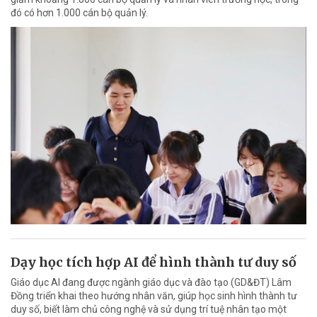
đó có hơn 1.000 cán bộ quản lý.
Dạy học tích hợp AI để hình thành tư duy số
Giáo dục AI đang được ngành giáo dục và đào tạo (GD&ĐT) Lâm
Đồng triển khai theo hướng nhân văn, giúp học sinh hình thành tư
duy số, biết làm chủ công nghệ và sử dụng trí tuệ nhân tạo một