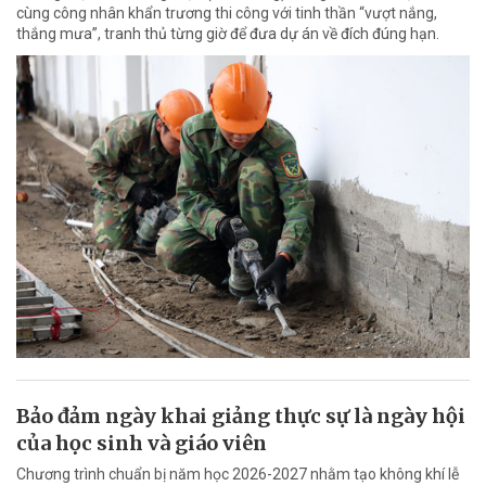
cùng công nhân khẩn trương thi công với tinh thần “vượt nắng,
thắng mưa”, tranh thủ từng giờ để đưa dự án về đích đúng hạn.
Bảo đảm ngày khai giảng thực sự là ngày hội
của học sinh và giáo viên
Chương trình chuẩn bị năm học 2026-2027 nhằm tạo không khí lễ