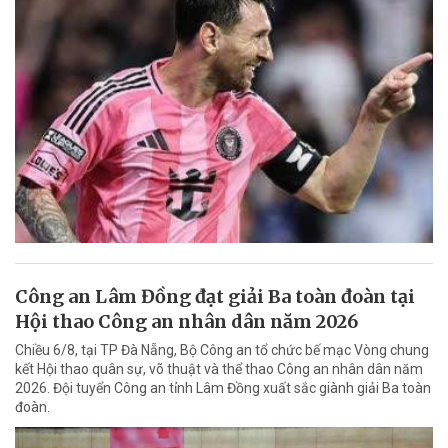
Công an Lâm Đồng đạt giải Ba toàn đoàn tại
Hội thao Công an nhân dân năm 2026
Chiều 6/8, tại TP Đà Nẵng, Bộ Công an tổ chức bế mạc Vòng chung
kết Hội thao quân sự, võ thuật và thể thao Công an nhân dân năm
2026. Đội tuyển Công an tỉnh Lâm Đồng xuất sắc giành giải Ba toàn
đoàn.