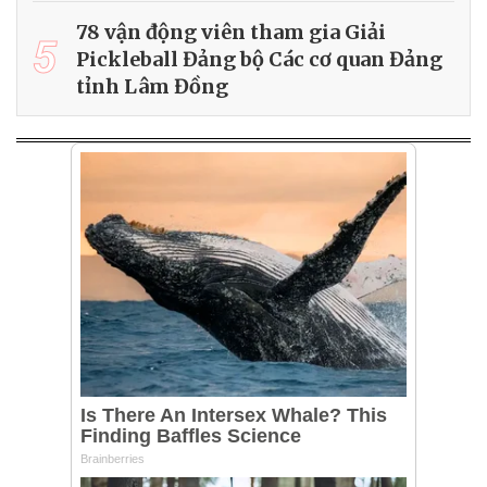
78 vận động viên tham gia Giải
5
Pickleball Đảng bộ Các cơ quan Đảng
tỉnh Lâm Đồng