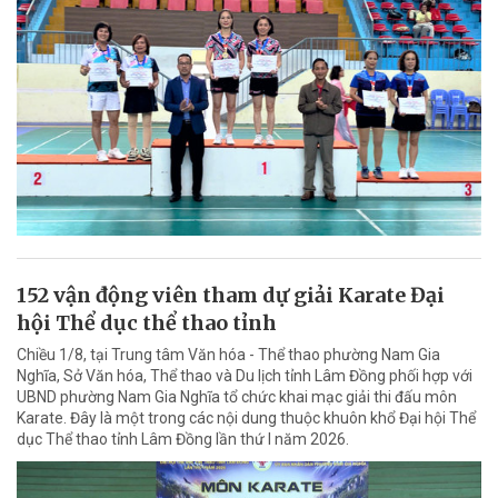
152 vận động viên tham dự giải Karate Đại
hội Thể dục thể thao tỉnh
Chiều 1/8, tại Trung tâm Văn hóa - Thể thao phường Nam Gia
Nghĩa, Sở Văn hóa, Thể thao và Du lịch tỉnh Lâm Đồng phối hợp với
UBND phường Nam Gia Nghĩa tổ chức khai mạc giải thi đấu môn
Karate. Đây là một trong các nội dung thuộc khuôn khổ Đại hội Thể
dục Thể thao tỉnh Lâm Đồng lần thứ I năm 2026.