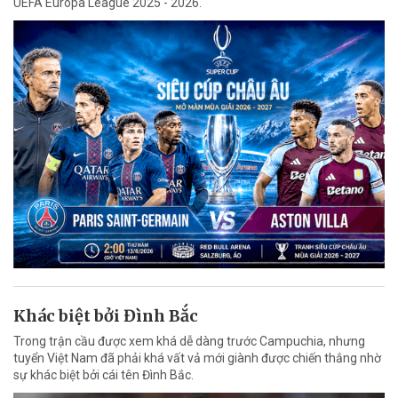
UEFA Europa League 2025 - 2026.
Khác biệt bởi Đình Bắc
Trong trận cầu được xem khá dễ dàng trước Campuchia, nhưng
tuyển Việt Nam đã phải khá vất vả mới giành được chiến thắng nhờ
sự khác biệt bởi cái tên Đình Bắc.