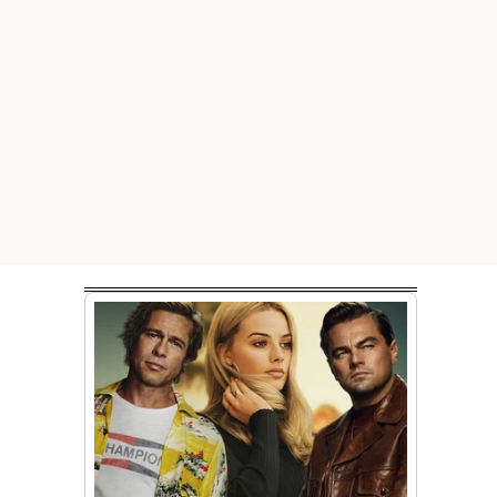
Đã bán nhiều