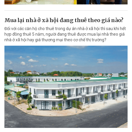
Mua lại nhà ở xã hội đang thuê theo giá nào?
Đối với các căn hộ cho thuê trong dự án nhà ở xã hội thì sau khi hết
hợp đồng thuê 5 năm, người đang thuê được mua lại nhà theo giá
nhà ở xã hội hay giá thương mại theo cơ chế thị trường?