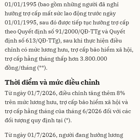
01/01/1995 (bao gồm những người đã nghỉ
hưởng trợ cấp mất sức lao động trước ngày
01/01/1995, sau đó được tiếp tục hưởng trợ cấp
theo Quyết định số 91/2000/QĐ-TTg và Quyết
định số 613/QĐ-TTg), sau khi thực hiện điều
chỉnh có mức lương hưu, trợ cấp bảo hiểm xã hội,
trợ cấp hằng tháng thấp hơn 3.800.000
đồng/tháng (**).
Thời điểm và mức điều chỉnh
Từ ngày 01/7/2026, điều chỉnh tăng thêm 8%
trên mức lương hưu, trợ cấp bảo hiểm xã hội và
trợ cấp hằng tháng của tháng 6/2026 đối với các
đối tượng quy định tại (*).
Từ ngày 01/7/2026, người đang hưởng lương