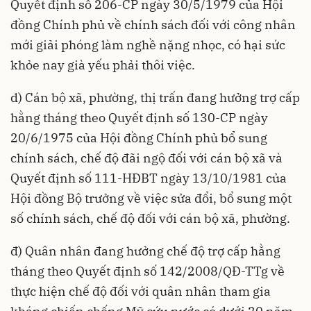
Quyết định số 206-CP ngày 30/5/1979 của Hội
đồng Chính phủ về chính sách đối với công nhân
mới giải phóng làm nghề nặng nhọc, có hại sức
khỏe nay già yếu phải thôi việc.
d) Cán bộ xã, phường, thị trấn đang hưởng trợ cấp
hằng tháng theo Quyết định số 130-CP ngày
20/6/1975 của Hội đồng Chính phủ bổ sung
chính sách, chế độ đãi ngộ đối với cán bộ xã và
Quyết định số 111-HĐBT ngày 13/10/1981 của
Hội đồng Bộ trưởng về việc sửa đổi, bổ sung một
số chính sách, chế độ đối với cán bộ xã, phường.
đ) Quân nhân đang hưởng chế độ trợ cấp hằng
tháng theo Quyết định số 142/2008/QĐ-TTg về
thực hiện chế độ đối với quân nhân tham gia