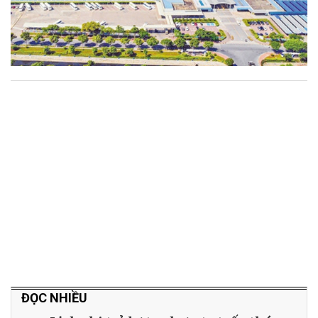
ĐỌC NHIỀU