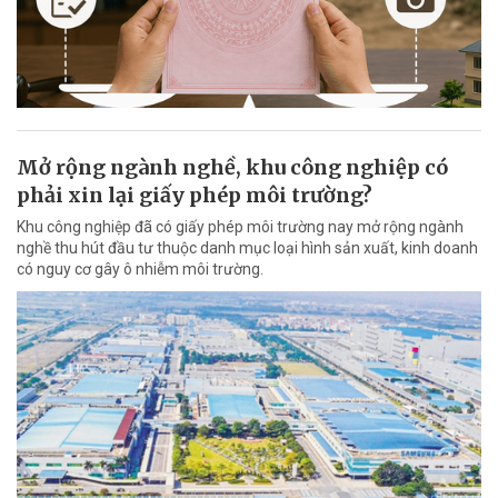
Mở rộng ngành nghề, khu công nghiệp có
phải xin lại giấy phép môi trường?
Khu công nghiệp đã có giấy phép môi trường nay mở rộng ngành
nghề thu hút đầu tư thuộc danh mục loại hình sản xuất, kinh doanh
có nguy cơ gây ô nhiễm môi trường.