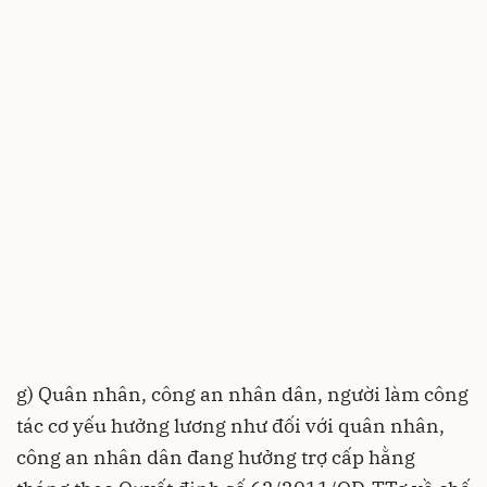
g) Quân nhân, công an nhân dân, người làm công
tác cơ yếu hưởng lương như đối với quân nhân,
công an nhân dân đang hưởng trợ cấp hằng