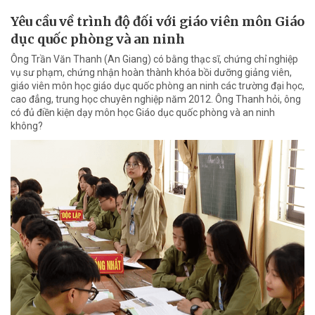
Yêu cầu về trình độ đối với giáo viên môn Giáo
dục quốc phòng và an ninh
Ông Trần Văn Thanh (An Giang) có bằng thạc sĩ, chứng chỉ nghiệp
vụ sư phạm, chứng nhận hoàn thành khóa bồi dưỡng giảng viên,
giáo viên môn học giáo dục quốc phòng an ninh các trường đại học,
cao đẳng, trung học chuyên nghiệp năm 2012. Ông Thanh hỏi, ông
có đủ điền kiện dạy môn học Giáo dục quốc phòng và an ninh
không?