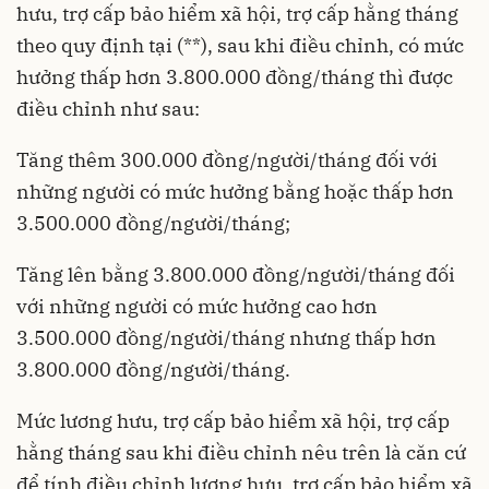
hưu, trợ cấp bảo hiểm xã hội, trợ cấp hằng tháng
theo quy định tại (**), sau khi điều chỉnh, có mức
hưởng thấp hơn 3.800.000 đồng/tháng thì được
điều chỉnh như sau:
Tăng thêm 300.000 đồng/người/tháng đối với
những người có mức hưởng bằng hoặc thấp hơn
3.500.000 đồng/người/tháng;
Tăng lên bằng 3.800.000 đồng/người/tháng đối
với những người có mức hưởng cao hơn
3.500.000 đồng/người/tháng nhưng thấp hơn
3.800.000 đồng/người/tháng.
Mức lương hưu, trợ cấp bảo hiểm xã hội, trợ cấp
hằng tháng sau khi điều chỉnh nêu trên là căn cứ
để tính điều chỉnh lương hưu, trợ cấp bảo hiểm xã