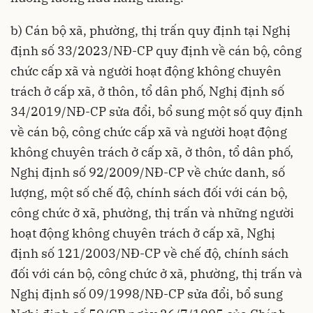
b) Cán bộ xã, phường, thị trấn quy định tại Nghị
định số 33/2023/NĐ-CP quy định về cán bộ, công
chức cấp xã và người hoạt động không chuyên
trách ở cấp xã, ở thôn, tổ dân phố, Nghị định số
34/2019/NĐ-CP sửa đổi, bổ sung một số quy định
về cán bộ, công chức cấp xã và người hoạt động
không chuyên trách ở cấp xã, ở thôn, tổ dân phố,
Nghị định số 92/2009/NĐ-CP về chức danh, số
lượng, một số chế độ, chính sách đối với cán bộ,
công chức ở xã, phường, thị trấn và những người
hoạt động không chuyên trách ở cấp xã, Nghị
định số 121/2003/NĐ-CP về chế độ, chính sách
đối với cán bộ, công chức ở xã, phường, thị trấn và
Nghị định số 09/1998/NĐ-CP sửa đổi, bổ sung