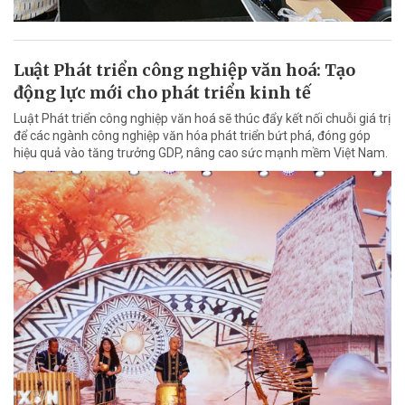
Luật Phát triển công nghiệp văn hoá: Tạo
động lực mới cho phát triển kinh tế
Luật Phát triển công nghiệp văn hoá sẽ thúc đẩy kết nối chuỗi giá trị
để các ngành công nghiệp văn hóa phát triển bứt phá, đóng góp
hiệu quả vào tăng trưởng GDP, nâng cao sức mạnh mềm Việt Nam.