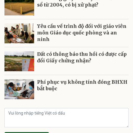
sổ từ 2004, có bị xử phạt?
Yêu cầu về trình độ đối với giáo viên
môn Giáo dục quốc phòng và an
ninh
Đất có thông báo thu hồi có được cấp
đổi Giấy chứng nhận?
Phí phục vụ không tính đóng BHXH
bắt buộc