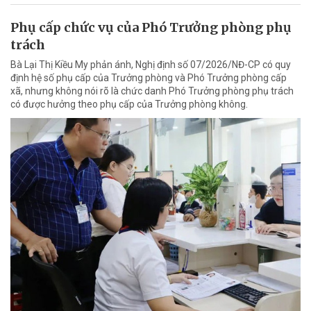
Phụ cấp chức vụ của Phó Trưởng phòng phụ
trách
Bà Lại Thị Kiều My phản ánh, Nghị định số 07/2026/NĐ-CP có quy
định hệ số phụ cấp của Trưởng phòng và Phó Trưởng phòng cấp
xã, nhưng không nói rõ là chức danh Phó Trưởng phòng phụ trách
có được hưởng theo phụ cấp của Trưởng phòng không.