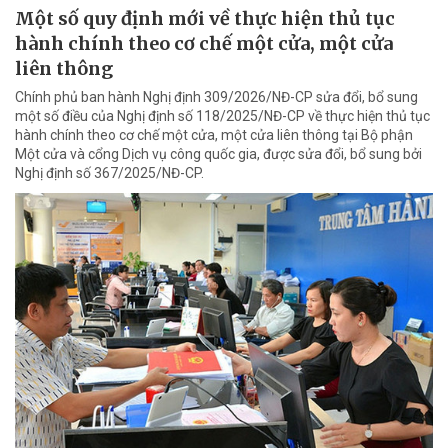
Một số quy định mới về thực hiện thủ tục
hành chính theo cơ chế một cửa, một cửa
liên thông
Chính phủ ban hành Nghị định 309/2026/NĐ-CP sửa đổi, bổ sung
một số điều của Nghị định số 118/2025/NĐ-CP về thực hiện thủ tục
hành chính theo cơ chế một cửa, một cửa liên thông tại Bộ phận
Một cửa và cổng Dịch vụ công quốc gia, được sửa đổi, bổ sung bởi
Nghị định số 367/2025/NĐ-CP.