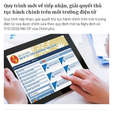
Quy trình mới về tiếp nhận, giải quyết thủ
tục hành chính trên môi trường điện tử
Quy trình tiếp nhận, giải quyết thủ tục hành chính trên môi trường
điện tử vừa được chỉnh sửa theo quy định mới tại Nghị định số
310/2026/NĐ-CP của Chính phủ.