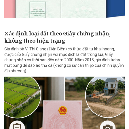
Xác định loại đất theo Giấy chứng nhận,
không theo hiện trạng
Gia đình bà Vì Thị Giang (Điện Biên) có thửa đất tự khai hoang,
được cấp Giấy chứng nhận với mục đích là đất trồng lúa, Giấy
chứng nhận có thời hạn đến năm 2000. Năm 2015, gia đình tự hạ
mặt bằng để đào ao thả cá (không có sự can thiệp của chính quyền
địa phương).