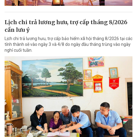
Lịch chi trả lương hưu, trợ cấp tháng 8/2026
cần lưu ý
Lịch chi trả lương hưu, trợ cấp bảo hiểm xã hội tháng 8/2026 tại các
tỉnh thành sẽ vào ngày 3 và 4/8 do ngày đầu tháng trùng vào ngày
nghỉ cuối tuần.