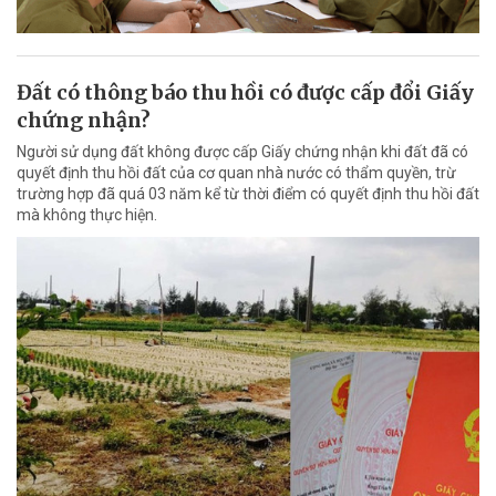
Đất có thông báo thu hồi có được cấp đổi Giấy
chứng nhận?
Người sử dụng đất không được cấp Giấy chứng nhận khi đất đã có
quyết định thu hồi đất của cơ quan nhà nước có thẩm quyền, trừ
trường hợp đã quá 03 năm kể từ thời điểm có quyết định thu hồi đất
mà không thực hiện.