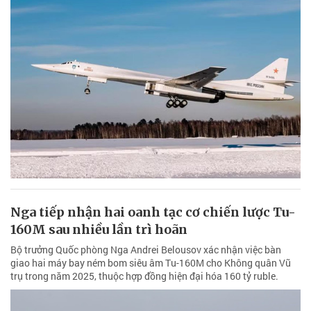
Nga tiếp nhận hai oanh tạc cơ chiến lược Tu-
160M sau nhiều lần trì hoãn
Bộ trưởng Quốc phòng Nga Andrei Belousov xác nhận việc bàn
giao hai máy bay ném bom siêu âm Tu-160M cho Không quân Vũ
trụ trong năm 2025, thuộc hợp đồng hiện đại hóa 160 tỷ ruble.