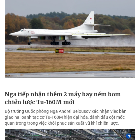
Nga tiếp nhận thêm 2 máy bay ném bom
chiến lược Tu-160M mới
Bộ trưởng Quốc phòng Nga Andrei Belousov xác nhận việc bàn
giao hai oanh tạc cơ Tu-160M hiện đại hóa, đánh dấu cột mốc
quan trọng trong việc khôi phục sản xuất vũ khí chiến lược.