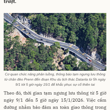
trượt.
Cơ quan chức năng phân luồng, thông báo tạm ngưng lưu thông
từ chân đèo Prenn đến đoạn Khu du lịch thác Datanla từ 5h ngày
9/1 tới 5 giờ ngày 15/1 để khắc phục sự cố thiên tai
Theo đó, thời gian tạm ngưng lưu thông từ 5 giờ
ngày 9/1 đến 5 giờ ngày 15/1/2026. Việc cấm
đường nhằm bảo đảm an toàn giao thông trong