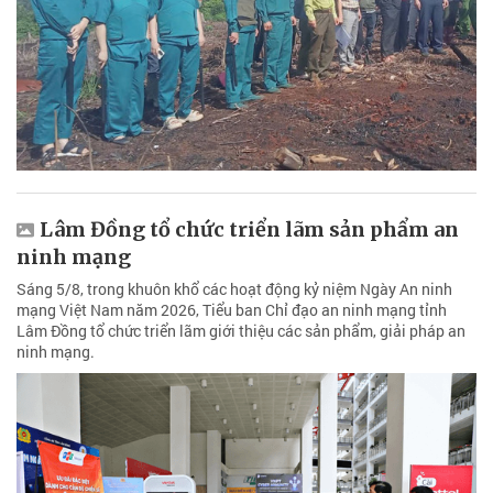
Lâm Đồng tổ chức triển lãm sản phẩm an
ninh mạng
Sáng 5/8, trong khuôn khổ các hoạt động kỷ niệm Ngày An ninh
mạng Việt Nam năm 2026, Tiểu ban Chỉ đạo an ninh mạng tỉnh
Lâm Đồng tổ chức triển lãm giới thiệu các sản phẩm, giải pháp an
ninh mạng.