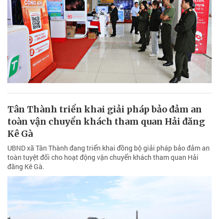
Tân Thành triển khai giải pháp bảo đảm an
toàn vận chuyển khách tham quan Hải đăng
Kê Gà
UBND xã Tân Thành đang triển khai đồng bộ giải pháp bảo đảm an
toàn tuyệt đối cho hoạt động vận chuyển khách tham quan Hải
đăng Kê Gà.