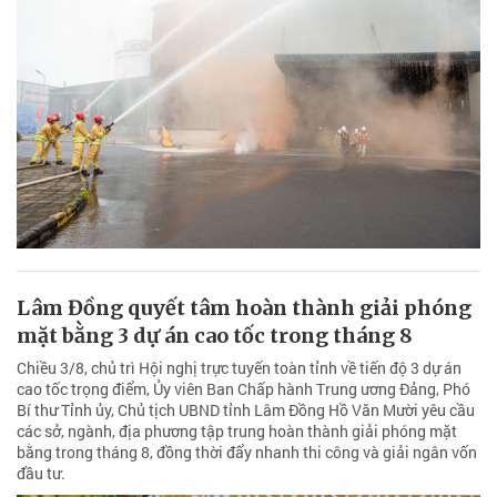
Lâm Đồng quyết tâm hoàn thành giải phóng
mặt bằng 3 dự án cao tốc trong tháng 8
Chiều 3/8, chủ trì Hội nghị trực tuyến toàn tỉnh về tiến độ 3 dự án
cao tốc trọng điểm, Ủy viên Ban Chấp hành Trung ương Đảng, Phó
Bí thư Tỉnh ủy, Chủ tịch UBND tỉnh Lâm Đồng Hồ Văn Mười yêu cầu
các sở, ngành, địa phương tập trung hoàn thành giải phóng mặt
bằng trong tháng 8, đồng thời đẩy nhanh thi công và giải ngân vốn
đầu tư.