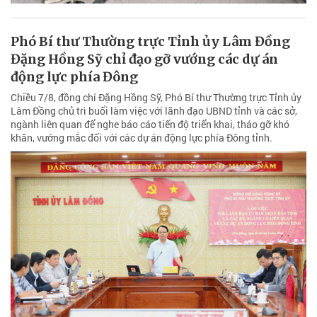
Phó Bí thư Thường trực Tỉnh ủy Lâm Đồng
Đặng Hồng Sỹ chỉ đạo gỡ vướng các dự án
động lực phía Đông
Chiều 7/8, đồng chí Đặng Hồng Sỹ, Phó Bí thư Thường trực Tỉnh ủy
Lâm Đồng chủ trì buổi làm việc với lãnh đạo UBND tỉnh và các sở,
ngành liên quan để nghe báo cáo tiến độ triển khai, tháo gỡ khó
khăn, vướng mắc đối với các dự án động lực phía Đông tỉnh.