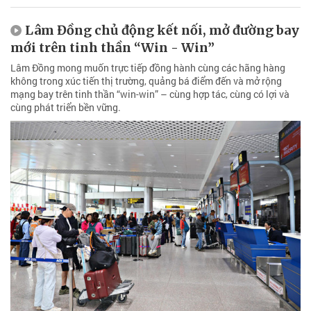
Lâm Đồng chủ động kết nối, mở đường bay
mới trên tinh thần “Win - Win”
Lâm Đồng mong muốn trực tiếp đồng hành cùng các hãng hàng
không trong xúc tiến thị trường, quảng bá điểm đến và mở rộng
mạng bay trên tinh thần “win-win” – cùng hợp tác, cùng có lợi và
cùng phát triển bền vững.