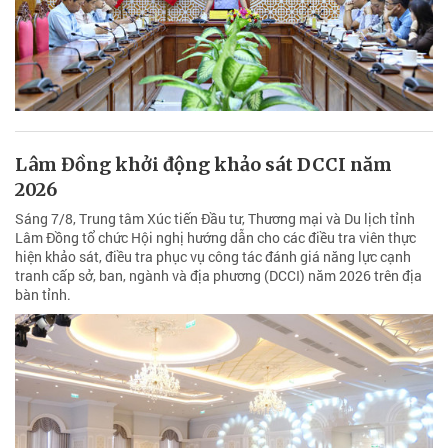
Lâm Đồng khởi động khảo sát DCCI năm
2026
Sáng 7/8, Trung tâm Xúc tiến Đầu tư, Thương mại và Du lịch tỉnh
Lâm Đồng tổ chức Hội nghị hướng dẫn cho các điều tra viên thực
hiện khảo sát, điều tra phục vụ công tác đánh giá năng lực cạnh
tranh cấp sở, ban, ngành và địa phương (DCCI) năm 2026 trên địa
bàn tỉnh.