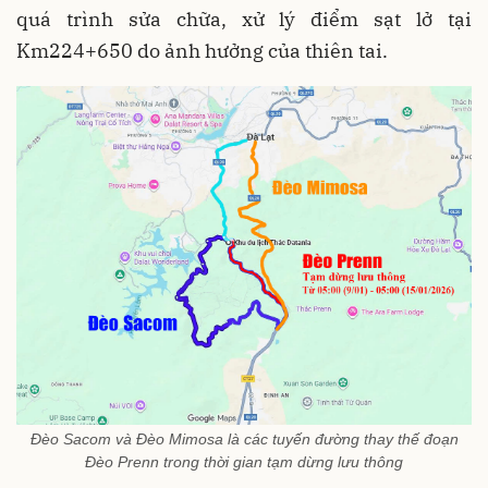
quá trình sửa chữa, xử lý điểm sạt lở tại
Km224+650 do ảnh hưởng của thiên tai.
Đèo Sacom và Đèo Mimosa là các tuyến đường thay thế đoạn
Đèo Prenn trong thời gian tạm dừng lưu thông