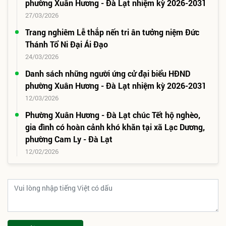
phường Xuân Hương - Đà Lạt nhiệm kỳ 2026-2031
27/03/2026
Trang nghiêm Lễ thắp nến tri ân tưởng niệm Đức
Thánh Tổ Ni Đại Ái Đạo
24/03/2026
Danh sách những người ứng cử đại biểu HĐND
phường Xuân Hương - Đà Lạt nhiệm kỳ 2026-2031
12/03/2026
Phường Xuân Hương - Đà Lạt chúc Tết hộ nghèo,
gia đình có hoàn cảnh khó khăn tại xã Lạc Dương,
phường Cam Ly - Đà Lạt
12/02/2026