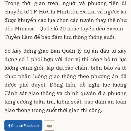
Trong thời gian trên, người và phương tiện di
chuyển từ TP. Hồ Chí Minh lên Đà Lạt và ngược lại
được khuyến cáo lựa chọn các tuyến thay thế như
đèo Mimosa - Quốc lộ 20 hoặc tuyến đèo Sacom -
Tuyền Lâm để bảo đảm lưu thông thông suốt.
Sở Xây dựng giao Ban Quản lý dự án đầu tư xây
dựng số 1 phối hợp với đơn vị thi công bố trí lực
lượng cảnh giới, lắp đặt rào chắn, biển báo và tổ
chức phân luồng giao thông theo phương án đã
được phê duyệt. Đồng thời, đề nghị lực lượng
Cảnh sát giao thông và chính quyền địa phương
tăng cường tuần tra, kiểm soát, bảo đảm an toàn
giao thông trong suốt thời gian thi công.
Chia sẻ Facebook