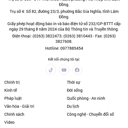
Đồng.
Trụ sở 4: Số 82, đường 23/3, phường Bắc Gia Nghĩa, tỉnh Lâm
Đồng.
Giấy phép hoạt động báo in và báo điện tử số 232/GP-BTTT cấp
ngày 29 tháng 8 năm 2024 của Bộ Thông tin và Truyền thông.
Điện thoại: (0263) 3822473; (0263) 3810443 - Fax: (0263)
3827608.
Hotline: 0977885454
Kết nối chúng tôi tại:
Chính trị
Thời sự
Kinh tế
Đời sống
Pháp luật
Quốc phòng - An ninh
Văn hóa - Giải trí
Du lịch
Chính sách
Công nghệ - Chuyển đổi số
Video