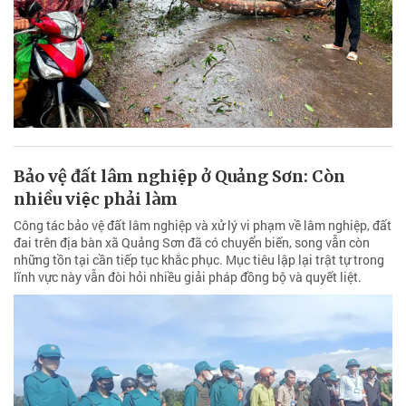
Bảo vệ đất lâm nghiệp ở Quảng Sơn: Còn
nhiều việc phải làm
Công tác bảo vệ đất lâm nghiệp và xử lý vi phạm về lâm nghiệp, đất
đai trên địa bàn xã Quảng Sơn đã có chuyển biến, song vẫn còn
những tồn tại cần tiếp tục khắc phục. Mục tiêu lập lại trật tự trong
lĩnh vực này vẫn đòi hỏi nhiều giải pháp đồng bộ và quyết liệt.