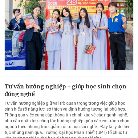
Tư vấn hướng nghiệp - giúp học sinh chọn
đúng nghề
Tư vấn hướng nghiệp giữ vai trò quan trọng trong việc giúp học
sinh hiểu rõ năng lực, sở thích và định hướng tương lai phù hợp.
Thông qua việc cung cấp thông tin chính xác về các ngành nghề,
nhu cầu nhân lực, công tác hướng nghiệp giúp các em tránh chọn
ngành theo phong trào, giảm rủi ro học sai nghề… Đây là lý do liên
tục những năm qua, Trường Đại học Phan Thiết (UPT) tổ chức tư