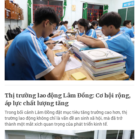
Thị trường lao động Lâm Đồng: Cơ hội rộng,
áp lực chất lượng tăng
Trong bối cảnh Lâm Đồng đặt mục tiêu tăng trưởng cao hơn, thị
trường lao động không chỉ là vấn đề an sinh xã hội, mà đã trở
thành một mắt xích quan trọng của phát triển kinh tế.