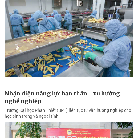
Nhận diện năng lực bản thân - xu hướng
nghề nghiệp
Trường Đại học Phan Thiết (UPT) liên tục tư vấn hướng nghiệp cho
học sinh trong và ngoài tỉnh.