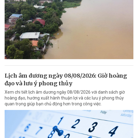
Lịch âm dương ngày 08/08/2026: Giờ hoàng
đạo và lưu ý phong thủy
Xem chi tiết lịch âm dương ngày 08/08/2026 với danh sách giờ
hoàng đạo, hướng xuất hành thuận lợi và các lưu ý phong thủy
quan trọng giúp bạn chủ động hơn trong công việc.