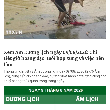
Xem Âm Dương lịch ngày 09/08/2026: Chi
tiết giờ hoàng đạo, tuổi hợp xung và việc nên
làm
Thông tin chi tiết về Âm Dương lịch ngày 09/08/2026 (27/6 Âm
lịch), cung cấp giờ hoàng đạo, hướng xuất hành cát tường cùng các
lưu ý phong thủy quan trọng trong ngày.