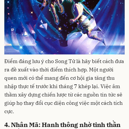
Điểm đáng lưu ý cho Song Tử là hãy biết cách đưa
ra đề xuất vào thời điểm thích hợp. Một người
quen mới có thể mang đến cơ hội gia tăng thu
nhập thực tế trước khi tháng 7 khép lại. Việc âm
thầm xây dựng chiến lược từ các nguồn tin tức sẽ
giúp họ thay đổi cục diện công việc một cách tích
cực.
4. Nhân Mã: Hanh thông nhờ tinh thần