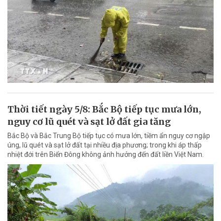
Thời tiết ngày 5/8: Bắc Bộ tiếp tục mưa lớn,
nguy cơ lũ quét và sạt lở đất gia tăng
Bắc Bộ và Bắc Trung Bộ tiếp tục có mưa lớn, tiềm ẩn nguy cơ ngập
úng, lũ quét và sạt lở đất tại nhiều địa phương; trong khi áp thấp
nhiệt đới trên Biển Đông không ảnh hưởng đến đất liền Việt Nam.