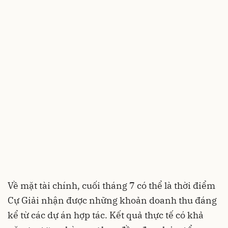
Về mặt tài chính, cuối tháng 7 có thể là thời điểm
Cự Giải nhận được những khoản doanh thu đáng
kể từ các dự án hợp tác. Kết quả thực tế có khả