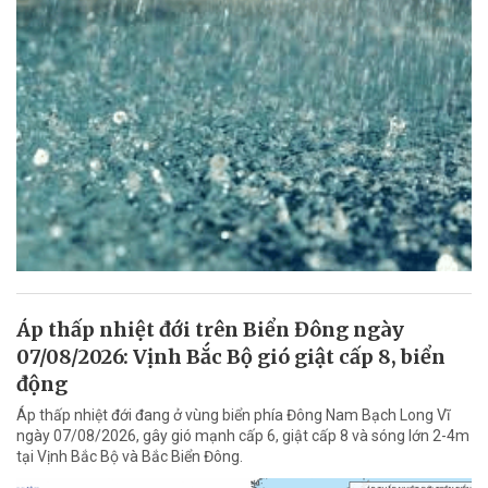
Áp thấp nhiệt đới trên Biển Đông ngày
07/08/2026: Vịnh Bắc Bộ gió giật cấp 8, biển
động
Áp thấp nhiệt đới đang ở vùng biển phía Đông Nam Bạch Long Vĩ
ngày 07/08/2026, gây gió mạnh cấp 6, giật cấp 8 và sóng lớn 2-4m
tại Vịnh Bắc Bộ và Bắc Biển Đông.