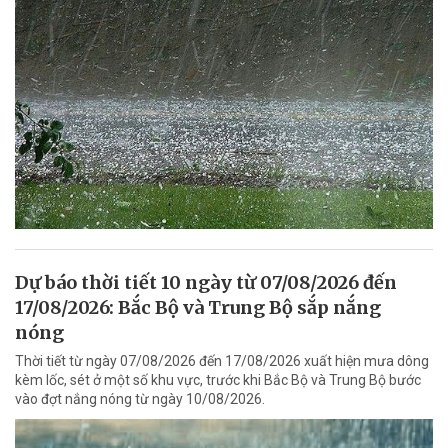
Dự báo thời tiết 10 ngày từ 07/08/2026 đến
17/08/2026: Bắc Bộ và Trung Bộ sắp nắng
nóng
Thời tiết từ ngày 07/08/2026 đến 17/08/2026 xuất hiện mưa dông
kèm lốc, sét ở một số khu vực, trước khi Bắc Bộ và Trung Bộ bước
vào đợt nắng nóng từ ngày 10/08/2026.