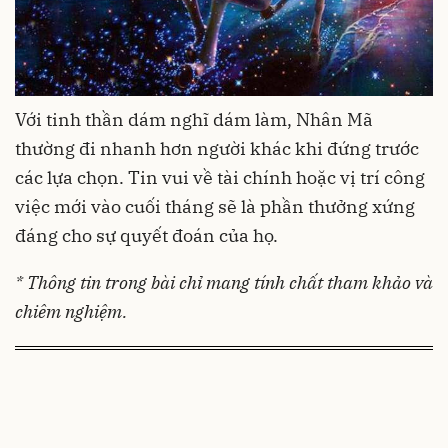
Với tinh thần dám nghĩ dám làm, Nhân Mã
thường đi nhanh hơn người khác khi đứng trước
các lựa chọn. Tin vui về tài chính hoặc vị trí công
việc mới vào cuối tháng sẽ là phần thưởng xứng
đáng cho sự quyết đoán của họ.
* Thông tin trong bài chỉ mang tính chất tham khảo và
chiêm nghiệm.