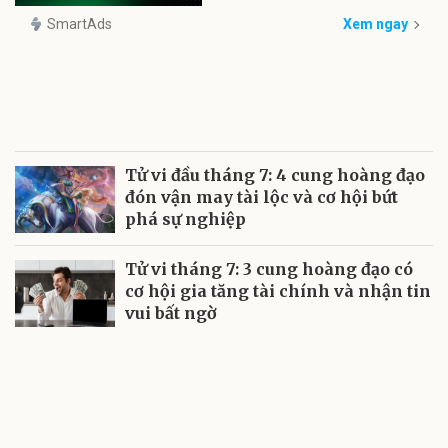
SmartAds
Xem ngay
Tử vi đầu tháng 7: 4 cung hoàng đạo
đón vận may tài lộc và cơ hội bứt
phá sự nghiệp
Tử vi tháng 7: 3 cung hoàng đạo có
cơ hội gia tăng tài chính và nhận tin
vui bất ngờ