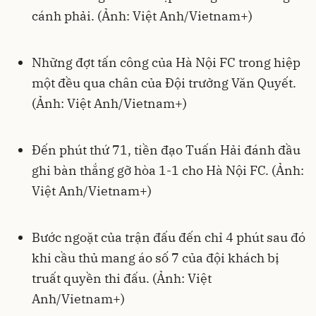
cánh phải. (Ảnh: Việt Anh/Vietnam+)
Những đợt tấn công của Hà Nội FC trong hiệp
một đều qua chân của Đội trưởng Văn Quyết.
(Ảnh: Việt Anh/Vietnam+)
Đến phút thứ 71, tiền đạo Tuấn Hải đánh đầu
ghi bàn thắng gỡ hòa 1-1 cho Hà Nội FC. (Ảnh:
Việt Anh/Vietnam+)
Bước ngoặt của trận đấu đến chỉ 4 phút sau đó
khi cầu thủ mang áo số 7 của đội khách bị
truất quyền thi đấu. (Ảnh: Việt
Anh/Vietnam+)