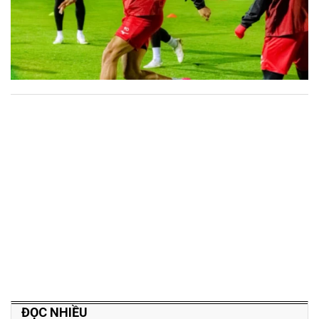
ĐỌC NHIỀU