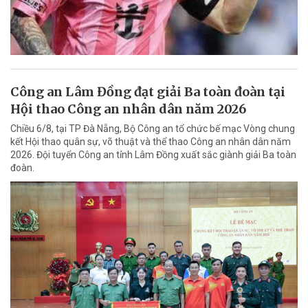
Công an Lâm Đồng đạt giải Ba toàn đoàn tại
Hội thao Công an nhân dân năm 2026
Chiều 6/8, tại TP Đà Nẵng, Bộ Công an tổ chức bế mạc Vòng chung
kết Hội thao quân sự, võ thuật và thể thao Công an nhân dân năm
2026. Đội tuyển Công an tỉnh Lâm Đồng xuất sắc giành giải Ba toàn
đoàn.