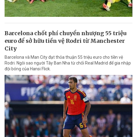
Barcelona chốt phí chuyển nhượng 55 triệu
euro để sở hữu tiền vệ Rodri từ Manchester
City
Barcelona và Man City đạt thỏa thuận 55 triệu euro cho tiền vệ
Rodri. Ngôi sao người Tây Ban Nha từ chối Real Madrid để gia nhập
đội bóng của Hansi Flick.