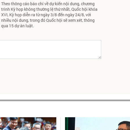
Theo thông cáo báo chí về dự kiến nội dung, chương
trình Kỳ họp không thường lệ thứ nhất, Quốc hội khóa
XVI, Kỳ họp diễn ra từ ngày 3/8 đến ngày 24/8, với
nhiều nội dung, trong đó Quốc hội sẽ xem xét, thông
qua 15 dự án luật.