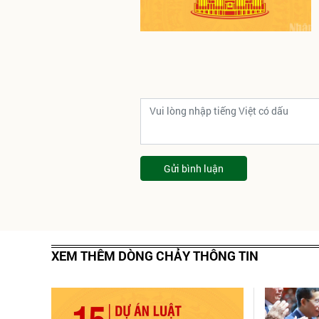
Gửi bình luận
XEM THÊM DÒNG CHẢY THÔNG TIN